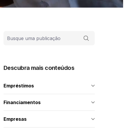
Barra de busca
Descubra mais conteúdos
Empréstimos
Financiamentos
Empresas