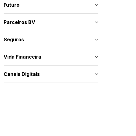
Futuro
Parceiros BV
Seguros
Vida Financeira
Canais Digitais