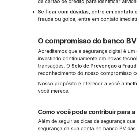
de cartão de crédito para identificar ativid
Se ficar com dúvidas, entre em contato
fraude ou golpe, entre em contato imediat
O compromisso do banco BV 
Acreditamos que a segurança digital é um d
investindo continuamente em novas tecno
transações. O
Selo de Prevenção a Fraud
reconhecimento do nosso compromisso co
Nosso propósito é oferecer a você a melh
você merece.
Como você pode contribuir para a
Além de seguir as dicas de segurança que
segurança da sua conta no banco BV das 