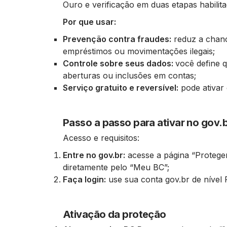
Ouro e verificação em duas etapas habilita
Por que usar:
Prevenção contra fraudes:
reduz a chanc
empréstimos ou movimentações ilegais;
Controle sobre seus dados:
você define 
aberturas ou inclusões em contas;
Serviço gratuito e reversível:
pode ativar
Passo a passo para ativar no gov.
Acesso e requisitos:
Entre no gov.br:
acesse a página “Protege
diretamente pelo “Meu BC”;
Faça login:
use sua conta gov.br de nível 
Ativação da proteção