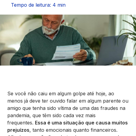
Seguros
Tempo de leitura: 4 min
Vida Financeira
Canais Digitais
Se você não caiu em algum golpe até hoje, ao
menos já deve ter ouvido falar em algum parente ou
amigo que tenha sido vítima de uma das fraudes na
pandemia, que têm sido cada vez mais
frequentes.
Essa é uma situação que causa muitos
prejuízos
, tanto emocionais quanto financeiros.