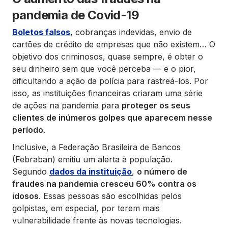
pandemia de Covid-19
Boletos falsos
, cobranças indevidas, envio de
cartões de crédito de empresas que não existem… O
objetivo dos criminosos, quase sempre, é obter o
seu dinheiro sem que você perceba — e o pior,
dificultando a ação da polícia para rastreá-los. Por
isso, as instituições financeiras criaram uma série
de ações na pandemia para
proteger os seus
clientes de inúmeros golpes que aparecem nesse
período
.
Inclusive, a Federação Brasileira de Bancos
(Febraban) emitiu um alerta à população.
Segundo
dados da instituição
,
o número de
fraudes na pandemia cresceu 60% contra os
idosos
. Essas pessoas são escolhidas pelos
golpistas, em especial, por terem mais
vulnerabilidade frente às novas tecnologias.