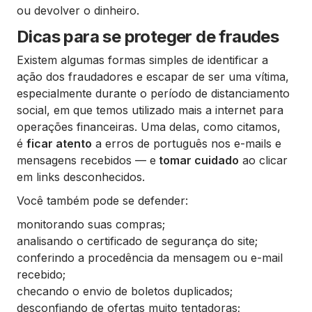
ou devolver o dinheiro.
Dicas para se proteger de fraudes
Existem algumas formas simples de identificar a
ação dos fraudadores e escapar de ser uma vítima,
especialmente durante o período de distanciamento
social, em que temos utilizado mais a internet para
operações financeiras. Uma delas, como citamos,
é
ficar atento
a erros de português nos e-mails e
mensagens recebidos — e
tomar cuidado
ao clicar
em links desconhecidos.
Você também pode se defender:
monitorando suas compras;
analisando o certificado de segurança do site;
conferindo a procedência da mensagem ou e-mail
recebido;
checando o envio de boletos duplicados;
desconfiando de ofertas muito tentadoras;