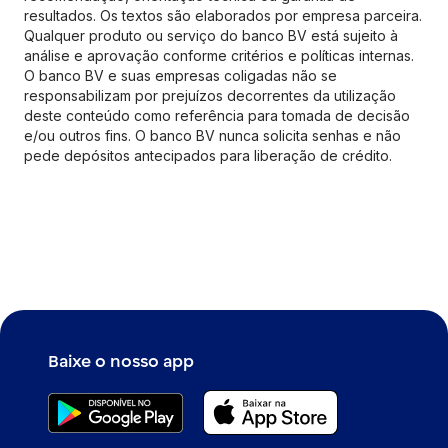
resultados. Os textos são elaborados por empresa parceira.
Qualquer produto ou serviço do banco BV está sujeito à
análise e aprovação conforme critérios e políticas internas.
O banco BV e suas empresas coligadas não se
responsabilizam por prejuízos decorrentes da utilização
deste conteúdo como referência para tomada de decisão
e/ou outros fins. O banco BV nunca solicita senhas e não
pede depósitos antecipados para liberação de crédito.
Baixe o nosso app