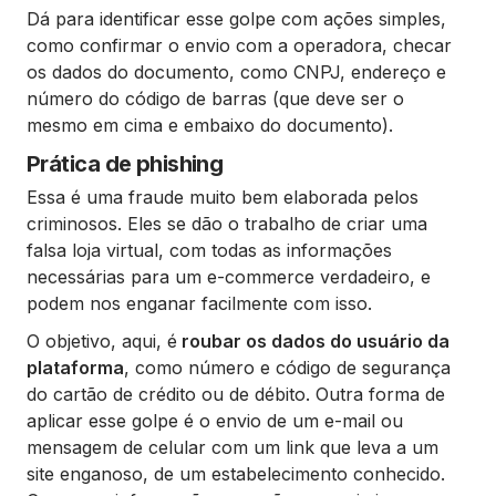
Dá para identificar esse golpe com ações simples,
como confirmar o envio com a operadora, checar
os dados do documento, como CNPJ, endereço e
número do código de barras (que deve ser o
mesmo em cima e embaixo do documento).
Prática de phishing
Essa é uma fraude muito bem elaborada pelos
criminosos. Eles se dão o trabalho de criar uma
falsa loja virtual, com todas as informações
necessárias para um e-commerce verdadeiro, e
podem nos enganar facilmente com isso.
O objetivo, aqui, é
roubar os dados do usuário da
plataforma
, como número e código de segurança
do cartão de crédito ou de débito. Outra forma de
aplicar esse golpe é o envio de um e-mail ou
mensagem de celular com um link que leva a um
site enganoso, de um estabelecimento conhecido.