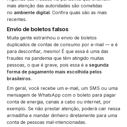
mais atenção das autoridades são cometidas
no
ambiente digital
. Confira quais são as mais
recentes.
Envio de boletos falsos
Muita gente estranhou o envio de boletos
duplicados de contas de consumo por e-mail — e é
para desconfiar, mesmo! É que essa é uma das
fraudes na pandemia que têm atingido muitas
pessoas, o que é grave, pois essa é a
segunda
forma de pagamento mais escolhida pelos
brasileiros
.
Em geral, você recebe um e-mail, um SMS ou uma
mensagem de WhatsApp com o boleto para pagar
conta de energia, canais a cabo ou internet, por
exemplo. Se não prestar atenção, poderá cair nessa
armadilha e mandar dinheiro diretamente para uma
conta de pessoas mal-intencionadas.