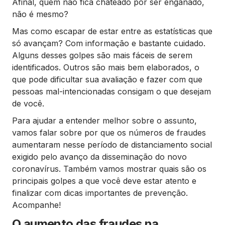
Afinal, quem não fica chateado por ser enganado,
não é mesmo?
Mas como escapar de estar entre as estatísticas que
só avançam? Com informação e bastante cuidado.
Alguns desses golpes são mais fáceis de serem
identificados. Outros são mais bem elaborados, o
que pode dificultar sua avaliação e fazer com que
pessoas mal-intencionadas consigam o que desejam
de você.
Para ajudar a entender melhor sobre o assunto,
vamos falar sobre por que os números de fraudes
aumentaram nesse período de distanciamento social
exigido pelo avanço da disseminação do novo
coronavírus. Também vamos mostrar quais são os
principais golpes a que você deve estar atento e
finalizar com dicas importantes de prevenção.
Acompanhe!
O aumento das fraudes na