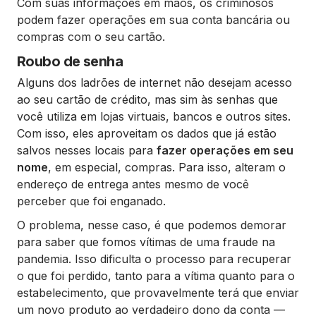
Com suas informações em mãos, os criminosos
podem fazer operações em sua conta bancária ou
compras com o seu cartão.
Roubo de senha
Alguns dos ladrões de internet não desejam acesso
ao seu cartão de crédito, mas sim às senhas que
você utiliza em lojas virtuais, bancos e outros sites.
Com isso, eles aproveitam os dados que já estão
salvos nesses locais para
fazer operações em seu
nome
, em especial, compras. Para isso, alteram o
endereço de entrega antes mesmo de você
perceber que foi enganado.
O problema, nesse caso, é que podemos demorar
para saber que fomos vítimas de uma fraude na
pandemia. Isso dificulta o processo para recuperar
o que foi perdido, tanto para a vítima quanto para o
estabelecimento, que provavelmente terá que enviar
um novo produto ao verdadeiro dono da conta —