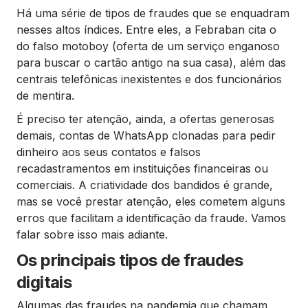
Há uma série de tipos de fraudes que se enquadram
nesses altos índices. Entre eles, a Febraban cita o
do falso motoboy (oferta de um serviço enganoso
para buscar o cartão antigo na sua casa), além das
centrais telefônicas inexistentes e dos funcionários
de mentira.
É preciso ter atenção, ainda, a ofertas generosas
demais, contas de WhatsApp clonadas para pedir
dinheiro aos seus contatos e falsos
recadastramentos em instituições financeiras ou
comerciais. A criatividade dos bandidos é grande,
mas se você prestar atenção, eles cometem alguns
erros que facilitam a identificação da fraude. Vamos
falar sobre isso mais adiante.
Os principais tipos de fraudes
digitais
Algumas das fraudes na pandemia que chamam