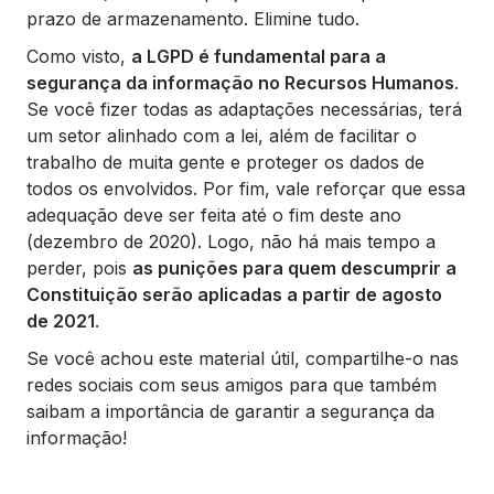
prazo de armazenamento. Elimine tudo.
Como visto,
a LGPD é fundamental para a
segurança da informação no Recursos Humanos
.
Se você fizer todas as adaptações necessárias, terá
um setor alinhado com a lei, além de facilitar o
trabalho de muita gente e proteger os dados de
todos os envolvidos. Por fim, vale reforçar que essa
adequação deve ser feita até o fim deste ano
(dezembro de 2020). Logo, não há mais tempo a
perder, pois
as punições para quem descumprir a
Constituição serão aplicadas a partir de agosto
de 2021
.
Se você achou este material útil, compartilhe-o nas
redes sociais com seus amigos para que também
saibam a importância de garantir a segurança da
informação!