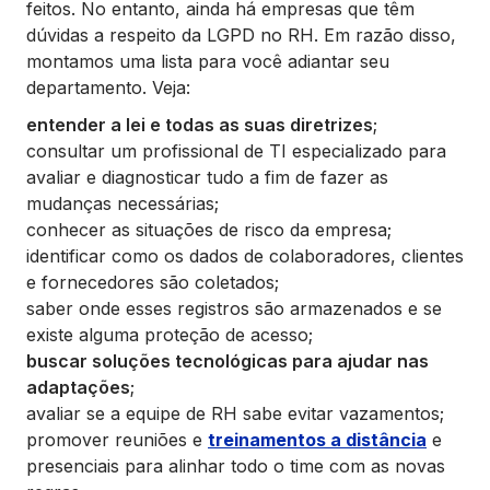
feitos. No entanto, ainda há empresas que têm
dúvidas a respeito da LGPD no RH. Em razão disso,
montamos uma lista para você adiantar seu
departamento. Veja:
entender a lei e todas as suas diretrizes
;
consultar um profissional de TI especializado para
avaliar e diagnosticar tudo a fim de fazer as
mudanças necessárias;
conhecer as situações de risco da empresa;
identificar como os dados de colaboradores, clientes
e fornecedores são coletados;
saber onde esses registros são armazenados e se
existe alguma proteção de acesso;
buscar soluções tecnológicas para ajudar nas
adaptações
;
avaliar se a equipe de RH sabe evitar vazamentos;
promover reuniões e
treinamentos a distância
e
presenciais para alinhar todo o time com as novas