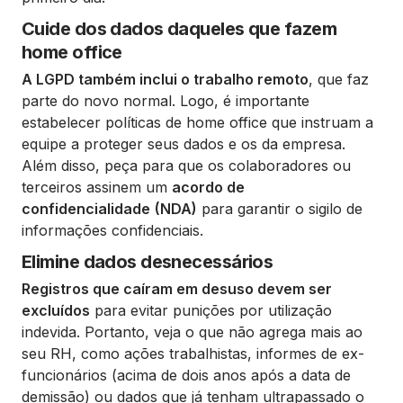
Cuide dos dados daqueles que fazem
home office
A LGPD também inclui o trabalho remoto
, que faz
parte do novo normal. Logo, é importante
estabelecer políticas de home office que instruam a
equipe a proteger seus dados e os da empresa.
Além disso, peça para que os colaboradores ou
terceiros assinem um
acordo de
confidencialidade
(NDA)
para garantir o sigilo de
informações confidenciais.
Elimine dados desnecessários
Registros que caíram em desuso devem ser
excluídos
para evitar punições por utilização
indevida. Portanto, veja o que não agrega mais ao
seu RH, como ações trabalhistas, informes de ex-
funcionários (acima de dois anos após a data de
demissão) ou dados que já tenham ultrapassado o