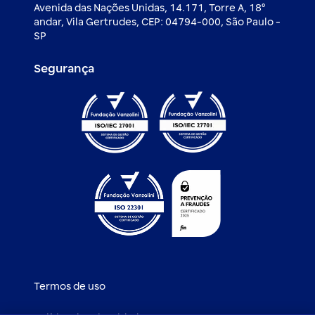
Avenida das Nações Unidas, 14.171, Torre A, 18⁰
andar, Vila Gertrudes, CEP: 04794-000, São Paulo -
SP
Segurança
Termos de uso