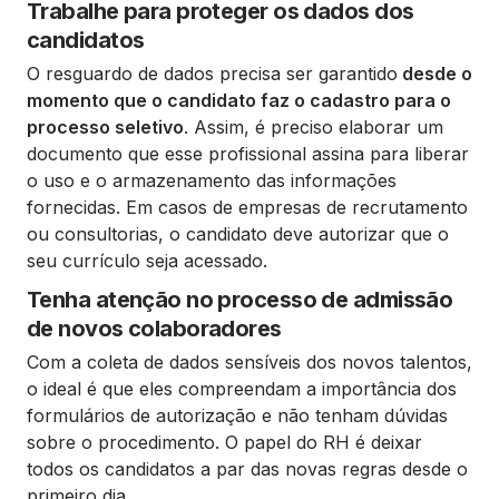
Trabalhe para proteger os dados dos
candidatos
O resguardo de dados precisa ser garantido
desde o
momento que o candidato faz o cadastro para o
processo seletivo
. Assim, é preciso elaborar um
documento que esse profissional assina para liberar
o uso e o armazenamento das informações
fornecidas. Em casos de empresas de recrutamento
ou consultorias, o candidato deve autorizar que o
seu currículo seja acessado.
Tenha atenção no processo de admissão
de novos colaboradores
Com a coleta de dados sensíveis dos novos talentos,
o ideal é que eles compreendam a importância dos
formulários de autorização e não tenham dúvidas
sobre o procedimento. O papel do RH é deixar
todos os candidatos a par das novas regras desde o
primeiro dia.