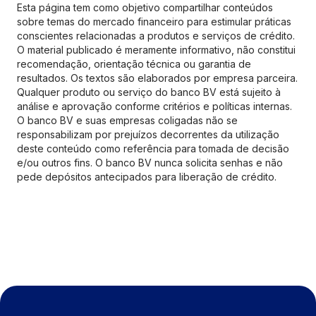
Esta página tem como objetivo compartilhar conteúdos
sobre temas do mercado financeiro para estimular práticas
conscientes relacionadas a produtos e serviços de crédito.
O material publicado é meramente informativo, não constitui
recomendação, orientação técnica ou garantia de
resultados. Os textos são elaborados por empresa parceira.
Qualquer produto ou serviço do banco BV está sujeito à
análise e aprovação conforme critérios e políticas internas.
O banco BV e suas empresas coligadas não se
responsabilizam por prejuízos decorrentes da utilização
deste conteúdo como referência para tomada de decisão
e/ou outros fins. O banco BV nunca solicita senhas e não
pede depósitos antecipados para liberação de crédito.