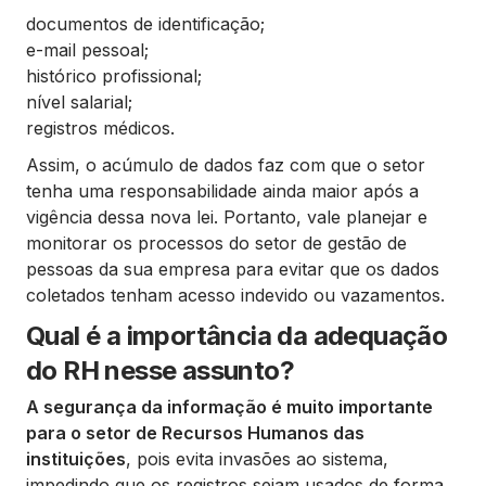
documentos de identificação;
e-mail pessoal;
histórico profissional;
nível salarial;
registros médicos.
Assim, o acúmulo de dados faz com que o setor
tenha uma responsabilidade ainda maior após a
vigência dessa nova lei. Portanto, vale planejar e
monitorar os processos do setor de gestão de
pessoas da sua empresa para evitar que os dados
coletados tenham acesso indevido ou vazamentos.
Qual é a importância da adequação
do RH nesse assunto?
A segurança da informação é muito importante
para o setor de Recursos Humanos das
instituições
, pois evita invasões ao sistema,
impedindo que os registros sejam usados de forma