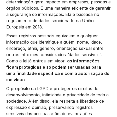
determinação gera impacto em empresas, pessoas e
órgãos públicos. É uma maneira eficiente de garantir
a segurança de informações. Ela é baseada no
regulamento de dados sancionado na União
Europeia em 2018.
Esses registros pessoais equivalem a qualquer
informação que identifique alguém: nome, idade,
endereço, etnia, gênero, orientação sexual entre
outros informes considerados “dados sensíveis”.
Como a lei já entrou em vigor,
as informações
ficam protegidas e só podem ser usadas para
uma finalidade específica e com a autorização do
indivíduo
.
O propósito da LGPD é proteger os direitos do
desenvolvimento, intimidade e privacidade de toda a
sociedade. Além disso, ela respeita a liberdade de
expressão e opinião, preservando registros
sensíveis das pessoas a fim de evitar ações