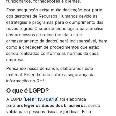
funcionários, fornecedores e clientes.
Essa adequação exige muita dedicação por parte
dos gestores de Recursos Humanos devido às
estratégias e programas para o cumprimento das
novas regras. O suporte tecnológico para análise
dos processos de rotina (coleta, uso e
armazenamento de dados) será indispensável, bem
como a checagem de procedimentos que estão
sendo realizados conforme as normas de cada
empresa.
Pensando nessa demanda, elaboramos este
material. Entenda tudo sobre a segurança da
informação no RH!
O que é LGPD?
A LGPD (
Lei n° 13.709/18
) foi elaborada
para
proteger os dados dos brasileiros
, sendo
válida para pessoas físicas e jurídicas. Essa