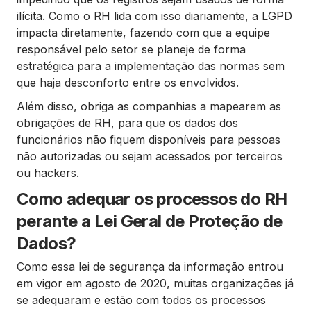
ilícita. Como o RH lida com isso diariamente, a LGPD
impacta diretamente, fazendo com que a equipe
responsável pelo setor se planeje de forma
estratégica para a implementação das normas sem
que haja desconforto entre os envolvidos.
Além disso, obriga as companhias a mapearem as
obrigações de RH, para que os dados dos
funcionários não fiquem disponíveis para pessoas
não autorizadas ou sejam acessados por terceiros
ou hackers.
Como adequar os processos do RH
perante a Lei Geral de Proteção de
Dados?
Como essa lei de segurança da informação entrou
em vigor em agosto de 2020, muitas organizações já
se adequaram e estão com todos os processos