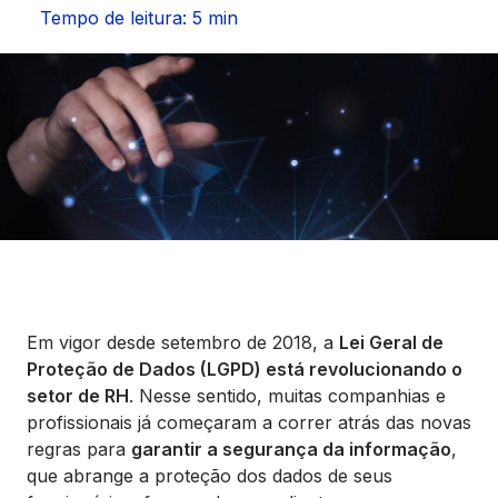
Seguros
Tempo de leitura: 5 min
Vida Financeira
Canais Digitais
Em vigor desde setembro de 2018, a
Lei Geral de
Proteção de Dados (LGPD) está revolucionando o
setor de RH
. Nesse sentido, muitas companhias e
profissionais já começaram a correr atrás das novas
regras para
garantir a segurança da informação
,
que abrange a proteção dos dados de seus