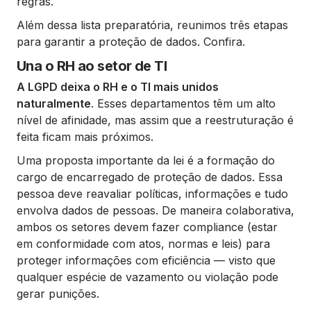
regras.
Além dessa lista preparatória, reunimos três etapas
para garantir a proteção de dados. Confira.
Una o RH ao setor de TI
A LGPD deixa o RH e o TI mais unidos
naturalmente
. Esses departamentos têm um alto
nível de afinidade, mas assim que a reestruturação é
feita ficam mais próximos.
Uma proposta importante da lei é a formação do
cargo de encarregado de proteção de dados. Essa
pessoa deve reavaliar políticas, informações e tudo
envolva dados de pessoas. De maneira colaborativa,
ambos os setores devem fazer compliance (estar
em conformidade com atos, normas e leis) para
proteger informações com eficiência — visto que
qualquer espécie de vazamento ou violação pode
gerar punições.