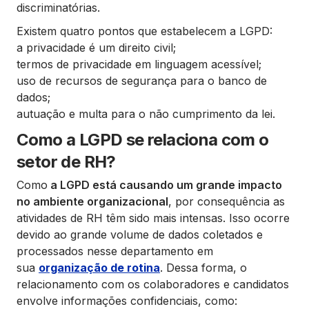
discriminatórias.
Existem quatro pontos que estabelecem a LGPD:
a privacidade é um direito civil;
termos de privacidade em linguagem acessível;
uso de recursos de segurança para o banco de
dados;
autuação e multa para o não cumprimento da lei.
Como a LGPD se relaciona com o
setor de RH?
Como
a LGPD está causando um grande impacto
no ambiente organizacional
, por consequência as
atividades de RH têm sido mais intensas. Isso ocorre
devido ao grande volume de dados coletados e
processados nesse departamento em
sua
organização de rotina
. Dessa forma, o
relacionamento com os colaboradores e candidatos
envolve informações confidenciais, como: