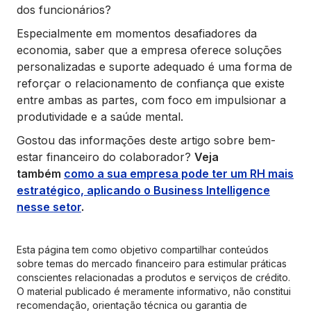
dos funcionários?
Especialmente em momentos desafiadores da
economia, saber que a empresa oferece soluções
personalizadas e suporte adequado é uma forma de
reforçar o relacionamento de confiança que existe
entre ambas as partes, com foco em impulsionar a
produtividade e a saúde mental.
Gostou das informações deste artigo sobre bem-
estar financeiro do colaborador?
Veja
também
como a sua empresa pode ter um RH mais
estratégico, aplicando o Business Intelligence
nesse setor
.
Esta página tem como objetivo compartilhar conteúdos
sobre temas do mercado financeiro para estimular práticas
conscientes relacionadas a produtos e serviços de crédito.
O material publicado é meramente informativo, não constitui
recomendação, orientação técnica ou garantia de