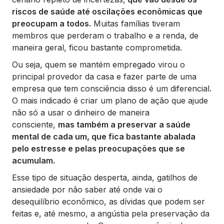
riscos de saúde até oscilações econômicas que
preocupam a todos.
Muitas famílias tiveram
membros que perderam o trabalho e a renda, de
maneira geral, ficou bastante comprometida.
Ou seja, quem se mantém empregado virou o
principal provedor da casa e fazer parte de uma
empresa que tem consciência disso é um diferencial.
O mais indicado é criar um plano de ação que ajude
não só a usar o dinheiro de maneira
consciente,
mas também a preservar a saúde
mental de cada um, que fica bastante abalada
pelo estresse e pelas preocupações que se
acumulam.
Esse tipo de situação desperta, ainda, gatilhos de
ansiedade por não saber até onde vai o
desequilíbrio econômico, as dívidas que podem ser
feitas e, até mesmo, a angústia pela preservação da