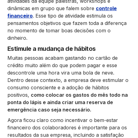
atividades da equipe palestras, workshops e
dinâmicas em grupo que falem sobre
controle
financeiro
. Esse tipo de atividade estimula os
pensamentos objetivos que fazem toda a diferença
no momento de tomar boas decisões com o
dinheiro.
Estimule a mudança de hábitos
Muitas pessoas acabam gastando no cartão de
crédito muito além do que podem pagar e esse
descontrole uma hora vira uma bola de neve.
Dentro desse contexto, a empresa deve estimular o
consumo consciente e a adoção de hábitos
positivos,
como colocar os gastos do mês todo na
ponta do lápis e ainda criar uma reserva de
emergência caso seja necessário.
Agora ficou claro como incentivar o bem-estar
financeiro dos colaboradores é importante para os
resultados da sua empresa, incluindo a satisfação