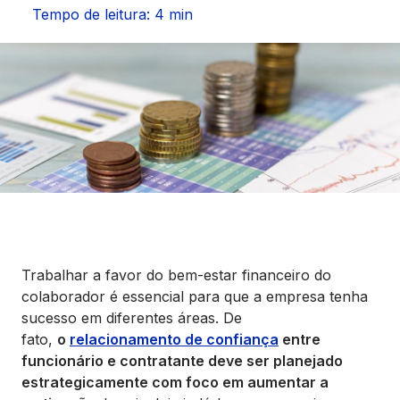
Seguros
Tempo de leitura: 4 min
Vida Financeira
Canais Digitais
Trabalhar a favor do bem-estar financeiro do
colaborador é essencial para que a empresa tenha
sucesso em diferentes áreas. De
fato,
o
relacionamento de confiança
entre
funcionário e contratante deve ser planejado
estrategicamente com foco em aumentar a