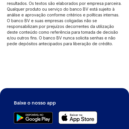
resultados. Os textos são elaborados por empresa parceira.
Qualquer produto ou serviço do banco BV está sujeito à
análise e aprovação conforme critérios e políticas internas.
O banco BV e suas empresas coligadas não se
responsabilizam por prejuízos decorrentes da utilização
deste conteúdo como referência para tomada de decisão
e/ou outros fins. O banco BV nunca solicita senhas e não
pede depósitos antecipados para liberação de crédito.
Baixe o nosso app