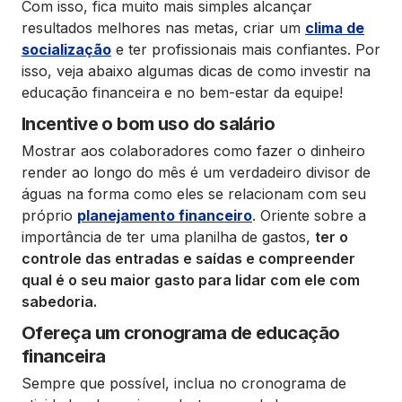
Com isso, fica muito mais simples alcançar
resultados melhores nas metas, criar um
clima de
socialização
e ter profissionais mais confiantes. Por
isso, veja abaixo algumas dicas de como investir na
educação financeira e no bem-estar da equipe!
Incentive o bom uso do salário
Mostrar aos colaboradores como fazer o dinheiro
render ao longo do mês é um verdadeiro divisor de
águas na forma como eles se relacionam com seu
próprio
planejamento financeiro
. Oriente sobre a
importância de ter uma planilha de gastos,
ter o
controle das entradas e saídas e compreender
qual é o seu maior gasto para lidar com ele com
sabedoria.
Ofereça um cronograma de educação
financeira
Sempre que possível, inclua no cronograma de