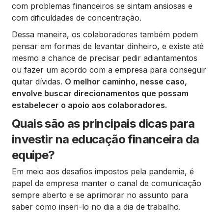
com problemas financeiros se sintam ansiosas e
com dificuldades de concentração.
Dessa maneira, os colaboradores também podem
pensar em formas de levantar dinheiro, e existe até
mesmo a chance de precisar pedir adiantamentos
ou fazer um acordo com a empresa para conseguir
quitar dívidas.
O melhor caminho, nesse caso,
envolve buscar direcionamentos que possam
estabelecer o apoio aos colaboradores.
Quais são as principais dicas para
investir na educação financeira da
equipe?
Em meio aos desafios impostos pela pandemia, é
papel da empresa manter o canal de comunicação
sempre aberto e se aprimorar no assunto para
saber como inseri-lo no dia a dia de trabalho.