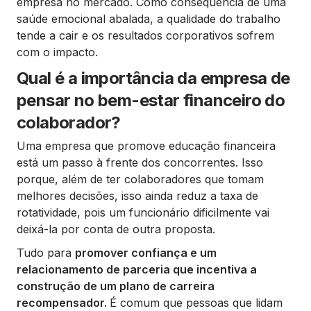
empresa no mercado. Como consequência de uma
saúde emocional abalada, a qualidade do trabalho
tende a cair e os resultados corporativos sofrem
com o impacto.
Qual é a importância da empresa de
pensar no bem-estar financeiro do
colaborador?
Uma empresa que promove educação financeira
está um passo à frente dos concorrentes. Isso
porque, além de ter colaboradores que tomam
melhores decisões, isso ainda reduz a taxa de
rotatividade, pois um funcionário dificilmente vai
deixá-la por conta de outra proposta.
Tudo para
promover confiança e um
relacionamento de parceria que incentiva a
construção de um plano de carreira
recompensador.
É comum que pessoas que lidam