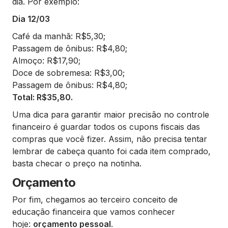
dia. Por exemplo:
Dia 12/03
Café da manhã: R$5,30;
Passagem de ônibus: R$4,80;
Almoço: R$17,90;
Doce de sobremesa: R$3,00;
Passagem de ônibus: R$4,80;
Total: R$35,80.
Uma dica para garantir maior precisão no controle
financeiro é guardar todos os cupons fiscais das
compras que você fizer. Assim, não precisa tentar
lembrar de cabeça quanto foi cada item comprado,
basta checar o preço na notinha.
Orçamento
Por fim, chegamos ao terceiro conceito de
educação financeira que vamos conhecer
hoje:
orçamento pessoal
.