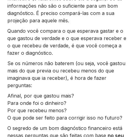
informações não são o suficiente para um bom
diagnóstico. É preciso compará-las com a sua
projeção para aquele mês.
Quando você compara o que esperava gastar e o
que gastou de verdade e o que esperava receber e
o que recebeu de verdade, é que você começa a
fazer o diagnóstico.
Se os números não baterem (ou seja, você gastou
mais do que previa ou recebeu menos do que
imaginava que ia receber), é hora de fazer
perguntas:
Afinal, por que gastou mais?
Para onde foi o dinheiro?
Por que recebeu menos?
O que pode ser feito para corrigir isso no futuro?
O segredo de um bom diagnóstico financeiro está
nessas perguntas que são feitas com base
no seu