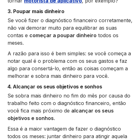
tornar
motorista de aplicativo
, por exemplo?
3. Poupar mais dinheiro
Se você fizer o diagnóstico financeiro corretamente,
não vai demorar muito para equilibrar as suas
contas e
começar a poupar dinheiro
todos os
meses.
A razão para isso é bem simples: se você começa a
notar qual é o problema com os seus gastos e faz
algo para consertá-lo, então as coisas começam a
melhorar e sobra mais dinheiro para você.
4. Alcançar os seus objetivos e sonhos
Se sobra mais dinheiro no fim do mês por causa do
trabalho feito com o diagnóstico financeiro, então
você fica mais próximo de
alcançar os seus
objetivos e sonhos
.
Essa é a maior vantagem de fazer o diagnóstico
todos os meses: juntar dinheiro para atingir aquela