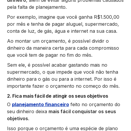
dinheiro
, além de evitar alguns problemas causados
pela falta de planejamento.
Por exemplo, imagine que você ganha R$1.500,00
por mês e tenha de pagar aluguel, supermercado,
conta de luz, de gás, água e internet na sua casa.
Ao montar um orçamento, é possível dividir o
dinheiro da maneira certa para cada compromisso
que você tem de pagar no fim do mês.
Sem ele, é possível acabar gastando mais no
supermercado, o que impede que você não tenha
dinheiro para o gás ou para a internet. Por isso é
importante fazer o orçamento no começo do mês.
2. Fica mais fácil de atingir os seus objetivos
O
planejamento financeiro
feito no orçamento do
seu dinheiro deixa
mais fácil conquistar os seus
objetivos
.
Isso porque o orçamento é uma espécie de plano