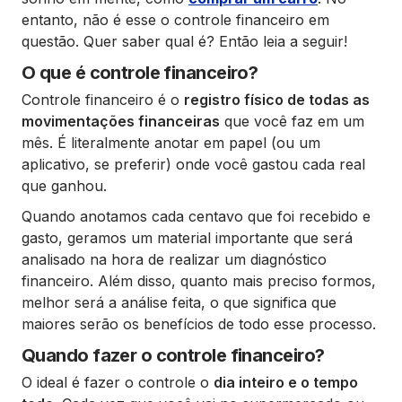
entanto, não é esse o controle financeiro em
questão. Quer saber qual é? Então leia a seguir!
O que é controle financeiro?
Controle financeiro é o
registro físico de todas as
movimentações financeiras
que você faz em um
mês. É literalmente anotar em papel (ou um
aplicativo, se preferir) onde você gastou cada real
que ganhou.
Quando anotamos cada centavo que foi recebido e
gasto, geramos um material importante que será
analisado na hora de realizar um diagnóstico
financeiro. Além disso, quanto mais preciso formos,
melhor será a análise feita, o que significa que
maiores serão os benefícios de todo esse processo.
Quando fazer o controle financeiro?
O ideal é fazer o controle o
dia inteiro e o tempo