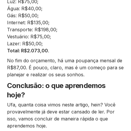
Luz: R$75,00;
Água: R$40,00;
Gás: R$50,00;
Internet: R$135,00;
Transporte: R$198,00;
Vestuário: R$75,00;
Lazer: R$50,00;
Total: R$2.073,00
.
No fim do orçamento, há uma poupança mensal de
R$87,00. É pouco, claro, mas é um começo para se
planejar e realizar os seus sonhos.
Conclusão: o que aprendemos
hoje?
Ufa, quanta coisa vimos neste artigo, hein? Você
provavelmente já deve estar cansado de ler. Por
isso, vamos concluir de maneira rápida o que
aprendemos hoje.