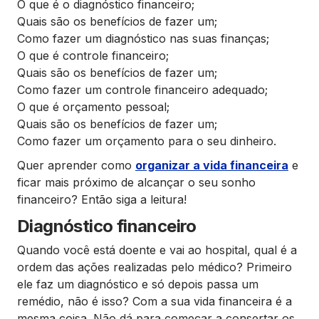
O que é o diagnóstico financeiro;
Quais são os benefícios de fazer um;
Como fazer um diagnóstico nas suas finanças;
O que é controle financeiro;
Quais são os benefícios de fazer um;
Como fazer um controle financeiro adequado;
O que é orçamento pessoal;
Quais são os benefícios de fazer um;
Como fazer um orçamento para o seu dinheiro.
Quer aprender como
organizar a vida financeira
e
ficar mais próximo de alcançar o seu sonho
financeiro? Então siga a leitura!
Diagnóstico financeiro
Quando você está doente e vai ao hospital, qual é a
ordem das ações realizadas pelo médico? Primeiro
ele faz um diagnóstico e só depois passa um
remédio, não é isso? Com a sua vida financeira é a
mesma coisa. Não dá para começar a consertar os