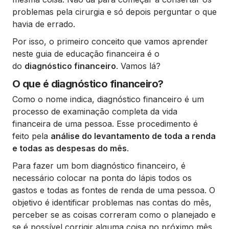
problemas pela cirurgia e só depois perguntar o que
havia de errado.
Por isso, o primeiro conceito que vamos aprender
neste guia de educação financeira é o
do
diagnóstico financeiro
. Vamos lá?
O que é diagnóstico financeiro?
Como o nome indica, diagnóstico financeiro é um
processo de examinação completa da vida
financeira de uma pessoa. Esse procedimento é
feito pela
análise do levantamento de toda a renda
e todas as despesas do mês
.
Para fazer um bom diagnóstico financeiro, é
necessário colocar na ponta do lápis todos os
gastos e todas as fontes de renda de uma pessoa. O
objetivo é identificar problemas nas contas do mês,
perceber se as coisas correram como o planejado e
se é possível corrigir alguma coisa no próximo mês.