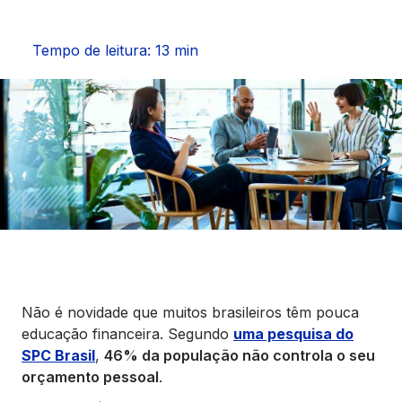
Seguros
Tempo de leitura: 13 min
Vida Financeira
Canais Digitais
Não é novidade que muitos brasileiros têm pouca
educação financeira. Segundo
uma pesquisa do
SPC Brasil
,
46% da população não controla o seu
orçamento pessoal
.