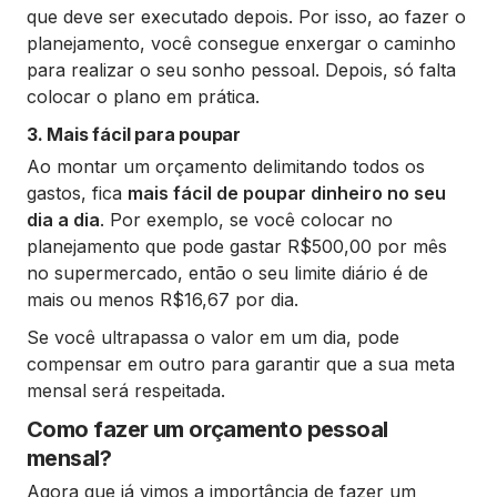
que deve ser executado depois. Por isso, ao fazer o
planejamento, você consegue enxergar o caminho
para realizar o seu sonho pessoal. Depois, só falta
colocar o plano em prática.
3. Mais fácil para poupar
Ao montar um orçamento delimitando todos os
gastos, fica
mais fácil de poupar dinheiro no seu
dia a dia
. Por exemplo, se você colocar no
planejamento que pode gastar R$500,00 por mês
no supermercado, então o seu limite diário é de
mais ou menos R$16,67 por dia.
Se você ultrapassa o valor em um dia, pode
compensar em outro para garantir que a sua meta
mensal será respeitada.
Como fazer um orçamento pessoal
mensal?
Agora que já vimos a importância de fazer um