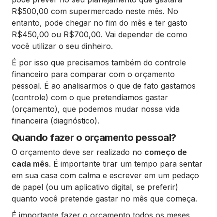
R$500,00 com supermercado neste mês. No
entanto, pode chegar no fim do mês e ter gasto
R$450,00 ou R$700,00. Vai depender de como
você utilizar o seu dinheiro.
É por isso que precisamos também do controle
financeiro para comparar com o orçamento
pessoal. É ao analisarmos o que de fato gastamos
(controle) com o que pretendíamos gastar
(orçamento), que podemos mudar nossa vida
financeira (diagnóstico).
Quando fazer o orçamento pessoal?
O orçamento deve ser realizado no
começo de
cada mês
. É importante tirar um tempo para sentar
em sua casa com calma e escrever em um pedaço
de papel (ou um aplicativo digital, se preferir)
quanto você pretende gastar no mês que começa.
É importante fazer o orçamento todos os meses