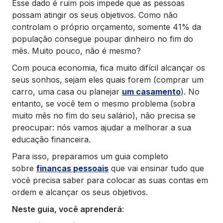
Esse dado é ruim pois impede que as pessoas
possam atingir os seus objetivos. Como não
controlam o próprio orçamento, somente 41% da
população consegue poupar dinheiro no fim do
mês. Muito pouco, não é mesmo?
Com pouca economia, fica muito difícil alcançar os
seus sonhos, sejam eles quais forem (comprar um
carro, uma casa ou planejar
um casamento
). No
entanto, se você tem o mesmo problema (sobra
muito mês no fim do seu salário), não precisa se
preocupar: nós vamos ajudar a melhorar a sua
educação financeira.
Para isso, preparamos um guia completo
sobre
finanças pessoais
que vai ensinar tudo que
você precisa saber para colocar as suas contas em
ordem e alcançar os seus objetivos.
Neste guia, você aprenderá
: