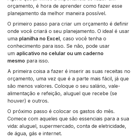
orçamento, é hora de aprender como fazer esse
planejamento da melhor maneira possível.
O primeiro passo para criar um orçamento é definir
onde você criará o seu planejamento. O ideal é usar
uma
planilha no Excel
, caso você tenha o
conhecimento para isso. Se não, pode usar
um
aplicativo no celular ou um caderno
mesmo
para isso.
A primeira coisa a fazer é inserir as suas receitas no
orçamento, uma vez que é a parte mais fácil, já que
são menos valores. Coloque o seu salário, vale-
alimentação e refeição, aluguel que recebe (se
houver) e outros.
O próximo passo é colocar os gastos do mês.
Comece com aqueles que são essenciais para a sua
vida: aluguel, supermercado, conta de eletricidade,
de água, gás e internet.