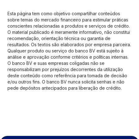
Esta página tem como objetivo compartilhar conteúdos
sobre temas do mercado financeiro para estimular práticas
conscientes relacionadas a produtos e serviços de crédito.
O material publicado é meramente informativo, não constitui
recomendação, orientação técnica ou garantia de
resultados. Os textos são elaborados por empresa parceira.
Qualquer produto ou serviço do banco BV está sujeito à
análise e aprovação conforme critérios e políticas internas.
O banco BV e suas empresas coligadas não se
responsabilizam por prejuízos decorrentes da utilização
deste conteúdo como referência para tomada de decisão
e/ou outros fins. O banco BV nunca solicita senhas e não
pede depósitos antecipados para liberação de crédito.