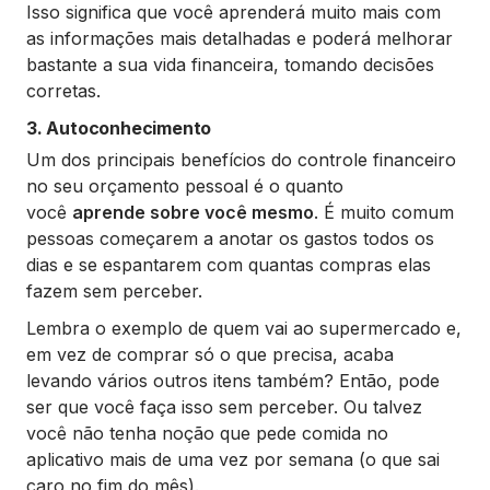
Isso significa que você aprenderá muito mais com
as informações mais detalhadas e poderá melhorar
bastante a sua vida financeira, tomando decisões
corretas.
3. Autoconhecimento
Um dos principais benefícios do controle financeiro
no seu orçamento pessoal é o quanto
você
aprende sobre você mesmo
. É muito comum
pessoas começarem a anotar os gastos todos os
dias e se espantarem com quantas compras elas
fazem sem perceber.
Lembra o exemplo de quem vai ao supermercado e,
em vez de comprar só o que precisa, acaba
levando vários outros itens também? Então, pode
ser que você faça isso sem perceber. Ou talvez
você não tenha noção que pede comida no
aplicativo mais de uma vez por semana (o que sai
caro no fim do mês).