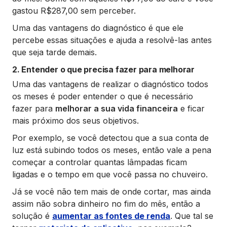
gastou R$287,00 sem perceber.
Uma das vantagens do diagnóstico é que ele
percebe essas situações e ajuda a resolvê-las antes
que seja tarde demais.
2. Entender o que precisa fazer para melhorar
Uma das vantagens de realizar o diagnóstico todos
os meses é poder entender o que é necessário
fazer para
melhorar a sua vida financeira
e ficar
mais próximo dos seus objetivos.
Por exemplo, se você detectou que a sua conta de
luz está subindo todos os meses, então vale a pena
começar a controlar quantas lâmpadas ficam
ligadas e o tempo em que você passa no chuveiro.
Já se você não tem mais de onde cortar, mas ainda
assim não sobra dinheiro no fim do mês, então a
solução é
aumentar as fontes de renda
. Que tal se