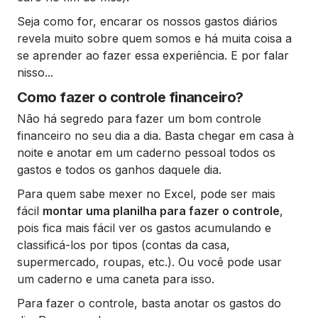
Seja como for, encarar os nossos gastos diários
revela muito sobre quem somos e há muita coisa a
se aprender ao fazer essa experiência. E por falar
nisso...
Como fazer o controle financeiro?
Não há segredo para fazer um bom controle
financeiro no seu dia a dia. Basta chegar em casa à
noite e anotar em um caderno pessoal todos os
gastos e todos os ganhos daquele dia.
Para quem sabe mexer no Excel, pode ser mais
fácil
montar uma planilha para fazer o controle
,
pois fica mais fácil ver os gastos acumulando e
classificá-los por tipos (contas da casa,
supermercado, roupas, etc.). Ou você pode usar
um caderno e uma caneta para isso.
Para fazer o controle, basta anotar os gastos do