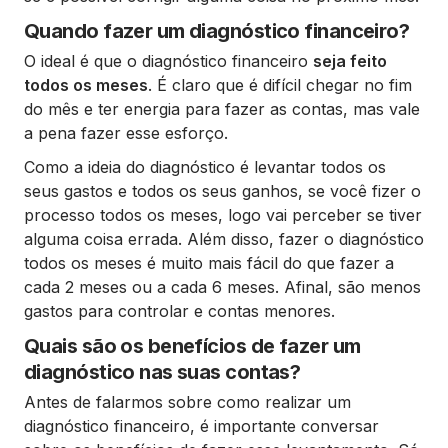
Quando fazer um diagnóstico financeiro?
O ideal é que o diagnóstico financeiro
seja feito
todos os meses
. É claro que é difícil chegar no fim
do mês e ter energia para fazer as contas, mas vale
a pena fazer esse esforço.
Como a ideia do diagnóstico é levantar todos os
seus gastos e todos os seus ganhos, se você fizer o
processo todos os meses, logo vai perceber se tiver
alguma coisa errada. Além disso, fazer o diagnóstico
todos os meses é muito mais fácil do que fazer a
cada 2 meses ou a cada 6 meses. Afinal, são menos
gastos para controlar e contas menores.
Quais são os benefícios de fazer um
diagnóstico nas suas contas?
Antes de falarmos sobre como realizar um
diagnóstico financeiro, é importante conversar