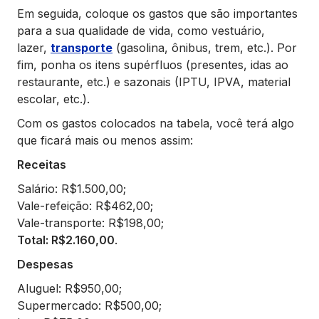
Em seguida, coloque os gastos que são importantes
para a sua qualidade de vida, como vestuário,
lazer,
transporte
(gasolina, ônibus, trem, etc.). Por
fim, ponha os itens supérfluos (presentes, idas ao
restaurante, etc.) e sazonais (IPTU, IPVA, material
escolar, etc.).
Com os gastos colocados na tabela, você terá algo
que ficará mais ou menos assim:
Receitas
Salário: R$1.500,00;
Vale-refeição: R$462,00;
Vale-transporte: R$198,00;
Total: R$2.160,00
.
Despesas
Aluguel: R$950,00;
Supermercado: R$500,00;