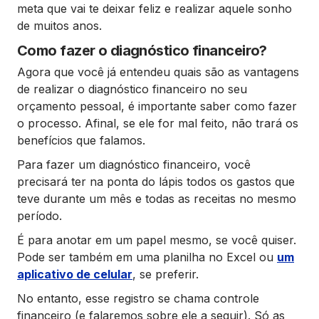
meta que vai te deixar feliz e realizar aquele sonho
de muitos anos.
Como fazer o diagnóstico financeiro?
Agora que você já entendeu quais são as vantagens
de realizar o diagnóstico financeiro no seu
orçamento pessoal, é importante saber como fazer
o processo. Afinal, se ele for mal feito, não trará os
benefícios que falamos.
Para fazer um diagnóstico financeiro, você
precisará ter na ponta do lápis todos os gastos que
teve durante um mês e todas as receitas no mesmo
período.
É para anotar em um papel mesmo, se você quiser.
Pode ser também em uma planilha no Excel ou
um
aplicativo de celular
, se preferir.
No entanto, esse registro se chama controle
financeiro (e falaremos sobre ele a seguir). Só as