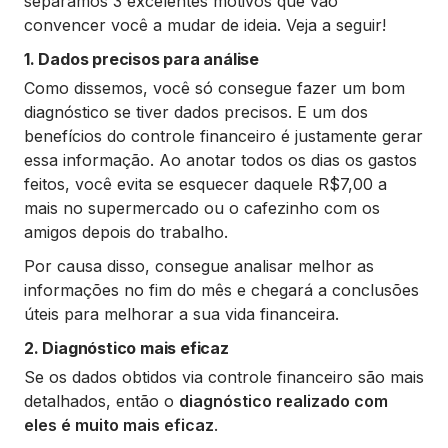
separamos 3 excelentes motivos que vão
convencer você a mudar de ideia. Veja a seguir!
1. Dados precisos para análise
Como dissemos, você só consegue fazer um bom
diagnóstico se tiver dados precisos. E um dos
benefícios do controle financeiro é justamente gerar
essa informação. Ao anotar todos os dias os gastos
feitos, você evita se esquecer daquele R$7,00 a
mais no supermercado ou o cafezinho com os
amigos depois do trabalho.
Por causa disso, consegue analisar melhor as
informações no fim do mês e chegará a conclusões
úteis para melhorar a sua vida financeira.
2. Diagnóstico mais eficaz
Se os dados obtidos via controle financeiro são mais
detalhados, então o
diagnóstico realizado com
eles é muito mais eficaz
.