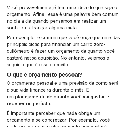
Você provavelmente já tem uma ideia do que seja o
orçamento. Afinal, essa é uma palavra bem comum
no dia a dia quando pensamos em realizar um
sonho ou alcançar alguma meta.
Por exemplo, é comum que você ouça que uma das
principais dicas para financiar um carro zero-
quilômetro é fazer um orçamento de quanto você
gastará nessa aquisição. No entanto, vejamos a
seguir o que é esse conceito!
O que é orçamento pessoal?
O orçamento pessoal é uma previsão de como será
a sua vida financeira durante o mês. É
um
planejamento de quanto você vai gastar e
receber no período
.
É importante perceber que nada obriga um
orçamento a se concretizar. Por exemplo, você
pode prever no seu planejamento que gastará