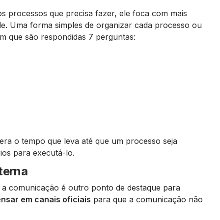
s processos que precisa fazer, ele foca com mais
dade. Uma forma simples de organizar cada processo ou
em que são respondidas 7 perguntas:
era o tempo que leva até que um processo seja
ios para executá-lo.
terna
 a comunicação é outro ponto de destaque para
nsar em canais oficiais
para que a comunicação não