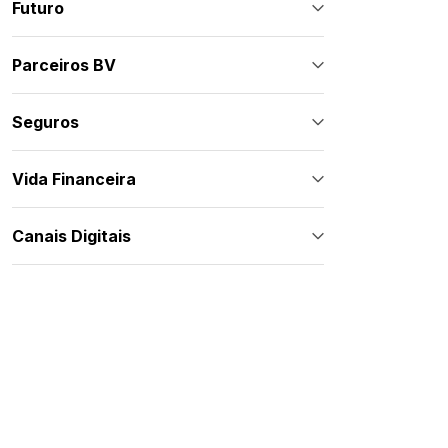
Futuro
Parceiros BV
Seguros
Vida Financeira
Canais Digitais