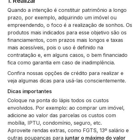
1.
Realizar
Quando a intenção é constituir patrimônio a longo
prazo, por exemplo, adquirindo um imóvel ou
empreendendo, o foco é a realização de sonhos. Os
produtos mais indicados para esse objetivo são os
financiamentos, com prazos mais longos e taxas
mais acessíveis, pois o uso é definido na
contratação e, em alguns casos, o bem financiado
fica como garantia em caso de inadimplência.
Confira nossas opções de crédito para realizar e
veja algumas dicas para usá-las conscientemente.
Dicas importantes
Coloque na ponta do lápis todos os custos
envolvidos. Por exemplo: ao comprar um imóvel,
adicione ao valor das parcelas os custos com
mobília, IPTU, condomínio, seguro, etc.
Aproveite rendas extras, como FGTS, 13º salário e
outras poupanças para
juntar o máximo do valor