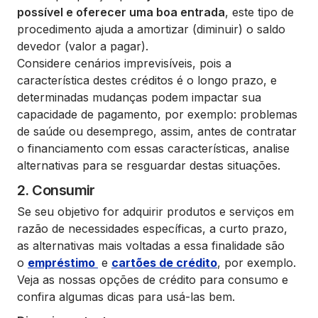
possível e oferecer uma boa entrada
, este tipo de
procedimento ajuda a amortizar (diminuir) o saldo
devedor (valor a pagar).
Considere cenários imprevisíveis, pois a
característica destes créditos é o longo prazo, e
determinadas mudanças podem impactar sua
capacidade de pagamento, por exemplo: problemas
de saúde ou desemprego, assim, antes de contratar
o financiamento com essas características, analise
alternativas para se resguardar destas situações.
2. Consumir
Se seu objetivo for adquirir produtos e serviços em
razão de necessidades específicas, a curto prazo,
as alternativas mais voltadas a essa finalidade são
o
empréstimo
e
cartões de crédito
, por exemplo.
Veja as nossas opções de crédito para consumo e
confira algumas dicas para usá-las bem.