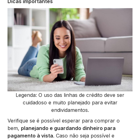
Dicas importantes
Legenda: O uso das linhas de crédito deve ser
cuidadoso e muito planejado para evitar
endividamentos.
Verifique se é possível esperar para comprar o
bem,
planejando e guardando dinheiro para
pagamento à vista
. Caso não seja possível e