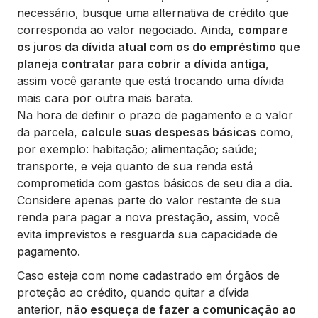
necessário, busque uma alternativa de crédito que
corresponda ao valor negociado. Ainda,
compare
os juros da dívida atual com os do empréstimo que
planeja contratar para cobrir a dívida antiga
,
assim você garante que está trocando uma dívida
mais cara por outra mais barata.
Na hora de definir o prazo de pagamento e o valor
da parcela,
calcule suas despesas básicas
como,
por exemplo: habitação; alimentação; saúde;
transporte, e veja quanto de sua renda está
comprometida com gastos básicos de seu dia a dia.
Considere apenas parte do valor restante de sua
renda para pagar a nova prestação, assim, você
evita imprevistos e resguarda sua capacidade de
pagamento.
Caso esteja com nome cadastrado em órgãos de
proteção ao crédito, quando quitar a dívida
anterior,
não esqueça de fazer a comunicação ao