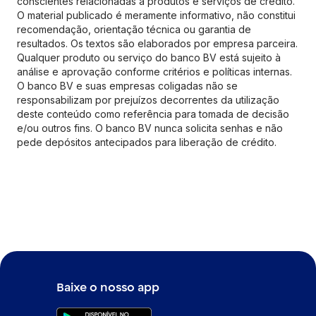
conscientes relacionadas a produtos e serviços de crédito.
O material publicado é meramente informativo, não constitui
recomendação, orientação técnica ou garantia de
resultados. Os textos são elaborados por empresa parceira.
Qualquer produto ou serviço do banco BV está sujeito à
análise e aprovação conforme critérios e políticas internas.
O banco BV e suas empresas coligadas não se
responsabilizam por prejuízos decorrentes da utilização
deste conteúdo como referência para tomada de decisão
e/ou outros fins. O banco BV nunca solicita senhas e não
pede depósitos antecipados para liberação de crédito.
Baixe o nosso app