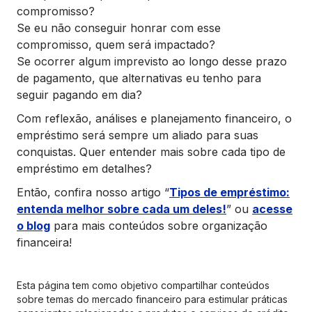
compromisso?
Se eu não conseguir honrar com esse
compromisso, quem será impactado?
Se ocorrer algum imprevisto ao longo desse prazo
de pagamento, que alternativas eu tenho para
seguir pagando em dia?
Com reflexão, análises e planejamento financeiro, o
empréstimo será sempre um aliado para suas
conquistas. Quer entender mais sobre cada tipo de
empréstimo em detalhes?
Então, confira nosso artigo “
Tipos de empréstimo:
entenda melhor sobre cada um deles!
” ou
acesse
o blog
para mais conteúdos sobre organização
financeira!
Esta página tem como objetivo compartilhar conteúdos
sobre temas do mercado financeiro para estimular práticas