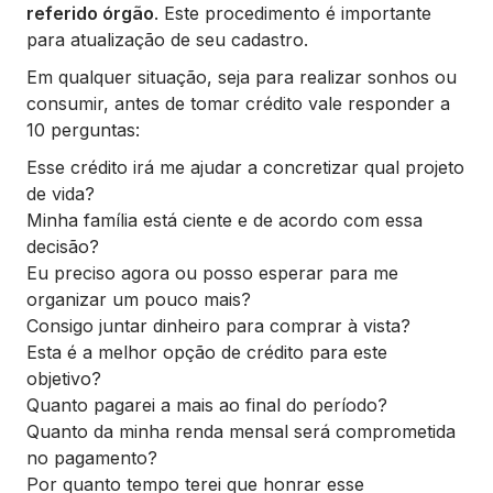
referido órgão
. Este procedimento é importante
para atualização de seu cadastro.
Em qualquer situação, seja para realizar sonhos ou
consumir, antes de tomar crédito vale responder a
10 perguntas:
Esse crédito irá me ajudar a concretizar qual projeto
de vida?
Minha família está ciente e de acordo com essa
decisão?
Eu preciso agora ou posso esperar para me
organizar um pouco mais?
Consigo juntar dinheiro para comprar à vista?
Esta é a melhor opção de crédito para este
objetivo?
Quanto pagarei a mais ao final do período?
Quanto da minha renda mensal será comprometida
no pagamento?
Por quanto tempo terei que honrar esse