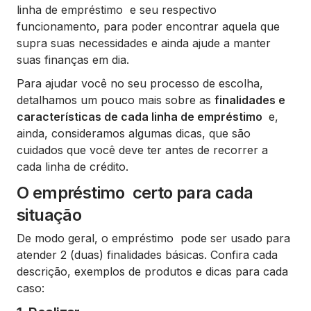
linha de empréstimo e seu respectivo
funcionamento, para poder encontrar aquela que
supra suas necessidades e ainda ajude a manter
suas finanças em dia.
Para ajudar você no seu processo de escolha,
detalhamos um pouco mais sobre as
finalidades e
características de cada linha de empréstimo
e,
ainda, consideramos algumas dicas, que são
cuidados que você deve ter antes de recorrer a
cada linha de crédito.
O empréstimo certo para cada
situação
De modo geral, o empréstimo pode ser usado para
atender 2 (duas) finalidades básicas. Confira cada
descrição, exemplos de produtos e dicas para cada
caso: