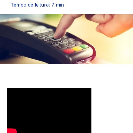
Seguros
Tempo de leitura: 7 min
Vida Financeira
Canais Digitais