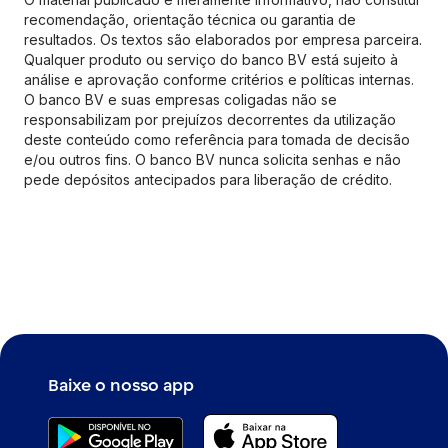
recomendação, orientação técnica ou garantia de
resultados. Os textos são elaborados por empresa parceira.
Qualquer produto ou serviço do banco BV está sujeito à
análise e aprovação conforme critérios e políticas internas.
O banco BV e suas empresas coligadas não se
responsabilizam por prejuízos decorrentes da utilização
deste conteúdo como referência para tomada de decisão
e/ou outros fins. O banco BV nunca solicita senhas e não
pede depósitos antecipados para liberação de crédito.
Baixe o nosso app