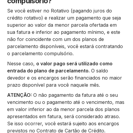
compulsório?
Se você estiver no Rotativo (pagando juros do
crédito rotativo) e realizar um pagamento que seja
superior ao valor da menor parcela ofertada em
sua fatura e inferior ao pagamento mínimo, e este
não for coincidente com um dos planos de
parcelamento disponíveis, você estará contratando
o parcelamento compulsório.
Nesse caso,
o valor pago será utilizado como
entrada do plano de parcelamento.
O saldo
devedor e os encargos serão financiados no maior
prazo disponível para você naquele mês.
ATENÇÃO:
O não pagamento da fatura até o seu
vencimento ou o pagamento até o vencimento, mas
em valor inferior ao da menor parcela dos planos
apresentados em fatura, será considerado atraso.
Se isso ocorrer, você estará sujeito aos encargos
previstos no Contrato de Cartão de Crédito.