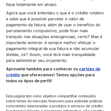
fique totalmente em atraso.
Agora que você entendeu o que é o crédito rotativo
e sabe que é possível parcelar o valor de
pagamento da fatura, além de usar o benefício do
parcelamento compulsório, pode ficar mais
tranquilo nas situações emergenciais, certo? Mas é
importante lembrar: é sempre melhor efetuar o
pagamento integral de sua fatura e não acumular
dívidas, ok? Assim, você terá mais tranquilidade
para administrar seu orçamento.
Aproveite também para conhecer os
cartões de
crédito
que oferecemos! Temos opções para
todos os tipos de perfil!
Esta página tem como objetivo compartilhar conteúdos
sobre temas do mercado financeiro para estimular práticas
conscientes relacionadas a produtos e serviços de crédito.
O material publicado é meramente informativo, não constitui