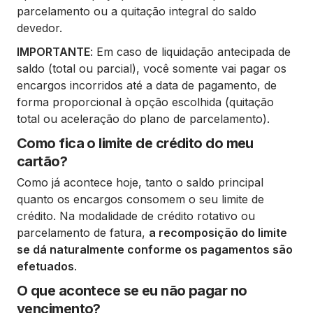
parcelamento ou a quitação integral do saldo
devedor.
IMPORTANTE
: Em caso de liquidação antecipada de
saldo (total ou parcial), você somente vai pagar os
encargos incorridos até a data de pagamento, de
forma proporcional à opção escolhida (quitação
total ou aceleração do plano de parcelamento).
Como fica o limite de crédito do meu
cartão?
Como já acontece hoje, tanto o saldo principal
quanto os encargos consomem o seu limite de
crédito. Na modalidade de crédito rotativo ou
parcelamento de fatura,
a recomposição do limite
se dá naturalmente conforme os pagamentos são
efetuados
.
O que acontece se eu não pagar no
vencimento?