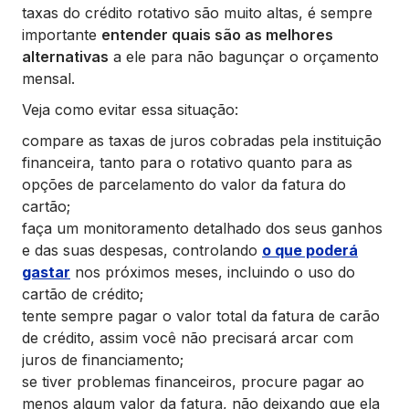
taxas do crédito rotativo são muito altas, é sempre
importante
entender quais são as melhores
alternativas
a ele para não bagunçar o orçamento
mensal.
Veja como evitar essa situação:
compare as taxas de juros cobradas pela instituição
financeira, tanto para o rotativo quanto para as
opções de parcelamento do valor da fatura do
cartão;
faça um monitoramento detalhado dos seus ganhos
e das suas despesas, controlando
o que poderá
gastar
nos próximos meses, incluindo o uso do
cartão de crédito;
tente sempre pagar o valor total da fatura de carão
de crédito, assim você não precisará arcar com
juros de financiamento;
se tiver problemas financeiros, procure pagar ao
menos algum valor da fatura, não deixando que ela