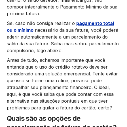
compor integralmente o Pagamento Mínimo da sua
próxima fatura.
Se, caso não consiga realizar o
pagamento total
ou o mínimo
necessário da sua fatura, você poderá
aderir automaticamente a um parcelamento do
saldo da sua fatura. Saiba mais sobre parcelamento
compulsório, logo abaixo.
Antes de tudo, achamos importante que você
entenda que o uso do crédito rotativo deve ser
considerado uma solução emergencial. Tente evitar
que isso se torne uma rotina, pois isso pode
atrapalhar seu planejamento financeiro. O ideal,
aqui, é que você saiba que pode contar com essa
alternativa nas situações pontuais em que tiver
problemas para quitar a fatura do cartão, certo?
Quais são as opções de