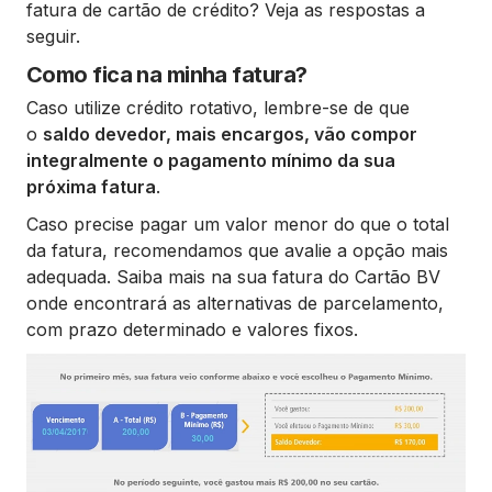
fatura de cartão de crédito? Veja as respostas a
seguir.
Como fica na minha fatura?
Caso utilize crédito rotativo, lembre-se de que
o
saldo devedor, mais encargos, vão compor
integralmente o pagamento mínimo da sua
próxima fatura
.
Caso precise pagar um valor menor do que o total
da fatura, recomendamos que avalie a opção mais
adequada. Saiba mais na sua fatura do Cartão BV
onde encontrará as alternativas de parcelamento,
com prazo determinado e valores fixos.