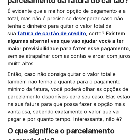
parcelamento da fatura do cartão?
É evidente que a melhor opção de pagamento é a
total, mas não é preciso se desesperar caso não
tenha o dinheiro para quitar o valor total da
sua
fatura de cartão de crédito
, certo?
Existem
algumas alternativas que vão ajudar você a ter
maior previsibilidade para fazer esse pagamento
,
sem se atrapalhar com as contas e arcar com juros
muito altos.
Então, caso não consiga quitar o valor total e
também não tenha a quantia para o pagamento
mínimo da fatura, você poderá olhar as opções de
parcelamento disponíveis para seu caso. Elas estão
na sua fatura para que possa fazer a opção mais
vantajosa, sabendo exatamente o valor que vai
pagar e por quanto tempo. Interessante, não é?
O que significa o parcelamento