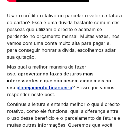
Usar o crédito rotativo ou parcelar o valor da fatura
do cartão? Essa é uma dúvida bastante comum das
pessoas que utilizam o crédito e acabam se
perdendo no orçamento mensal. Muitas vezes, nos
vemos com uma conta muito alta para pagar e,
para conseguir honrar a dívida, escolhemos adiar
sua quitação.
Mas qual a melhor maneira de fazer
isso,
aproveitando taxas de juros mais
interessantes e que não pesem ainda mais no
seu
planejamento financeiro
? É isso que vamos
responder neste post.
Continue a leitura e entenda melhor o que é crédito
rotativo, como ele funciona, qual a diferença entre
o uso desse benefício e o parcelamento da fatura e
muitas outras informações. Queremos que você