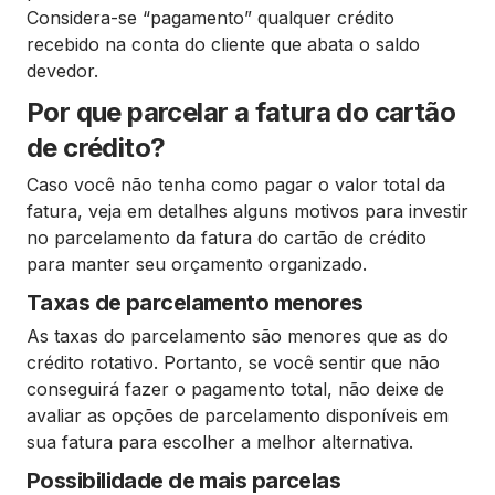
Considera-se “pagamento” qualquer crédito
recebido na conta do cliente que abata o saldo
devedor.
Por que parcelar a fatura do cartão
de crédito?
Caso você não tenha como pagar o valor total da
fatura, veja em detalhes alguns motivos para investir
no parcelamento da fatura do cartão de crédito
para manter seu orçamento organizado.
Taxas de parcelamento menores
As taxas do parcelamento são menores que as do
crédito rotativo. Portanto, se você sentir que não
conseguirá fazer o pagamento total, não deixe de
avaliar as opções de parcelamento disponíveis em
sua fatura para escolher a melhor alternativa.
Possibilidade de mais parcelas