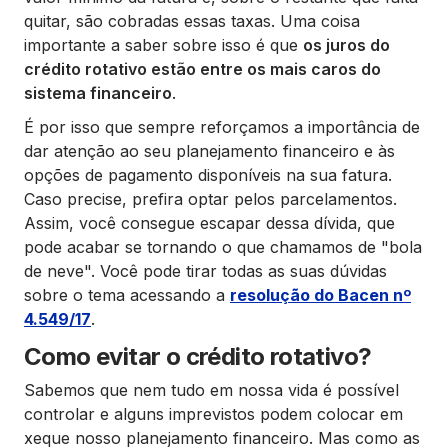
quitar, são cobradas essas taxas. Uma coisa
importante a saber sobre isso é que
os juros do
crédito rotativo estão entre os mais caros do
sistema financeiro
.
É por isso que sempre reforçamos a importância de
dar atenção ao seu planejamento financeiro e às
opções de pagamento disponíveis na sua fatura.
Caso precise, prefira optar pelos parcelamentos.
Assim, você consegue escapar dessa dívida, que
pode acabar se tornando o que chamamos de "bola
de neve". Você pode tirar todas as suas dúvidas
sobre o tema acessando a
resolução do Bacen nº
4.549/17
.
Como evitar o crédito rotativo?
Sabemos que nem tudo em nossa vida é possível
controlar e alguns imprevistos podem colocar em
xeque nosso planejamento financeiro. Mas como as