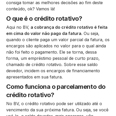
consiga tomar as melhores decisões ao fim deste
conteúdo, ok? Vamos lá!
O que é o crédito rotativo?
Aqui no BV,
a cobrança do crédito rotativo é feita
em cima do valor não pago da fatura
. Ou seja,
quando o cliente paga um valor parcial da fatura, os
encargos são aplicados no valor para o qual ainda
não foi feito o pagamento. Ele se torna, dessa
forma, um empréstimo pessoal de curto prazo,
chamado de crédito rotativo. Sobre esse saldo
devedor, incidem os encargos de financiamento
apresentados em sua fatura.
Como funciona o parcelamento do
crédito rotativo?
No BV, o crédito rotativo pode ser utilizado até o
vencimento da sua próxima fatura. Ou seja, se você
usá-lo, o saldo devedor, mais encargos, vão