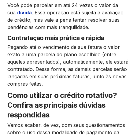
Você pode parcelar em até 24 vezes o valor da
sua
dívida
. Essa operação está sujeita a avaliação
de crédito, mas vale a pena tentar resolver suas
pendências com mais tranquilidade.
Contratação mais prática e rápida
Pagando até o vencimento de sua fatura o valor
exato a uma parcela do plano escolhido (entre
aqueles apresentados), automaticamente, ele estará
contratado. Dessa forma, as demais parcelas serão
lançadas em suas próximas faturas, junto às novas
compras feitas.
Como utilizar o crédito rotativo?
Confira as principais dúvidas
respondidas
Vamos acabar, de vez, com seus questionamentos
sobre o uso dessa modalidade de pagamento da