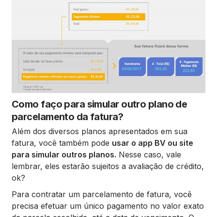
Como faço para simular outro plano de
parcelamento da fatura?
Além dos diversos planos apresentados em sua
fatura, você também pode
usar o app BV ou site
para simular outros planos.
Nesse caso, vale
lembrar, eles estarão sujeitos a avaliação de crédito,
ok?
Para contratar um parcelamento de fatura, você
precisa efetuar um único pagamento no valor exato