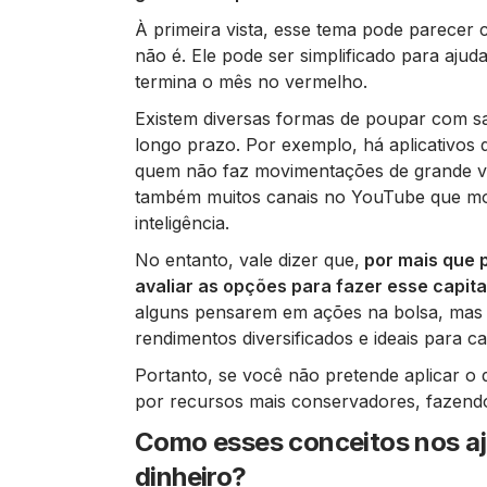
À primeira vista, esse tema pode parecer
não é. Ele pode ser simplificado para aju
termina o mês no vermelho.
Existem diversas formas de poupar com s
longo prazo. Por exemplo, há aplicativos 
quem não faz movimentações de grande vol
também muitos canais no YouTube que mo
inteligência.
No entanto, vale dizer que,
por mais que 
avaliar as opções para fazer esse capita
alguns pensarem em ações na bolsa, mas 
rendimentos diversificados e ideais para 
Portanto, se você não pretende aplicar o 
por recursos mais conservadores, fazend
Como esses conceitos nos aj
dinheiro?