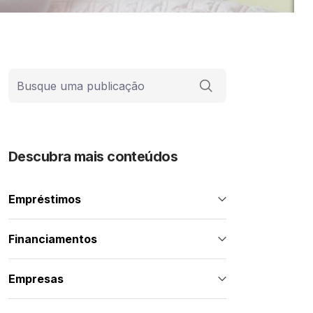
Barra de busca
Descubra mais conteúdos
Empréstimos
Financiamentos
Empresas