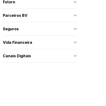
Futuro
Parceiros BV
Seguros
Vida Financeira
Canais Digitais