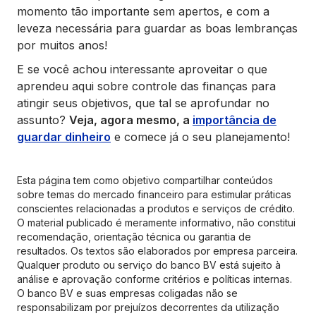
momento tão importante sem apertos, e com a
leveza necessária para guardar as boas lembranças
por muitos anos!
E se você achou interessante aproveitar o que
aprendeu aqui sobre controle das finanças para
atingir seus objetivos, que tal se aprofundar no
assunto?
Veja, agora mesmo, a
importância de
guardar dinheiro
e comece já o seu planejamento!
Esta página tem como objetivo compartilhar conteúdos
sobre temas do mercado financeiro para estimular práticas
conscientes relacionadas a produtos e serviços de crédito.
O material publicado é meramente informativo, não constitui
recomendação, orientação técnica ou garantia de
resultados. Os textos são elaborados por empresa parceira.
Qualquer produto ou serviço do banco BV está sujeito à
análise e aprovação conforme critérios e políticas internas.
O banco BV e suas empresas coligadas não se
responsabilizam por prejuízos decorrentes da utilização