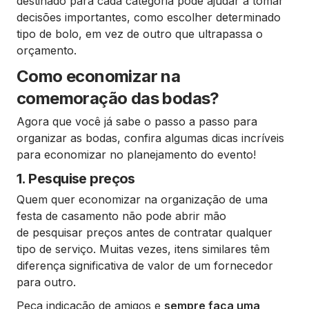
destinado para cada categoria pode ajudar a tomar
decisões importantes, como escolher determinado
tipo de bolo, em vez de outro que ultrapassa o
orçamento.
Como economizar na
comemoração das bodas?
Agora que você já sabe o passo a passo para
organizar as bodas, confira algumas dicas incríveis
para economizar no planejamento do evento!
1. Pesquise preços
Quem quer economizar na organização de uma
festa de casamento não pode abrir mão
de pesquisar preços antes de contratar qualquer
tipo de serviço. Muitas vezes, itens similares têm
diferença significativa de valor de um fornecedor
para outro.
Peça indicação de amigos e
sempre faça uma