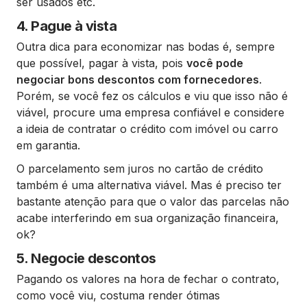
ser usados etc.
4. Pague à vista
Outra dica para economizar nas bodas é, sempre
que possível, pagar à vista, pois
você pode
negociar bons descontos com fornecedores
.
Porém, se você fez os cálculos e viu que isso não é
viável, procure uma empresa confiável e considere
a ideia de contratar o crédito com imóvel ou carro
em garantia.
O parcelamento sem juros no cartão de crédito
também é uma alternativa viável. Mas é preciso ter
bastante atenção para que o valor das parcelas não
acabe interferindo em sua organização financeira,
ok?
5. Negocie descontos
Pagando os valores na hora de fechar o contrato,
como você viu, costuma render ótimas