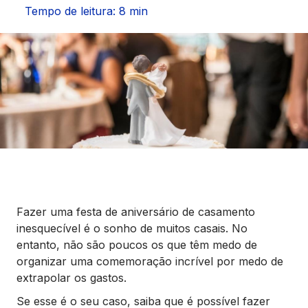
Seguros
Tempo de leitura: 8 min
Vida Financeira
Canais Digitais
Fazer uma festa de aniversário de casamento
inesquecível é o sonho de muitos casais. No
entanto, não são poucos os que têm medo de
organizar uma comemoração incrível por medo de
extrapolar os gastos.
Se esse é o seu caso, saiba que é possível fazer