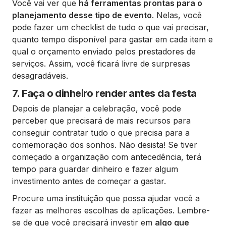
Você vai ver que
há ferramentas prontas para o
planejamento desse tipo de evento
. Nelas, você
pode fazer um checklist de tudo o que vai precisar,
quanto tempo disponível para gastar em cada item e
qual o orçamento enviado pelos prestadores de
serviços. Assim, você ficará livre de surpresas
desagradáveis.
7. Faça o dinheiro render antes da festa
Depois de planejar a celebração, você pode
perceber que precisará de mais recursos para
conseguir contratar tudo o que precisa para a
comemoração dos sonhos. Não desista! Se tiver
começado a organização com antecedência, terá
tempo para guardar dinheiro e fazer algum
investimento antes de começar a gastar.
Procure uma instituição que possa ajudar você a
fazer as melhores escolhas de aplicações. Lembre-
se de que você precisará investir em
algo que