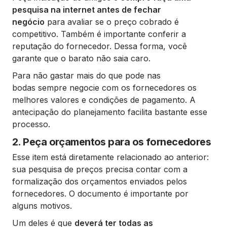
pesquisa na internet antes de fechar
negócio
para avaliar se o preço cobrado é
competitivo. Também é importante conferir a
reputação do fornecedor. Dessa forma, você
garante que o barato não saia caro.
Para não gastar mais do que pode nas
bodas sempre negocie com os fornecedores os
melhores valores e condições de pagamento. A
antecipação do planejamento facilita bastante esse
processo.
2. Peça orçamentos para os fornecedores
Esse item está diretamente relacionado ao anterior:
sua pesquisa de preços precisa contar com a
formalização dos orçamentos enviados pelos
fornecedores. O documento é importante por
alguns motivos.
Um deles é que
deverá ter todas as