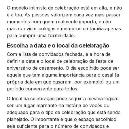
O modelo intimista de celebração está em alta, e não
é à toa. As pessoas valorizam cada vez mais passar
momentos com quem realmente importa, e não
mais convidar colegas e membros da família apenas
para cumprir uma formalidade.
Escolha a data e o local da celebração
Com a lista de convidados fechada, é a hora de
definir a data e o local de celebração da festa de
aniversário de casamento. O dia escolhido pode ser
aquele que tem alguma importância para o casal (a
própria data em que casaram, por exemplo) ou um
período conveniente para todos.
O local da celebração pode seguir a mesma lógica:
ser um lugar marcante na história de vocês ou
adequado para o tipo de celebração que está sendo
planejado. O importante é que o espaço escolhido
seja suficiente para o número de convidados e