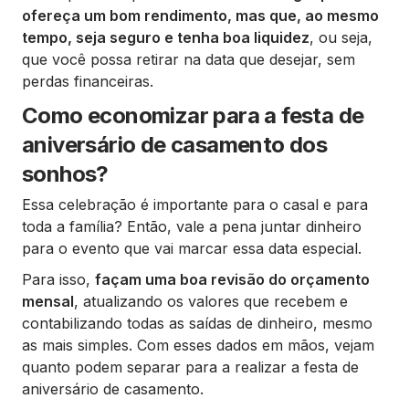
ofereça um bom rendimento, mas que, ao mesmo
tempo, seja seguro e tenha boa liquidez
, ou seja,
que você possa retirar na data que desejar, sem
perdas financeiras.
Como economizar para a festa de
aniversário de casamento dos
sonhos?
Essa celebração é importante para o casal e para
toda a família? Então, vale a pena juntar dinheiro
para o evento que vai marcar essa data especial.
Para isso,
façam uma boa revisão do orçamento
mensal
, atualizando os valores que recebem e
contabilizando todas as saídas de dinheiro, mesmo
as mais simples. Com esses dados em mãos, vejam
quanto podem separar para a realizar a festa de
aniversário de casamento.