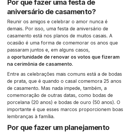
Por que fazer uma festa de
aniversário de casamento?
Reunir os amigos e celebrar o amor nunca é
demais. Por isso, uma festa de aniversário de
casamento está nos planos de muitos casais. A
ocasião é uma forma de comemorar os anos que
passaram juntos e, em alguns casos,
a
oportunidade de renovar os votos que fizeram
na cerimônia de casamento
.
Entre as celebrações mais comuns está a de bodas
de prata, que é quando o casal comemora 25 anos
de casamento. Mas nada impede, também, a
comemoração de outras datas, como bodas de
porcelana (20 anos) e bodas de ouro (50 anos). O
importante é que esses marcos proporcionem boas
lembranças à família.
Por que fazer um planejamento