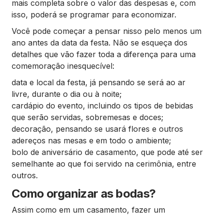
mais completa sobre o valor das despesas e, com
isso, poderá se programar para economizar.
Você pode começar a pensar nisso pelo menos um
ano antes da data da festa. Não se esqueça dos
detalhes que vão fazer toda a diferença para uma
comemoração inesquecível:
data e local da festa, já pensando se será ao ar
livre, durante o dia ou à noite;
cardápio do evento, incluindo os tipos de bebidas
que serão servidas, sobremesas e doces;
decoração, pensando se usará flores e outros
adereços nas mesas e em todo o ambiente;
bolo de aniversário de casamento, que pode até ser
semelhante ao que foi servido na cerimônia, entre
outros.
Como organizar as bodas?
Assim como em um casamento, fazer um