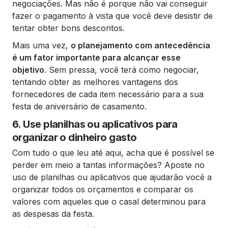
negociações. Mas não é porque não vai conseguir
fazer o pagamento à vista que você deve desistir de
tentar obter bons descontos.
Mais uma vez,
o planejamento com antecedência
é um fator importante para alcançar esse
objetivo
. Sem pressa, você terá como negociar,
tentando obter as melhores vantagens dos
fornecedores de cada item necessário para a sua
festa de aniversário de casamento.
6. Use planilhas ou aplicativos para
organizar o dinheiro gasto
Com tudo o que leu até aqui, acha que é possível se
perder em meio a tantas informações? Aposte no
uso de planilhas ou aplicativos que ajudarão você a
organizar todos os orçamentos e comparar os
valores com aqueles que o casal determinou para
as despesas da festa.