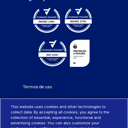
Termos de uso
Política de privacidade
This website uses cookies and other technologies to
collect data. By accepting all cookies, you agree to the
Política de cookies
collection of essential, experience, functional and
advertising cookies. You can also customize your
Portabilidade de empréstimo