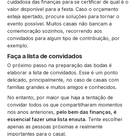
cuidadosa das finanças para se certificar de qual é o
valor disponível para a festa. Caso o orçamento
esteja apertado, procure soluções para tornar o
evento possível. Muitos casais não bancam a
comemoração sozinhos, recorrendo aos
convidados para algum tipo de contribuição, por
exemplo.
Faça a lista de convidados
O próximo passo na preparação das bodas é
elaborar a lista de convidados. Esse é um ponto
delicado, principalmente, no caso de casais com
famílias grandes e muitos amigos e conhecidos.
No entanto, por maior que haja a tentação de
convidar todos os que compartilharam momentos
nos anos anteriores,
pelo bem das finanças, é
essencial fazer uma lista enxuta
. Tente escolher
apenas as pessoas próximas e realmente
importantes para o casal.