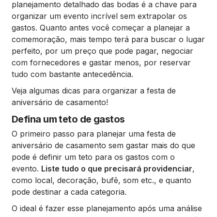
planejamento detalhado das bodas é a chave para
organizar um evento incrível sem extrapolar os
gastos. Quanto antes você começar a planejar a
comemoração, mais tempo terá para buscar o lugar
perfeito, por um preço que pode pagar, negociar
com fornecedores e gastar menos, por reservar
tudo com bastante antecedência.
Veja algumas dicas para organizar a festa de
aniversário de casamento!
Defina um teto de gastos
O primeiro passo para planejar uma festa de
aniversário de casamento sem gastar mais do que
pode é definir um teto para os gastos com o
evento.
Liste tudo o que precisará providenciar
,
como local, decoração, bufê, som etc., e quanto
pode destinar a cada categoria.
O ideal é fazer esse planejamento após uma análise