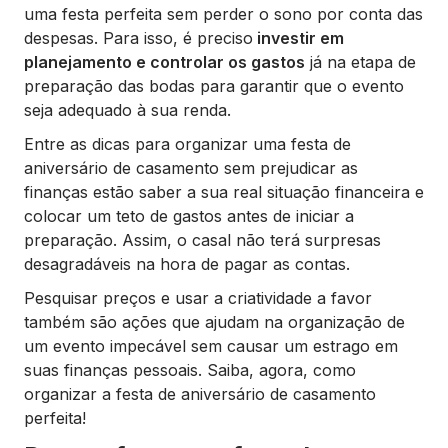
uma festa perfeita sem perder o sono por conta das
despesas. Para isso, é preciso
investir em
planejamento e controlar os gastos
já na etapa de
preparação das bodas para garantir que o evento
seja adequado à sua renda.
Entre as dicas para organizar uma festa de
aniversário de casamento sem prejudicar as
finanças estão saber a sua real situação financeira e
colocar um teto de gastos antes de iniciar a
preparação. Assim, o casal não terá surpresas
desagradáveis na hora de pagar as contas.
Pesquisar preços e usar a criatividade a favor
também são ações que ajudam na organização de
um evento impecável sem causar um estrago em
suas finanças pessoais. Saiba, agora, como
organizar a festa de aniversário de casamento
perfeita!