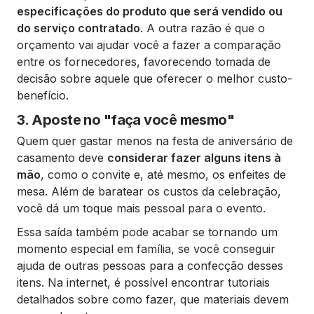
especificações do produto que será vendido ou
do serviço contratado
. A outra razão é que o
orçamento vai ajudar você a fazer a comparação
entre os fornecedores, favorecendo tomada de
decisão sobre aquele que oferecer o melhor custo-
benefício.
3. Aposte no "faça você mesmo"
Quem quer gastar menos na festa de aniversário de
casamento deve
considerar fazer alguns itens à
mão
, como o convite e, até mesmo, os enfeites de
mesa. Além de baratear os custos da celebração,
você dá um toque mais pessoal para o evento.
Essa saída também pode acabar se tornando um
momento especial em família, se você conseguir
ajuda de outras pessoas para a confecção desses
itens. Na internet, é possível encontrar tutoriais
detalhados sobre como fazer, que materiais devem