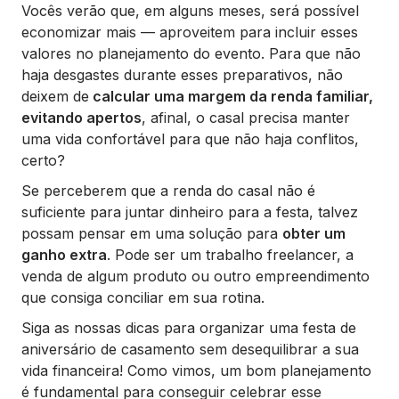
Vocês verão que, em alguns meses, será possível
economizar mais — aproveitem para incluir esses
valores no planejamento do evento. Para que não
haja desgastes durante esses preparativos, não
deixem de
calcular uma margem da renda familiar,
evitando apertos
, afinal, o casal precisa manter
uma vida confortável para que não haja conflitos,
certo?
Se perceberem que a renda do casal não é
suficiente para juntar dinheiro para a festa, talvez
possam pensar em uma solução para
obter um
ganho extra
. Pode ser um trabalho freelancer, a
venda de algum produto ou outro empreendimento
que consiga conciliar em sua rotina.
Siga as nossas dicas para organizar uma festa de
aniversário de casamento sem desequilibrar a sua
vida financeira! Como vimos, um bom planejamento
é fundamental para conseguir celebrar esse