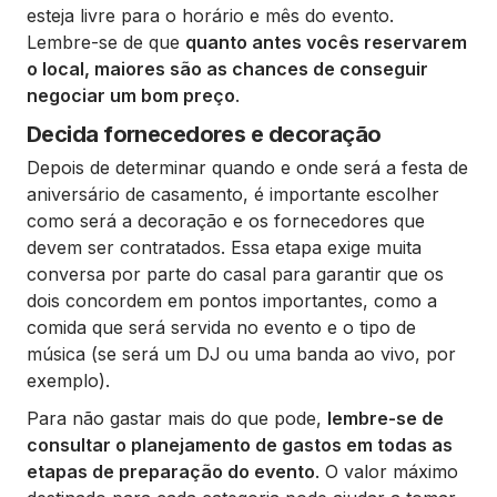
esteja livre para o horário e mês do evento.
Lembre-se de que
quanto antes vocês reservarem
o local, maiores são as chances de conseguir
negociar um bom preço
.
Decida fornecedores e decoração
Depois de determinar quando e onde será a festa de
aniversário de casamento, é importante escolher
como será a decoração e os fornecedores que
devem ser contratados. Essa etapa exige muita
conversa por parte do casal para garantir que os
dois concordem em pontos importantes, como a
comida que será servida no evento e o tipo de
música (se será um DJ ou uma banda ao vivo, por
exemplo).
Para não gastar mais do que pode,
lembre-se de
consultar o planejamento de gastos em todas as
etapas de preparação do evento
. O valor máximo