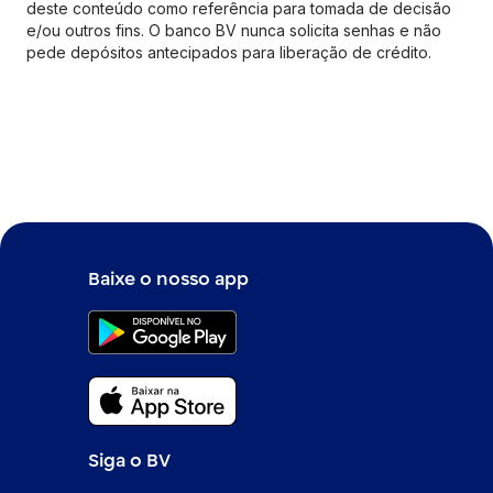
deste conteúdo como referência para tomada de decisão
e/ou outros fins. O banco BV nunca solicita senhas e não
pede depósitos antecipados para liberação de crédito.
Baixe o nosso app
Siga o BV