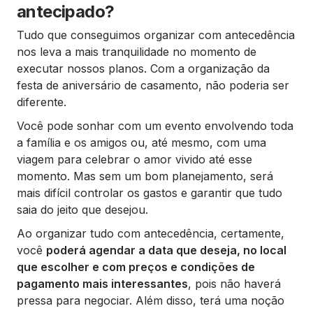
antecipado?
Tudo que conseguimos organizar com antecedência
nos leva a mais tranquilidade no momento de
executar nossos planos. Com a organização da
festa de aniversário de casamento, não poderia ser
diferente.
Você pode sonhar com um evento envolvendo toda
a família e os amigos ou, até mesmo, com uma
viagem para celebrar o amor vivido até esse
momento. Mas sem um bom planejamento, será
mais difícil controlar os gastos e garantir que tudo
saia do jeito que desejou.
Ao organizar tudo com antecedência, certamente,
você
poderá agendar a data que deseja, no local
que escolher e com preços e condições de
pagamento mais interessantes
, pois não haverá
pressa para negociar. Além disso, terá uma noção