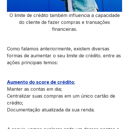
O limite de crédito também influencia a capacidade
do cliente de fazer compras e transações
financeiras.
Como falamos anteriormente, existem diversas
formas de aumentar o seu limite de crédito. entre as
ações principais temos:
Aumento do score de crédito
;
Manter as contas em dia;
Centralizar suas compras em um único cartão de
crédito;
Documentação atualizada da sua renda.