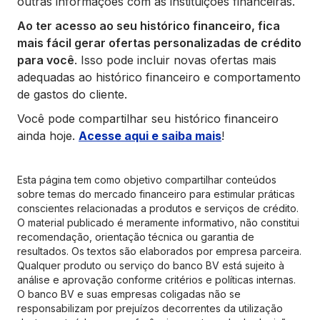
outras informações com as instituições financeiras.
Ao ter acesso ao seu histórico financeiro, fica
mais fácil gerar ofertas personalizadas de crédito
para você
. Isso pode incluir novas ofertas mais
adequadas ao histórico financeiro e comportamento
de gastos do cliente.
Você pode compartilhar seu histórico financeiro
ainda hoje.
Acesse aqui e saiba mais
!
Esta página tem como objetivo compartilhar conteúdos
sobre temas do mercado financeiro para estimular práticas
conscientes relacionadas a produtos e serviços de crédito.
O material publicado é meramente informativo, não constitui
recomendação, orientação técnica ou garantia de
resultados. Os textos são elaborados por empresa parceira.
Qualquer produto ou serviço do banco BV está sujeito à
análise e aprovação conforme critérios e políticas internas.
O banco BV e suas empresas coligadas não se
responsabilizam por prejuízos decorrentes da utilização