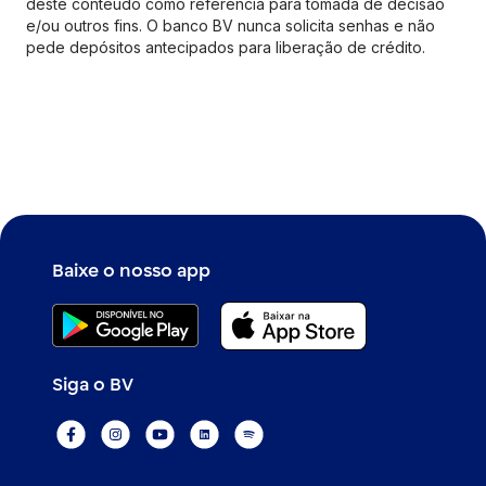
deste conteúdo como referência para tomada de decisão
e/ou outros fins. O banco BV nunca solicita senhas e não
pede depósitos antecipados para liberação de crédito.
Baixe o nosso app
Siga o BV