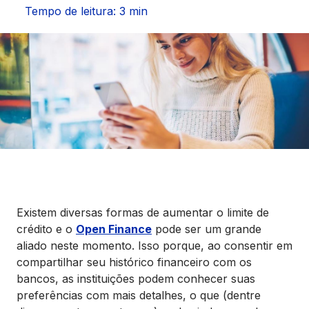
Seguros
Tempo de leitura: 3 min
Vida Financeira
Canais Digitais
Existem diversas formas de aumentar o limite de
crédito e o
Open Finance
pode ser um grande
aliado neste momento. Isso porque, ao consentir em
compartilhar seu histórico financeiro com os
bancos, as instituições podem conhecer suas
preferências com mais detalhes, o que (dentre