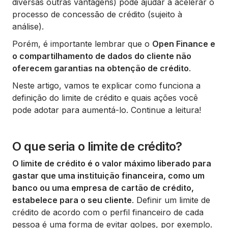
diversas outras vantagens) pode ajudar a acelerar o
processo de concessão de crédito (sujeito à
análise).
Porém, é importante lembrar que o
Open Finance e
o compartilhamento de dados do cliente não
oferecem garantias na obtenção de crédito
.
Neste artigo, vamos te explicar como funciona a
definição do limite de crédito e quais ações você
pode adotar para aumentá-lo. Continue a leitura!
O que seria o limite de crédito?
O limite de crédito é o valor máximo liberado para
gastar que uma instituição financeira, como um
banco ou uma empresa de cartão de crédito,
estabelece para o seu cliente
. Definir um limite de
crédito de acordo com o perfil financeiro de cada
pessoa é uma forma de evitar golpes, por exemplo.