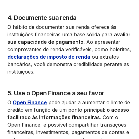
4. Documente sua renda
O hábito de documentar sua renda oferece às
instituições financeiras uma base sólida para
avaliar
sua capacidade de pagamento
. Ao apresentar
comprovantes de renda verificáveis, como holerites,
declarações de imposto de renda
ou extratos
bancários, você demonstra credibilidade perante as
instituições.
5. Use o Open Finance a seu favor
O
Open Finance
pode ajudar a aumentar o limite de
crédito em função de um ponto principal:
o acesso
facilitado às informações financeiras
. Com o
Open Finance, é possível compartilhar transações
financeiras, investimentos, pagamentos de contas e