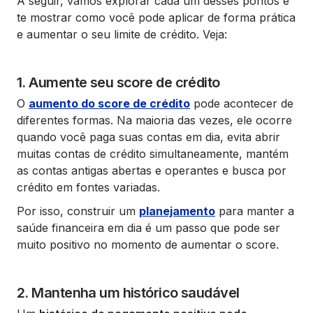
A seguir, vamos explorar cada um desses pontos e
te mostrar como você pode aplicar de forma prática
e aumentar o seu limite de crédito. Veja:
1. Aumente seu score de crédito
O
aumento do score de crédito
pode acontecer de
diferentes formas. Na maioria das vezes, ele ocorre
quando você paga suas contas em dia, evita abrir
muitas contas de crédito simultaneamente, mantém
as contas antigas abertas e operantes e busca por
crédito em fontes variadas.
Por isso, construir um
planejamento
para manter a
saúde financeira em dia é um passo que pode ser
muito positivo no momento de aumentar o score.
2. Mantenha um histórico saudável