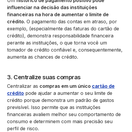
Um
histórico de pagamento positivo pode
influenciar na decisão das instituições
financeiras na hora de aumentar o limite de
crédito.
O pagamento das contas em atraso, por
exemplo, (especialmente das faturas do cartão de
crédito), demonstra responsabilidade financeira
perante as instituições, o que torna você um
tomador de crédito confiável e, consequentemente,
aumenta as chances de crédito.
3. Centralize suas compras
Centralizar as
compras em um único
cartão de
crédito
pode ajudar a aumentar o seu limite de
crédito porque demonstra um padrão de gastos
previsível. Isso permite que as instituições
financeiras avaliem melhor seu comportamento de
consumo e determinem com mais precisão seu
perfil de risco.