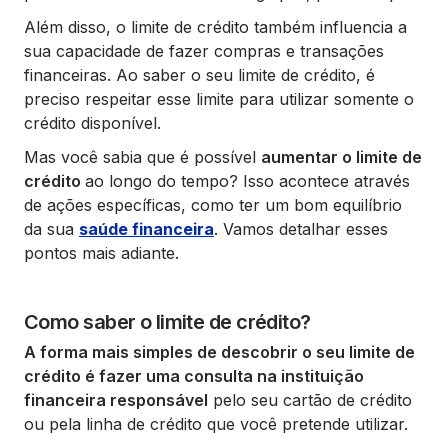
Além disso, o limite de crédito também influencia a
sua capacidade de fazer compras e transações
financeiras. Ao saber o seu limite de crédito, é
preciso respeitar esse limite para utilizar somente o
crédito disponível.
Mas você sabia que é possível
aumentar o limite de
crédito
ao longo do tempo? Isso acontece através
de ações específicas, como ter um bom equilíbrio
da sua
saúde financeira
. Vamos detalhar esses
pontos mais adiante.
Como saber o limite de crédito?
A forma mais simples de descobrir o seu limite de
crédito é fazer uma consulta na instituição
financeira responsável
pelo seu cartão de crédito
ou pela linha de crédito que você pretende utilizar.