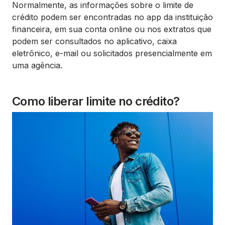
Normalmente, as informações sobre o limite de
crédito podem ser encontradas no app da instituição
financeira, em sua conta online ou nos extratos que
podem ser consultados no aplicativo, caixa
eletrônico, e-mail ou solicitados presencialmente em
uma agência.
Como liberar limite no crédito?