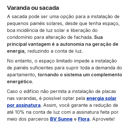
Varanda ou sacada
A sacada pode ser uma opção para a instalação de
pequenos painéis solares, desde que tenha espaço,
boa incidência de luz solar e liberação do
condomínio para alteração de fachada.
Sua
principal vantagem é a autonomia na geração de
energia
, reduzindo a conta de luz.
No entanto, o espaço limitado impede a instalação
de painéis suficientes para suprir toda a demanda do
apartamento,
tornando o sistema um complemento
energético
.
Caso o edifício não permita a instalação de placas
nas varandas, é possível optar pela
energia solar
por assinatura
. Assim, você garante a redução de
até 10% na conta de luz com a assinatura feita por
meio dos parceiros
BV Sunne
e
Flora
. Aproveite!