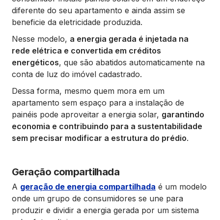
diferente do seu apartamento e ainda assim se
beneficie da eletricidade produzida.
Nesse modelo,
a energia gerada é injetada na
rede elétrica e convertida em créditos
energéticos
, que são abatidos automaticamente na
conta de luz do imóvel cadastrado.
Dessa forma, mesmo quem mora em um
apartamento sem espaço para a instalação de
painéis pode aproveitar a energia solar,
garantindo
economia e contribuindo para a sustentabilidade
sem precisar modificar a estrutura do prédio
.
Geração compartilhada
A
geração de energia compartilhada
é um modelo
onde um grupo de consumidores se une para
produzir e dividir a energia gerada por um sistema