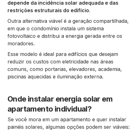
depende da incidência solar adequada e das
restrições estruturais do edifício
.
Outra alternativa viável é a geração compartilhada,
em que o condomínio instala um sistema
fotovoltaico e distribui a energia gerada entre os
moradores.
Esse modelo é ideal para edifícios que desejam
reduzir os custos com eletricidade nas áreas
comuns, como portarias, elevadores, academia,
piscinas aquecidas e iluminação externa.
Onde instalar energia solar em
apartamento individual?
Se você mora em um apartamento e quer instalar
painéis solares, algumas opções podem ser viáveis: