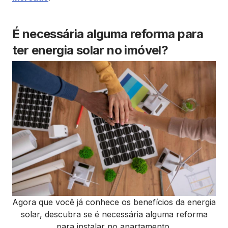
É necessária alguma reforma para
ter energia solar no imóvel?
Agora que você já conhece os benefícios da energia
solar, descubra se é necessária alguma reforma
para instalar no apartamento.