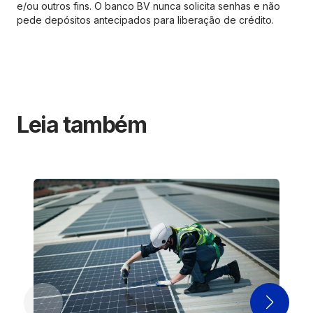
e/ou outros fins. O banco BV nunca solicita senhas e não
pede depósitos antecipados para liberação de crédito.
Leia também