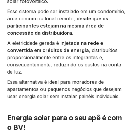
solar fotovoltaico.
Esse sistema pode ser instalado em um condomínio,
área comum ou local remoto,
desde que os
participantes estejam na mesma área de
concessão da distribuidora
.
A eletricidade gerada é
injetada na rede e
convertida em créditos de energia
, distribuídos
proporcionalmente entre os integrantes e,
consequentemente, reduzindo os custos na conta
de luz.
Essa alternativa é ideal para moradores de
apartamentos ou pequenos negócios que desejam
usar energia solar sem instalar painéis individuais.
Energia solar para o seu apê é com
o BV!