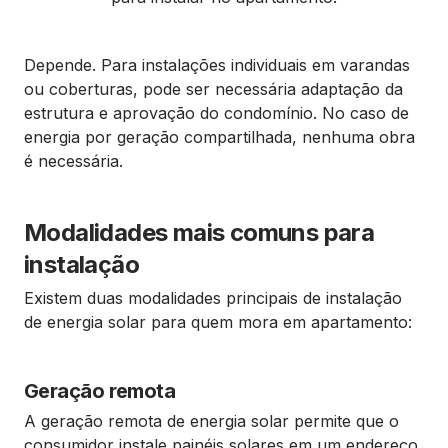
Depende. Para instalações individuais em varandas
ou coberturas, pode ser necessária adaptação da
estrutura e aprovação do condomínio. No caso de
energia por geração compartilhada, nenhuma obra
é necessária.
Modalidades mais comuns para
instalação
Existem duas modalidades principais de instalação
de energia solar para quem mora em apartamento:
Geração remota
A geração remota de energia solar permite que o
consumidor instale painéis solares em um endereço