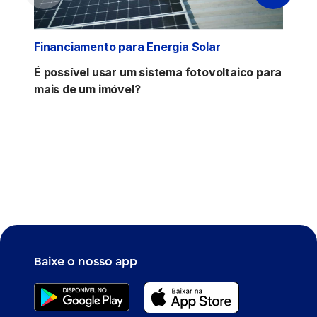
Financiamento para Energia Solar
É possível usar um sistema fotovoltaico para
mais de um imóvel?
Baixe o nosso app