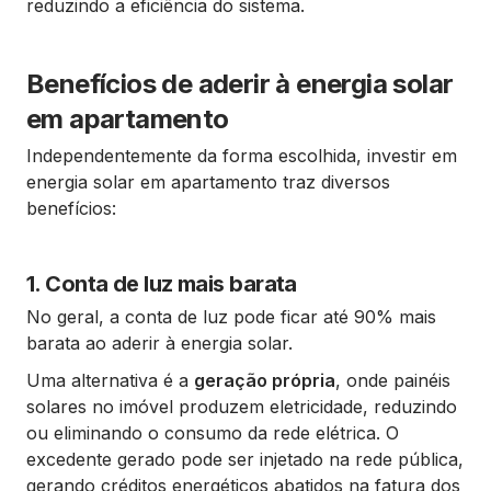
reduzindo a eficiência do sistema.
Benefícios de aderir à energia solar
em apartamento
Independentemente da forma escolhida, investir em
energia solar em apartamento traz diversos
benefícios:
1. Conta de luz mais barata
No geral, a conta de luz pode ficar até 90% mais
barata ao aderir à energia solar.
Uma alternativa é a
geração própria
, onde painéis
solares no imóvel produzem eletricidade, reduzindo
ou eliminando o consumo da rede elétrica. O
excedente gerado pode ser injetado na rede pública,
gerando créditos energéticos abatidos na fatura dos