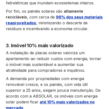
hidrelétricas que inundam ecossistemas inteiros.
Por fim, os painéis solares são
altamente
recicláveis
, com cerca de
96% dos seus materiais
reaproveitados
, minimizando o descarte de
resíduos e incentivando a economia circular.
3. Imóvel 10% mais valorizado
A instalação de placas solares valoriza um
apartamento ao reduzir custos com energia, tornar
o imóvel mais sustentável e aumentar sua
atratividade para compradores e inquilinos.
A demanda por propriedades com energia
renovável cresce, e os painéis, com vida útil
superior a 25 anos, exigem pouca manutenção. De
acordo com a ABSOLAR, os imóveis com energia
solar podem ficar
até 10% mais valorizados no
mercado
.