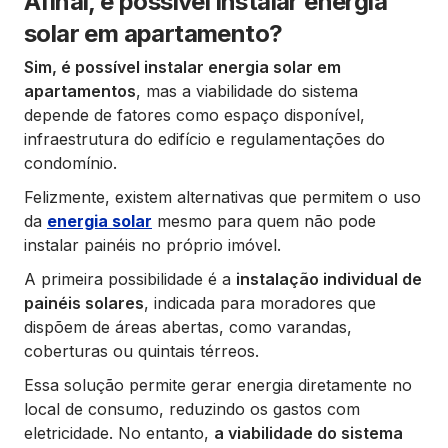
Afinal, é possível instalar energia
solar em apartamento?
Sim, é possível instalar energia solar em
apartamentos
, mas a viabilidade do sistema
depende de fatores como espaço disponível,
infraestrutura do edifício e regulamentações do
condomínio.
Felizmente, existem alternativas que permitem o uso
da
energia solar
mesmo para quem não pode
instalar painéis no próprio imóvel.
A primeira possibilidade é a
instalação individual de
painéis solares
, indicada para moradores que
dispõem de áreas abertas, como varandas,
coberturas ou quintais térreos.
Essa solução permite gerar energia diretamente no
local de consumo, reduzindo os gastos com
eletricidade. No entanto,
a viabilidade do sistema