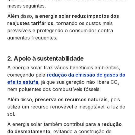
meses seguintes.
Além disso,
a energia solar reduz impactos dos
reajustes tarifários
, tornando os custos mais
previsíveis e protegendo o consumidor contra
aumentos frequentes.
2. Apoio à sustentabilidade
A energia solar traz vários benefícios ambientais,
começando pela
redução da emissão de gases do
efeito estufa
, já que sua geração não libera CO₂
nem poluentes dos combustíveis fósseis.
Além disso,
preserva os recursos naturais
, pois
utiliza um recurso renovável e inesgotável: a luz do
sol.
A energia solar também contribui para a
redução
do desmatamento
, evitando a construção de