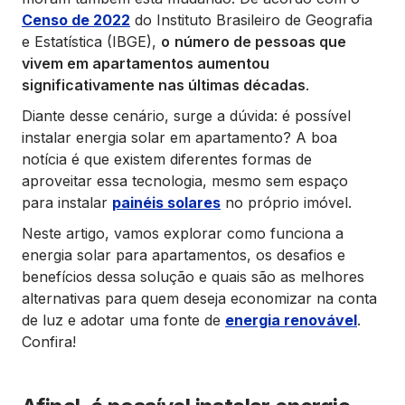
Censo de 2022
do Instituto Brasileiro de Geografia
e Estatística (IBGE),
o
número de pessoas que
vivem em apartamentos aumentou
significativamente nas últimas décadas
.
Diante desse cenário, surge a dúvida: é possível
instalar energia solar em apartamento? A boa
notícia é que existem diferentes formas de
aproveitar essa tecnologia, mesmo sem espaço
para instalar
painéis solares
no próprio imóvel.
Neste artigo, vamos explorar como funciona a
energia solar para apartamentos, os desafios e
benefícios dessa solução e quais são as melhores
alternativas para quem deseja economizar na conta
de luz e adotar uma fonte de
energia renovável
.
Confira!