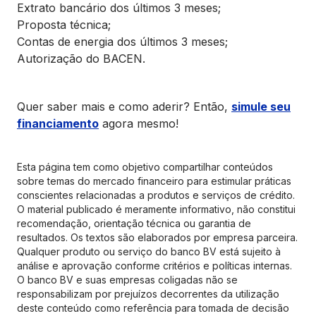
Extrato bancário dos últimos 3 meses;
Proposta técnica;
Contas de energia dos últimos 3 meses;
Autorização do BACEN.
Quer saber mais e como aderir? Então,
simule seu
financiamento
agora mesmo!
Esta página tem como objetivo compartilhar conteúdos
sobre temas do mercado financeiro para estimular práticas
conscientes relacionadas a produtos e serviços de crédito.
O material publicado é meramente informativo, não constitui
recomendação, orientação técnica ou garantia de
resultados. Os textos são elaborados por empresa parceira.
Qualquer produto ou serviço do banco BV está sujeito à
análise e aprovação conforme critérios e políticas internas.
O banco BV e suas empresas coligadas não se
responsabilizam por prejuízos decorrentes da utilização
deste conteúdo como referência para tomada de decisão