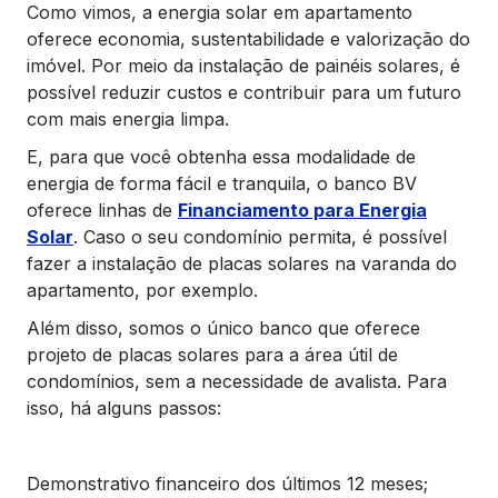
Como vimos, a energia solar em apartamento
oferece economia, sustentabilidade e valorização do
imóvel. Por meio da instalação de painéis solares, é
possível reduzir custos e contribuir para um futuro
com mais energia limpa.
E, para que você obtenha essa modalidade de
energia de forma fácil e tranquila, o banco BV
oferece linhas de
Financiamento para Energia
Solar
. Caso o seu condomínio permita, é possível
fazer a instalação de placas solares na varanda do
apartamento, por exemplo.
Além disso, somos o único banco que oferece
projeto de placas solares para a área útil de
condomínios, sem a necessidade de avalista. Para
isso, há alguns passos:
Demonstrativo financeiro dos últimos 12 meses;