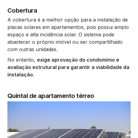
Cobertura
A cobertura é a melhor opção para a instalação de
placas solares em apartamentos, pois possui amplo
espaço e alta incidência solar. O sistema pode
abastecer o próprio imóvel ou ser compartilhado
com outras unidades.
No entanto,
exige aprovação do condomínio e
avaliação estrutural para garantir a viabilidade da
instalação
.
Quintal de apartamento térreo