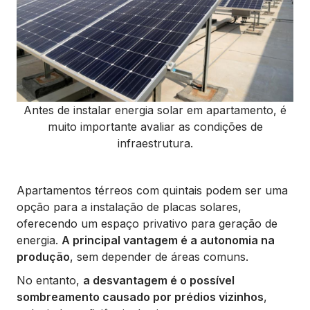
Antes de instalar energia solar em apartamento, é
muito importante avaliar as condições de
infraestrutura.
Apartamentos térreos com quintais podem ser uma
opção para a instalação de placas solares,
oferecendo um espaço privativo para geração de
energia.
A principal vantagem é a autonomia na
produção
, sem depender de áreas comuns.
No entanto,
a desvantagem é o possível
sombreamento causado por prédios vizinhos
,