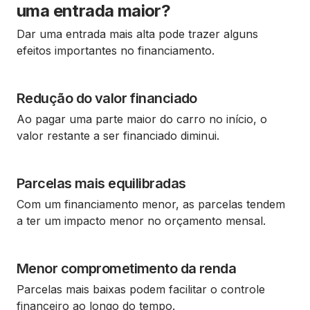
uma entrada maior?
Dar uma entrada mais alta pode trazer alguns
efeitos importantes no financiamento.
Redução do valor financiado
Ao pagar uma parte maior do carro no início, o
valor restante a ser financiado diminui.
Parcelas mais equilibradas
Com um financiamento menor, as parcelas tendem
a ter um impacto menor no orçamento mensal.
Menor comprometimento da renda
Parcelas mais baixas podem facilitar o controle
financeiro ao longo do tempo.