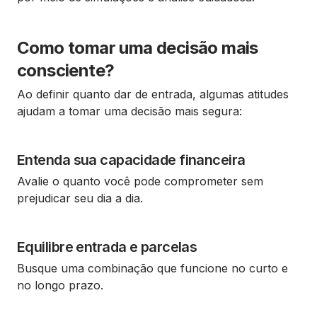
Como tomar uma decisão mais
consciente?
Ao definir quanto dar de entrada, algumas atitudes
ajudam a tomar uma decisão mais segura:
Entenda sua capacidade financeira
Avalie o quanto você pode comprometer sem
prejudicar seu dia a dia.
Equilibre entrada e parcelas
Busque uma combinação que funcione no curto e
no longo prazo.