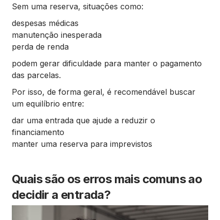
Sem uma reserva, situações como:
despesas médicas
manutenção inesperada
perda de renda
podem gerar dificuldade para manter o pagamento
das parcelas.
Por isso, de forma geral, é recomendável buscar
um equilíbrio entre:
dar uma entrada que ajude a reduzir o
financiamento
manter uma reserva para imprevistos
Quais são os erros mais comuns ao
decidir a entrada?