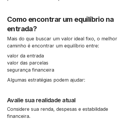
Como encontrar um equilíbrio na
entrada?
Mais do que buscar um valor ideal fixo, o melhor
caminho é encontrar um equilíbrio entre:
valor da entrada
valor das parcelas
segurança financeira
Algumas estratégias podem ajudar:
Avalie sua realidade atual
Considere sua renda, despesas e estabilidade
financeira.