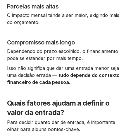
Parcelas mais altas
O impacto mensal tende a ser maior, exigindo mais
do orçamento.
Compromisso mais longo
Dependendo do prazo escolhido, o financiamento
pode se estender por mais tempo.
Isso não significa que dar uma entrada menor seja
uma decisão errada —
tudo depende do contexto
financeiro de cada pessoa
.
Quais fatores ajudam a definir o
valor da entrada?
Para decidir quanto dar de entrada, é importante
olhar para alguns pontos-chave.