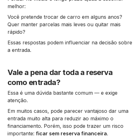
melhor:
Você pretende trocar de carro em alguns anos?
Quer manter parcelas mais leves ou quitar mais
rápido?
Essas respostas podem influenciar na decisão sobre
a entrada.
Vale a pena dar toda a reserva
como entrada?
Essa é uma dúvida bastante comum — e exige
atenção.
Em muitos casos, pode parecer vantajoso dar uma
entrada muito alta para reduzir ao máximo o
financiamento. Porém, isso pode trazer um risco
importante:
ficar sem reserva financeira
.