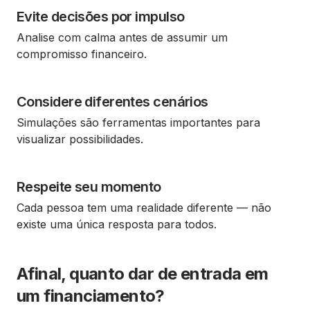
Evite decisões por impulso
Analise com calma antes de assumir um
compromisso financeiro.
Considere diferentes cenários
Simulações são ferramentas importantes para
visualizar possibilidades.
Respeite seu momento
Cada pessoa tem uma realidade diferente — não
existe uma única resposta para todos.
Afinal, quanto dar de entrada em
um financiamento?