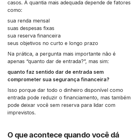
casos. A quantia mais adequada depende de fatores
como:
sua renda mensal
suas despesas fixas
sua reserva financeira
seus objetivos no curto e longo prazo
Na prática, a pergunta mais importante não é
apenas “quanto dar de entrada?”, mas sim:
quanto faz sentido dar de entrada sem
comprometer sua segurança financeira?
Isso porque dar todo o dinheiro disponível como
entrada pode reduzir o financiamento, mas também
pode deixar você sem reserva para lidar com
imprevistos.
O que acontece quando você dá