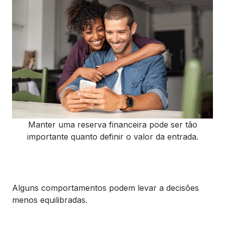
Manter uma reserva financeira pode ser tão
importante quanto definir o valor da entrada.
Alguns comportamentos podem levar a decisões
menos equilibradas.