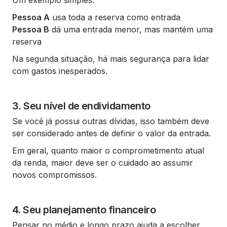
Pessoa A
usa toda a reserva como entrada
Pessoa B
dá uma entrada menor, mas mantém uma
reserva
Na segunda situação, há mais segurança para lidar
com gastos inesperados.
3. Seu nível de endividamento
Se você já possui outras dívidas, isso também deve
ser considerado antes de definir o valor da entrada.
Em geral, quanto maior o comprometimento atual
da renda, maior deve ser o cuidado ao assumir
novos compromissos.
4. Seu planejamento financeiro
Pensar no médio e longo prazo ajuda a escolher