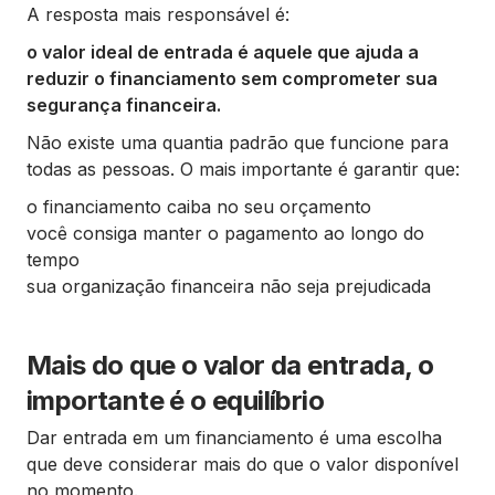
A resposta mais responsável é:
o valor ideal de entrada é aquele que ajuda a
reduzir o financiamento sem comprometer sua
segurança financeira.
Não existe uma quantia padrão que funcione para
todas as pessoas. O mais importante é garantir que:
o financiamento caiba no seu orçamento
você consiga manter o pagamento ao longo do
tempo
sua organização financeira não seja prejudicada
Mais do que o valor da entrada, o
importante é o equilíbrio
Dar entrada em um financiamento é uma escolha
que deve considerar mais do que o valor disponível
no momento.