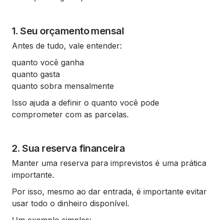
1. Seu orçamento mensal
Antes de tudo, vale entender:
quanto você ganha
quanto gasta
quanto sobra mensalmente
Isso ajuda a definir o quanto você pode
comprometer com as parcelas.
2. Sua reserva financeira
Manter uma reserva para imprevistos é uma prática
importante.
Por isso, mesmo ao dar entrada, é importante evitar
usar todo o dinheiro disponível.
Um exemplo simples: