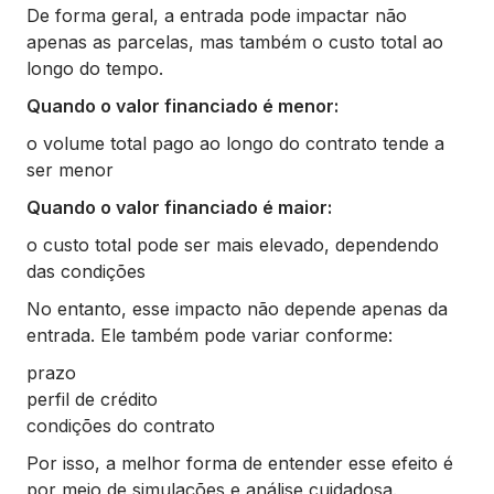
De forma geral, a entrada pode impactar não
apenas as parcelas, mas também o custo total ao
longo do tempo.
Quando o valor financiado é menor:
o volume total pago ao longo do contrato tende a
ser menor
Quando o valor financiado é maior:
o custo total pode ser mais elevado, dependendo
das condições
No entanto, esse impacto não depende apenas da
entrada. Ele também pode variar conforme:
prazo
perfil de crédito
condições do contrato
Por isso, a melhor forma de entender esse efeito é
por meio de simulações e análise cuidadosa.