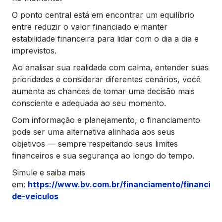
O ponto central está em encontrar um equilíbrio
entre reduzir o valor financiado e manter
estabilidade financeira para lidar com o dia a dia e
imprevistos.
Ao analisar sua realidade com calma, entender suas
prioridades e considerar diferentes cenários, você
aumenta as chances de tomar uma decisão mais
consciente e adequada ao seu momento.
Com informação e planejamento, o financiamento
pode ser uma alternativa alinhada aos seus
objetivos — sempre respeitando seus limites
financeiros e sua segurança ao longo do tempo.
Simule e saiba mais
em:
https://www.bv.com.br/financiamento/financia
de-veiculos