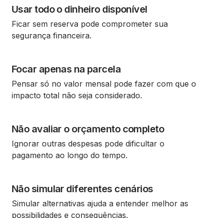
Usar todo o dinheiro disponível
Ficar sem reserva pode comprometer sua
segurança financeira.
Focar apenas na parcela
Pensar só no valor mensal pode fazer com que o
impacto total não seja considerado.
Não avaliar o orçamento completo
Ignorar outras despesas pode dificultar o
pagamento ao longo do tempo.
Não simular diferentes cenários
Simular alternativas ajuda a entender melhor as
possibilidades e consequências.