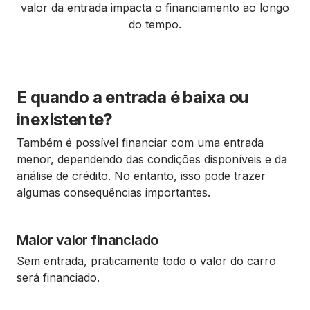
valor da entrada impacta o financiamento ao longo
do tempo.
E quando a entrada é baixa ou
inexistente?
Também é possível financiar com uma entrada
menor, dependendo das condições disponíveis e da
análise de crédito. No entanto, isso pode trazer
algumas consequências importantes.
Maior valor financiado
Sem entrada, praticamente todo o valor do carro
será financiado.