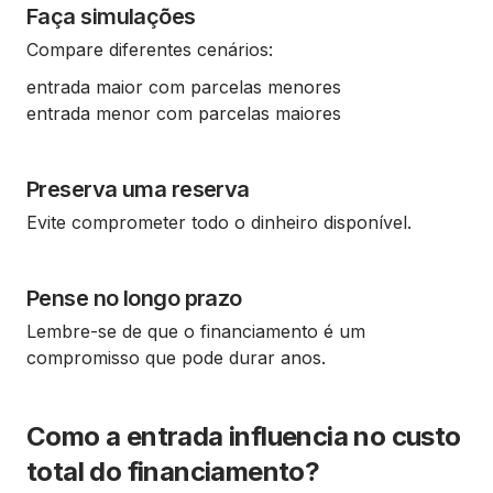
Faça simulações
Compare diferentes cenários:
entrada maior com parcelas menores
entrada menor com parcelas maiores
Preserva uma reserva
Evite comprometer todo o dinheiro disponível.
Pense no longo prazo
Lembre-se de que o financiamento é um
compromisso que pode durar anos.
Como a entrada influencia no custo
total do financiamento?