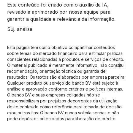
Este conteúdo foi criado com o auxílio de IA,
revisado e aprimorado por nossa equipe para
garantir a qualidade e relevância da informação.
Suj. análise.
Esta página tem como objetivo compartilhar conteúdos
sobre temas do mercado financeiro para estimular práticas
conscientes relacionadas a produtos e serviços de crédito.
O material publicado é meramente informativo, não constitui
recomendação, orientação técnica ou garantia de
resultados. Os textos são elaborados por empresa parceira.
Qualquer produto ou serviço do banco BV está sujeito à
análise e aprovação conforme critérios e políticas internas.
O banco BV e suas empresas coligadas não se
responsabilizam por prejuízos decorrentes da utilização
deste conteúdo como referência para tomada de decisão
e/ou outros fins. O banco BV nunca solicita senhas e não
pede depósitos antecipados para liberação de crédito.