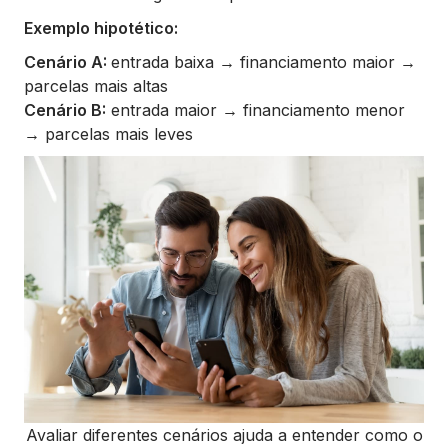
Exemplo hipotético:
Cenário A:
entrada baixa → financiamento maior →
parcelas mais altas
Cenário B:
entrada maior → financiamento menor
→ parcelas mais leves
Avaliar diferentes cenários ajuda a entender como o