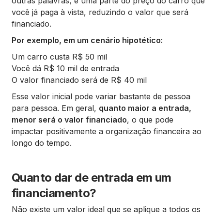
outras palavras, é uma parte do preço do carro que
você já paga à vista, reduzindo o valor que será
financiado.
Por exemplo, em um cenário hipotético:
Um carro custa R$ 50 mil
Você dá R$ 10 mil de entrada
O valor financiado será de R$ 40 mil
Esse valor inicial pode variar bastante de pessoa
para pessoa. Em geral,
quanto maior a entrada,
menor será o valor financiado
, o que pode
impactar positivamente a organização financeira ao
longo do tempo.
Quanto dar de entrada em um
financiamento?
Não existe um valor ideal que se aplique a todos os