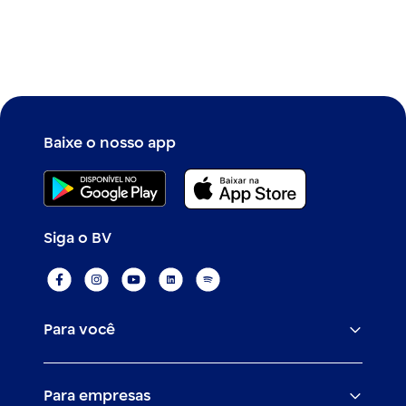
Baixe o nosso app
Siga o BV
Para você
Assistências
Para empresas
Conta