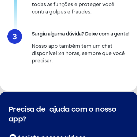
todas as funções e proteger você
contra golpes e fraudes.
Surgiu alguma dúvida? Deixe com a gente!
Nosso app também tem um chat
disponível 24 horas, sempre que você
precisar.
Precisa de ajuda com o nosso
app?