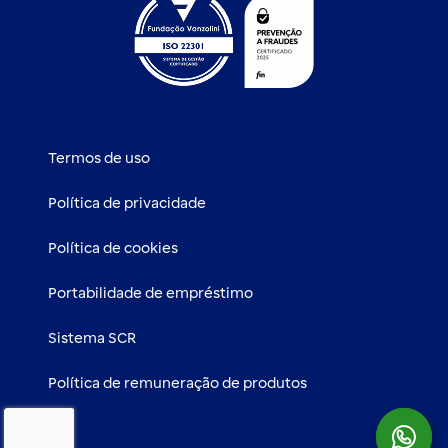
Termos de uso
Política de privacidade
Política de cookies
Portabilidade de empréstimo
Sistema SCR
Política de remuneração de produtos