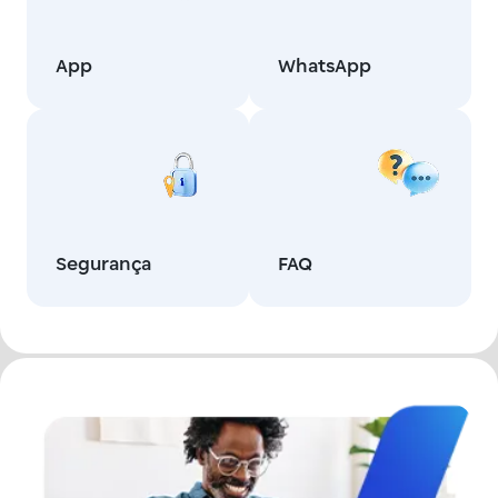
App
WhatsApp
Segurança
FAQ