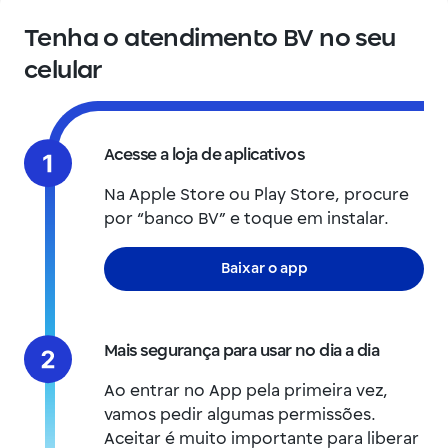
Tenha o atendimento BV no seu
celular
Acesse a loja de aplicativos
Na Apple Store ou Play Store, procure
por “banco BV” e toque em instalar.
Baixar o app
Mais segurança para usar no dia a dia
Ao entrar no App pela primeira vez,
vamos pedir algumas permissões.
Aceitar é muito importante para liberar