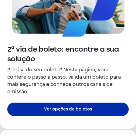
2ª via de boleto: encontre a sua
solução
Precisa do seu boleto? Nesta página, você
confere o passo a passo, valida um boleto para
mais segurança e conhece outros canais de
emissão.
Ver opções de boletos