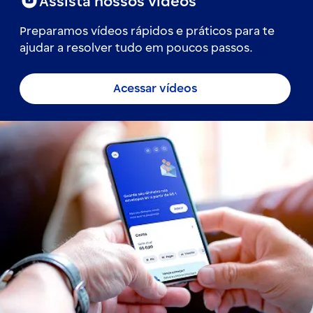
Assista nossos vídeos
Preparamos vídeos rápidos e práticos para te
ajudar a resolver tudo em poucos passos.
Acessar vídeos