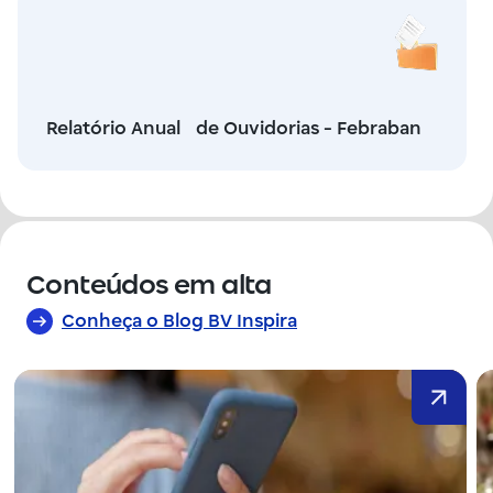
Relatório Anual de Ouvidorias - Febraban
Conteúdos em alta
Conheça o Blog BV Inspira