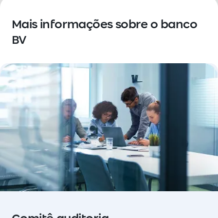
Mais informações sobre o banco
BV