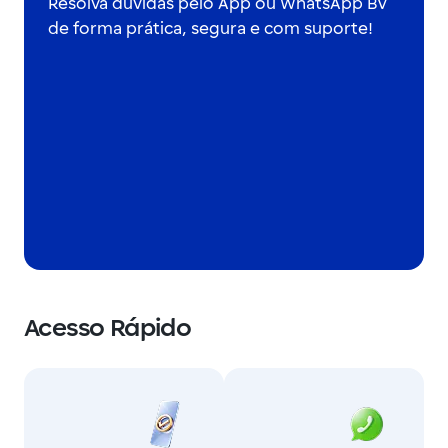
Resolva dúvidas pelo App ou WhatsApp BV
de forma prática, segura e com suporte!
Acesso Rápido