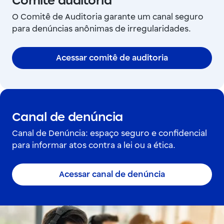
Comitê auditoria
O Comitê de Auditoria garante um canal seguro
para denúncias anônimas de irregularidades.
Acessar comitê de auditoria
Canal de denúncia
Canal de Denúncia: espaço seguro e confidencial
para informar atos contra a lei ou a ética.
Acessar canal de denúncia