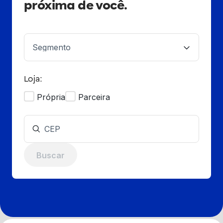
próxima de você.
Loja:
Própria
Parceira
Buscar