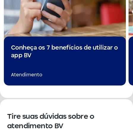
Conheça os 7 benefícios de utilizar o
app BV
Atendimento
Tire suas dúvidas sobre o
atendimento BV