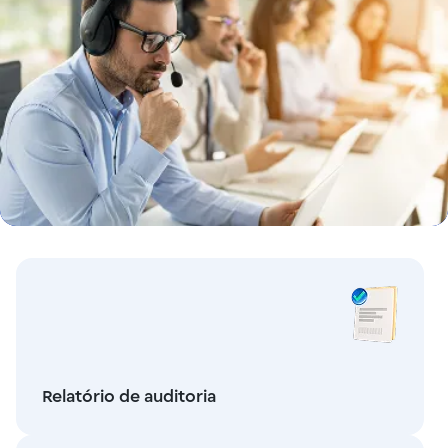
Relatório de auditoria