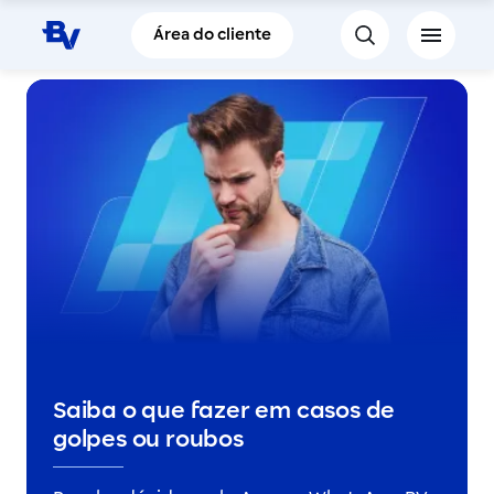
Pular para o Conteúdo principal
Área do cliente
Saiba o que fazer em casos de
golpes ou roubos