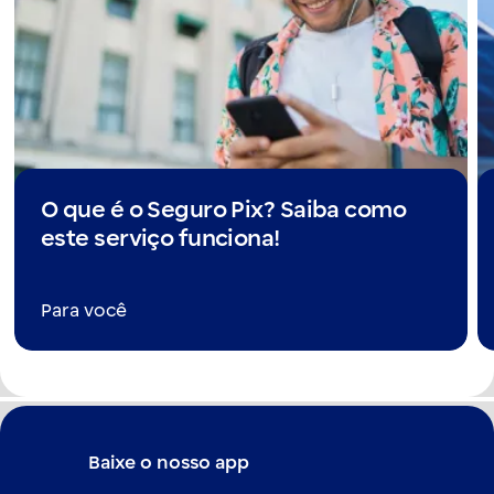
O que é o Seguro Pix? Saiba como
este serviço funciona!
Para você
Baixe o nosso app