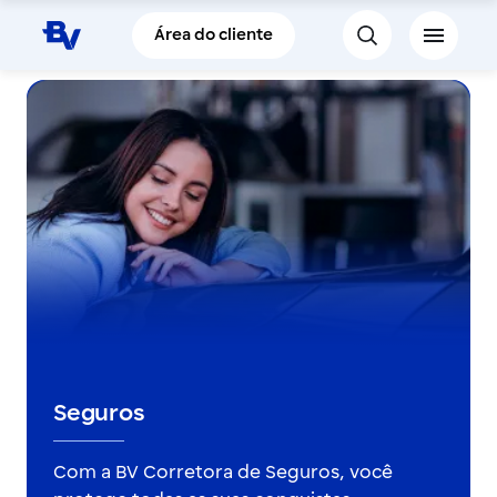
Pular para o Conteúdo principal
Área do cliente
Seguros
Com a BV Corretora de Seguros, você