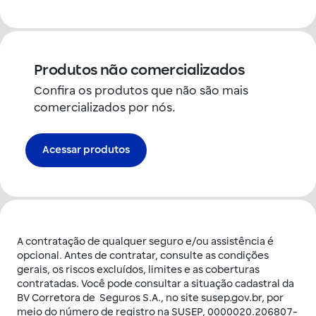
Produtos não comercializados
Confira os produtos que não são mais
comercializados por nós.
Acessar produtos
A contratação de qualquer seguro e/ou assistência é
opcional. Antes de contratar, consulte as condições
gerais, os riscos excluídos, limites e as coberturas
contratadas. Você pode consultar a situação cadastral da
BV Corretora de Seguros S.A., no site susep.gov.br, por
meio do número de registro na SUSEP, 0000020.206807-