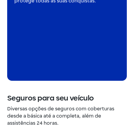
protege todas as suas conquistas.
Seguros para seu veículo
Diversas opções de seguros com coberturas
desde a básica até a completa, além de
assistências 24 horas.