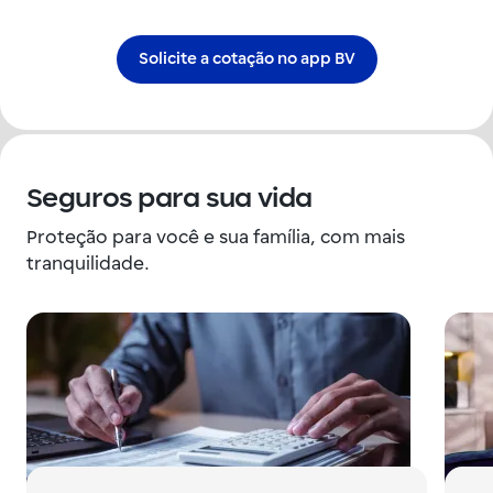
Solicite a cotação no app BV
Seguros para sua vida
Proteção para você e sua família, com mais
tranquilidade.