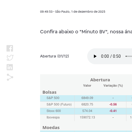
09:49:53 - São Paulo, 1 de dezembro de 2025
Confira abaixo o "Minuto BV", nossa á
Abertura (01/12)