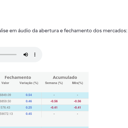
nalise em áudio da abertura e fechamento dos mercados: