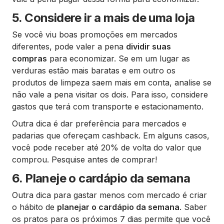
5. Considere ir a mais de uma loja
Se você viu boas promoções em mercados
diferentes, pode valer a pena
dividir suas
compras
para economizar. Se em um lugar as
verduras estão mais baratas e em outro os
produtos de limpeza saem mais em conta, analise se
não vale a pena visitar os dois. Para isso, considere
gastos que terá com transporte e estacionamento.
Outra dica é dar preferência para mercados e
padarias que ofereçam cashback. Em alguns casos,
você pode receber até 20% de volta do valor que
comprou. Pesquise antes de comprar!
6. Planeje o cardápio da semana
Outra dica para gastar menos com mercado é criar
o hábito de
planejar o cardápio da semana
. Saber
os pratos para os próximos 7 dias permite que você