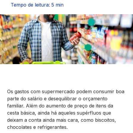
Seguros
Tempo de leitura: 5 min
Vida Financeira
Canais Digitais
Os gastos com supermercado podem consumir boa
parte do salário e desequilibrar o orçamento
familiar. Além do aumento de preço de itens da
cesta básica, ainda há aqueles supérfluos que
deixam a conta ainda mais cara, como biscoitos,
chocolates e refrigerantes.