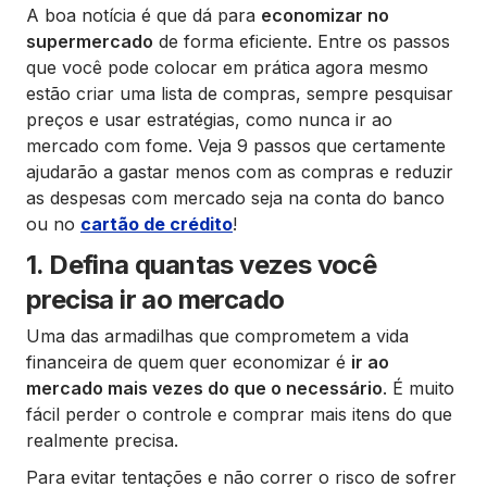
A boa notícia é que dá para
economizar no
supermercado
de forma eficiente. Entre os passos
que você pode colocar em prática agora mesmo
estão criar uma lista de compras, sempre pesquisar
preços e usar estratégias, como nunca ir ao
mercado com fome. Veja 9 passos que certamente
ajudarão a gastar menos com as compras e reduzir
as despesas com mercado seja na conta do banco
ou no
cartão de crédito
!
1. Defina quantas vezes você
precisa ir ao mercado
Uma das armadilhas que comprometem a vida
financeira de quem quer economizar é
ir ao
mercado mais vezes do que o necessário
. É muito
fácil perder o controle e comprar mais itens do que
realmente precisa.
Para evitar tentações e não correr o risco de sofrer