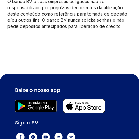
O banco BV e suas empresas coligadas não se
responsabilizam por prejuízos decorrentes da utilização
deste conteúdo como referência para tomada de decisão
e/ou outros fins. O banco BV nunca solicita senhas e não
pede depósitos antecipados para liberação de crédito.
Baixe o nosso app
Siga o BV