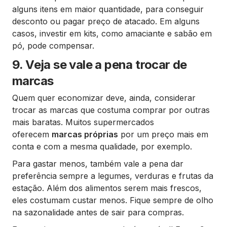
alguns itens em maior quantidade, para conseguir
desconto ou pagar preço de atacado. Em alguns
casos, investir em kits, como amaciante e sabão em
pó, pode compensar.
9. Veja se vale a pena trocar de
marcas
Quem quer economizar deve, ainda, considerar
trocar as marcas que costuma comprar por outras
mais baratas. Muitos supermercados
oferecem
marcas próprias
por um preço mais em
conta e com a mesma qualidade, por exemplo.
Para gastar menos, também vale a pena dar
preferência sempre a legumes, verduras e frutas da
estação. Além dos alimentos serem mais frescos,
eles costumam custar menos. Fique sempre de olho
na sazonalidade antes de sair para compras.