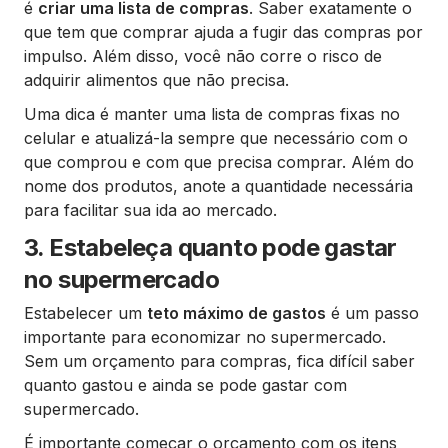
é
criar uma lista de compras
. Saber exatamente o
que tem que comprar ajuda a fugir das compras por
impulso. Além disso, você não corre o risco de
adquirir alimentos que não precisa.
Uma dica é manter uma lista de compras fixas no
celular e atualizá-la sempre que necessário com o
que comprou e com que precisa comprar. Além do
nome dos produtos, anote a quantidade necessária
para facilitar sua ida ao mercado.
3. Estabeleça quanto pode gastar
no supermercado
Estabelecer um
teto máximo de gastos
é um passo
importante para economizar no supermercado.
Sem um orçamento para compras, fica difícil saber
quanto gastou e ainda se pode gastar com
supermercado.
É importante começar o orçamento com os itens