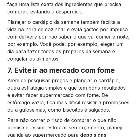
faça uma lista exata dos ingredientes que precisa
comprar, evitando o desperdício.
Planejar o cardápio da semana também facilita a
vida na hora de cozinhar e evita gastos por impulso
com delivery por não saber o que vai comer à noite,
por exemplo. Você pode, por exemplo, eleger um
dia para fazer todos os preparos da semana e
congelar os alimentos.
7. Evite ir ao mercado com fome
Além de pesquisar preços e planejar o cardápio,
outra estratégia simples e que tem bons resultados
é evitar fazer supermercado com fome. De
estômago vazio, fica mais difícil resistir a promoções
ou a guloseimas, como biscoitos e salgados.
Para não correr o risco de comprar o que não
precisa e, assim, estourar seu orçamento, planeje
sua ida ao supermercado para
depois das