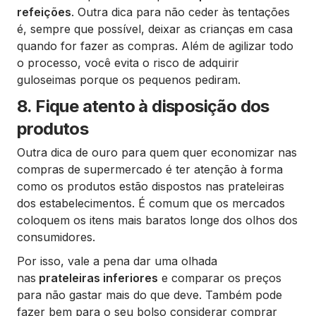
refeições
. Outra dica para não ceder às tentações
é, sempre que possível, deixar as crianças em casa
quando for fazer as compras. Além de agilizar todo
o processo, você evita o risco de adquirir
guloseimas porque os pequenos pediram.
8. Fique atento à disposição dos
produtos
Outra dica de ouro para quem quer economizar nas
compras de supermercado é ter atenção à forma
como os produtos estão dispostos nas prateleiras
dos estabelecimentos. É comum que os mercados
coloquem os itens mais baratos longe dos olhos dos
consumidores.
Por isso, vale a pena dar uma olhada
nas
prateleiras inferiores
e comparar os preços
para não gastar mais do que deve. Também pode
fazer bem para o seu bolso considerar comprar