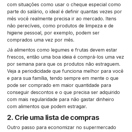
com situações como usar o cheque especial como
parte do salário, o ideal é definir quantas vezes por
mês você realmente precisa ir ao mercado. Itens
não perecíveis, como produtos de limpeza e de
higiene pessoal, por exemplo, podem ser
comprados uma vez por mês.
Já alimentos como legumes e frutas devem estar
frescos, então uma boa ideia é comprá-los uma vez
por semana para que os produtos não estraguem.
Veja a periodicidade que funciona melhor para você
e para sua família, tendo sempre em mente o que
pode ser comprado em maior quantidade para
conseguir descontos e o que precisa ser adquirido
com mais regularidade para não gastar dinheiro
com alimentos que podem estragar.
2. Crie uma lista de compras
Outro passo para economizar no supermercado