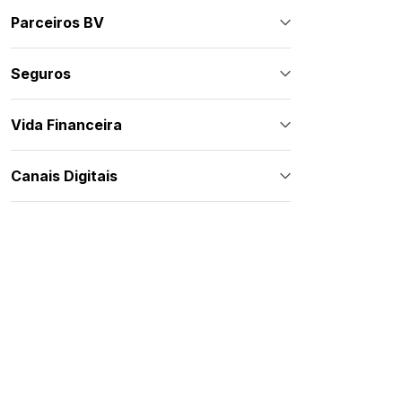
Parceiros BV
Seguros
Vida Financeira
Canais Digitais