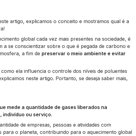
te artigo, explicamos o conceito e mostramos qual é a
a!
cimento global cada vez mais presentes na sociedade, é
 a se conscientizar sobre o que é pegada de carbono e
mosfera, a fim de
preservar o meio ambiente e evitar
como ela influencia o controle dos níveis de poluentes
xplicamos neste artigo. Portanto, se deseja saber mais,
ue mede a quantidade de gases liberados na
 indivíduo ou serviço
.
uantidade de empresas, pessoas e atividades com
s para o planeta, contribuindo para o aquecimento global