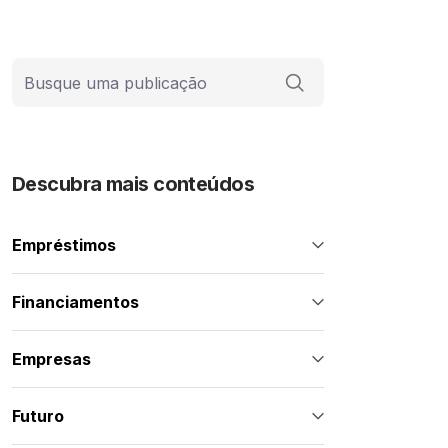
Barra de busca
Descubra mais conteúdos
Empréstimos
Financiamentos
Empresas
Futuro