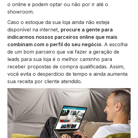
o online e podem optar ou não por ir até o
showroom.
Caso o estoque da sua loja ainda não esteja
disponível na internet,
procure a gente para
indicarmos nossos parceiros online que mais
combinam com o perfil do seu negócio
. A escolha
de um bom parceiro que vai fazer a geração de
leads para sua loja é o melhor caminho para
receber propostas de compra qualificadas. Assim,
você evita o desperdício de tempo e ainda aumenta
sua receita por cliente atendido.