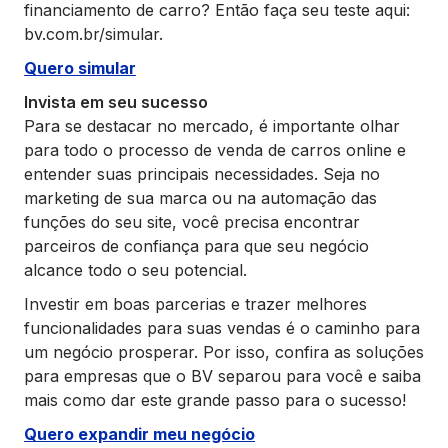
financiamento de carro? Então faça seu teste aqui:
bv.com.br/simular.
Quero simular
Invista em seu sucesso
Para se destacar no mercado, é importante olhar
para todo o processo de venda de carros online e
entender suas principais necessidades. Seja no
marketing de sua marca ou na automação das
funções do seu site, você precisa encontrar
parceiros de confiança para que seu negócio
alcance todo o seu potencial.
Investir em boas parcerias e trazer melhores
funcionalidades para suas vendas é o caminho para
um negócio prosperar. Por isso, confira as soluções
para empresas que o BV separou para você e saiba
mais como dar este grande passo para o sucesso!
Quero expandir meu negócio