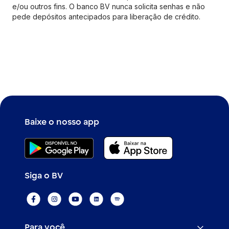
e/ou outros fins. O banco BV nunca solicita senhas e não
pede depósitos antecipados para liberação de crédito.
Baixe o nosso app
Siga o BV
Para você