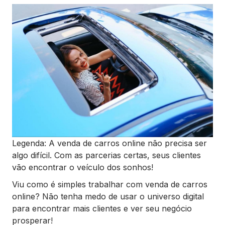
Legenda: A venda de carros online não precisa ser
algo difícil. Com as parcerias certas, seus clientes
vão encontrar o veículo dos sonhos!
Viu como é simples trabalhar com venda de carros
online? Não tenha medo de usar o universo digital
para encontrar mais clientes e ver seu negócio
prosperar!