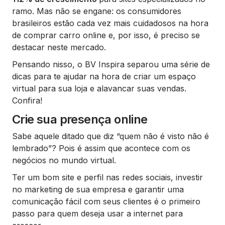
ramo. Mas não se engane: os consumidores
brasileiros estão cada vez mais cuidadosos na hora
de comprar carro online e, por isso, é preciso se
destacar neste mercado.
Pensando nisso, o BV Inspira separou uma série de
dicas para te ajudar na hora de criar um espaço
virtual para sua loja e alavancar suas vendas.
Confira!
Crie sua presença online
Sabe aquele ditado que diz “quem não é visto não é
lembrado”? Pois é assim que acontece com os
negócios no mundo virtual.
Ter um bom site e perfil nas redes sociais, investir
no marketing de sua empresa e garantir uma
comunicação fácil com seus clientes é o primeiro
passo para quem deseja usar a internet para