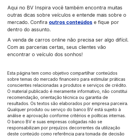
Aqui no BV Inspira você também encontra muitas
outras dicas sobre veículos e entende mais sobre o
mercado. Confira
outros conteúdos
e fique por
dentro do assunto.
A venda de carros online não precisa ser algo difícil.
Com as parcerias certas, seus clientes vão
encontrar o veículo dos sonhos!
Esta página tem como objetivo compartilhar conteúdos
sobre temas do mercado financeiro para estimular práticas
conscientes relacionadas a produtos e serviços de crédito.
O material publicado é meramente informativo, não constitui
recomendação, orientação técnica ou garantia de
resultados. Os textos são elaborados por empresa parceira.
Qualquer produto ou serviço do banco BV está sujeito à
análise e aprovação conforme critérios e políticas internas.
O banco BV e suas empresas coligadas não se
responsabilizam por prejuízos decorrentes da utilização
deste conteúdo como referência para tomada de decisão