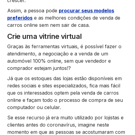
crescer.
Assim, a pessoa pode
procurar seus modelos
preferidos
e as melhores condições de venda de
carros online sem nem sair de casa.
Crie uma vitrine virtual
Graças às ferramentas virtuais, é possível fazer o
atendimento, a negociação e a venda de um
automóvel 100% online, sem que vendedor e
comprador estejam juntos!?
Já que os estoques das lojas estão disponíveis em
redes sociais e sites especializados, fica mais fácil
que os interessados optem pela venda de carros
online e façam todo o processo de compra de seu
computador ou celular.
Se esse recurso já era muito utilizado por lojistas e
clientes antes do coronavírus, imagine neste
momento em que as pessoas se acostumaram com