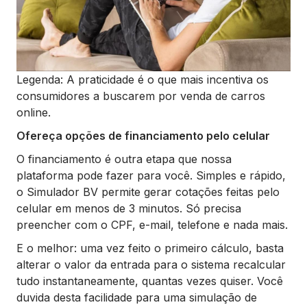
Legenda: A praticidade é o que mais incentiva os
consumidores a buscarem por venda de carros
online.
Ofereça opções de financiamento pelo celular
O financiamento é outra etapa que nossa
plataforma pode fazer para você. Simples e rápido,
o Simulador BV permite gerar cotações feitas pelo
celular em menos de 3 minutos. Só precisa
preencher com o CPF, e-mail, telefone e nada mais.
E o melhor: uma vez feito o primeiro cálculo, basta
alterar o valor da entrada para o sistema recalcular
tudo instantaneamente, quantas vezes quiser. Você
duvida desta facilidade para uma simulação de