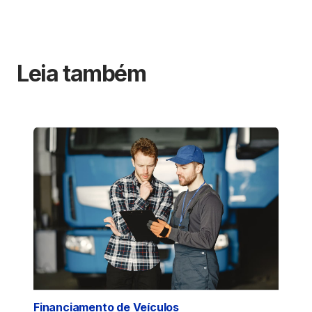
Leia também
Financiamento de Veículos