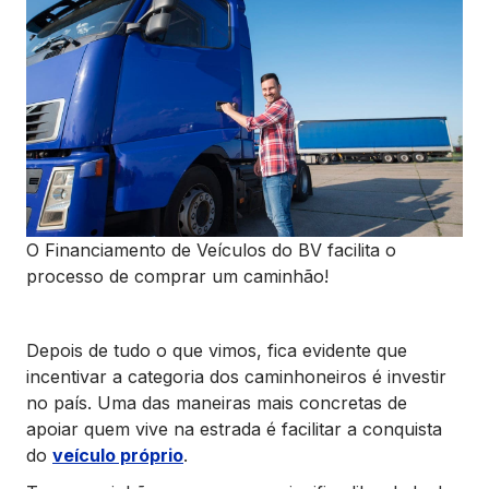
O Financiamento de Veículos do BV facilita o
processo de comprar um caminhão!
Depois de tudo o que vimos, fica evidente que
incentivar a categoria dos caminhoneiros é investir
no país. Uma das maneiras mais concretas de
apoiar quem vive na estrada é facilitar a conquista
do
veículo próprio
.