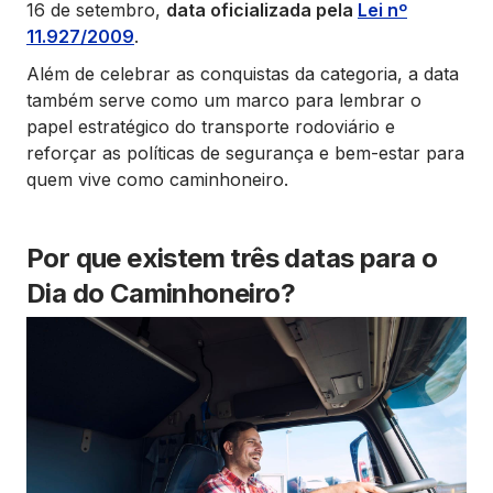
16 de setembro,
data oficializada pela
Lei nº
11.927/2009
.
Além de celebrar as conquistas da categoria, a data
também serve como um marco para lembrar o
papel estratégico do transporte rodoviário e
reforçar as políticas de segurança e bem-estar para
quem vive como caminhoneiro.
Por que existem três datas para o
Dia do Caminhoneiro?