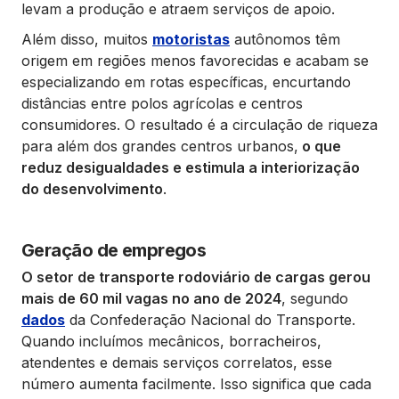
levam a produção e atraem serviços de apoio.
Além disso, muitos
motoristas
autônomos têm
origem em regiões menos favorecidas e acabam se
especializando em rotas específicas, encurtando
distâncias entre polos agrícolas e centros
consumidores. O resultado é a circulação de riqueza
para além dos grandes centros urbanos,
o que
reduz desigualdades e estimula a interiorização
do desenvolvimento
.
Geração de empregos
O setor de transporte rodoviário de cargas gerou
mais de 60 mil vagas no ano de 2024
, segundo
dados
da Confederação Nacional do Transporte.
Quando incluímos mecânicos, borracheiros,
atendentes e demais serviços correlatos, esse
número aumenta facilmente. Isso significa que cada