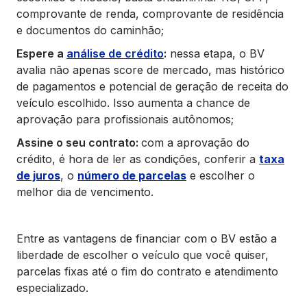
comprovante de renda, comprovante de residência
e documentos do caminhão;
Espere a
análise de crédito
:
nessa etapa, o BV
avalia não apenas score de mercado, mas histórico
de pagamentos e potencial de geração de receita do
veículo escolhido. Isso aumenta a chance de
aprovação para profissionais autônomos;
Assine o seu contrato:
com a aprovação do
crédito, é hora de ler as condições, conferir a
taxa
de juros
, o
número de parcelas
e escolher o
melhor dia de vencimento.
Entre as vantagens de financiar com o BV estão a
liberdade de escolher o veículo que você quiser,
parcelas fixas até o fim do contrato e atendimento
especializado.