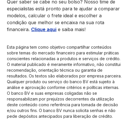
Quer saber se cabe no seu bolso? Nosso time de
especialistas está pronto para te ajudar a comparar
modelos, calcular o frete ideal e escolher a
condição que melhor se encaixa na sua rota
financeira.
Clique aqui
e saiba mais!
Esta página tem como objetivo compartilhar conteúdos
sobre temas do mercado financeiro para estimular práticas
conscientes relacionadas a produtos e serviços de crédito.
O material publicado é meramente informativo, não constitui
recomendação, orientação técnica ou garantia de
resultados. Os textos são elaborados por empresa parceira.
Qualquer produto ou serviço do banco BV está sujeito à
análise e aprovação conforme critérios e políticas internas.
O banco BV e suas empresas coligadas não se
responsabilizam por prejuízos decorrentes da utilização
deste conteúdo como referência para tomada de decisão
e/ou outros fins. O banco BV nunca solicita senhas e não
pede depósitos antecipados para liberação de crédito.