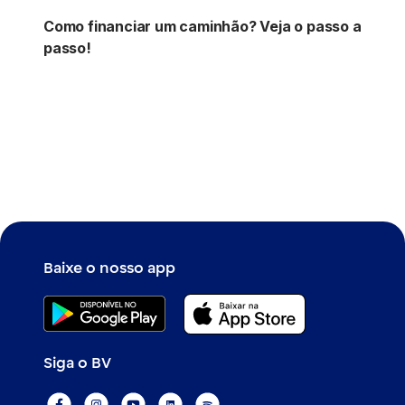
Como financiar um caminhão? Veja o passo a
passo!
Baixe o nosso app
Siga o BV