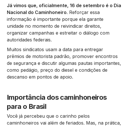
Já vimos que, oficialmente, 16 de setembro é o Dia
Nacional do Caminhoneiro
. Reforçar essa
informação é importante porque ela garante
unidade no momento de reivindicar direitos,
organizar campanhas e estreitar o diálogo com
autoridades federais.
Muitos sindicatos usam a data para entregar
prêmios de motorista padrão, promover encontros
de segurança e discutir algumas pautas importantes,
como pedágio, preço do diesel e condições de
descanso em pontos de apoio.
Importância dos caminhoneiros
para o Brasil
Você já percebeu que o carinho pelos
caminhoneiros vai além de feriados. Mas, na prática,