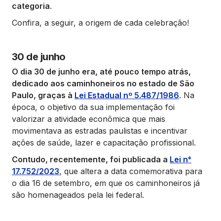
categoria
.
Confira, a seguir, a origem de cada celebração!
30 de junho
O dia 30 de junho era, até pouco tempo atrás,
dedicado aos caminhoneiros no estado de São
Paulo, graças à
Lei Estadual nº 5.487/1986
. Na
época, o objetivo da sua implementação foi
valorizar a atividade econômica que mais
movimentava as estradas paulistas e incentivar
ações de saúde, lazer e capacitação profissional.
Contudo, recentemente, foi publicada a
Lei n°
17.752/2023
, que altera a data comemorativa para
o dia 16 de setembro, em que os caminhoneiros já
são homenageados pela lei federal.