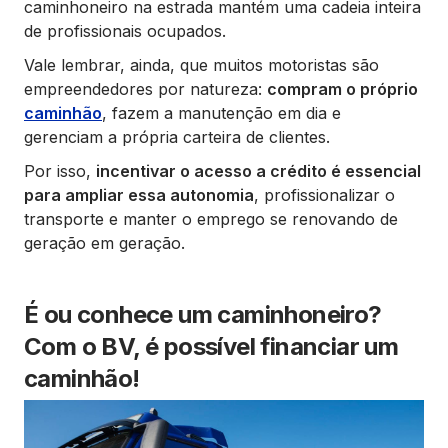
caminhoneiro na estrada mantém uma cadeia inteira
de profissionais ocupados.
Vale lembrar, ainda, que muitos motoristas são
empreendedores por natureza:
compram o próprio
caminhão
, fazem a manutenção em dia e
gerenciam a própria carteira de clientes.
Por isso,
incentivar o acesso a crédito é essencial
para ampliar essa autonomia
, profissionalizar o
transporte e manter o emprego se renovando de
geração em geração.
É ou conhece um caminhoneiro?
Com o BV, é possível financiar um
caminhão!