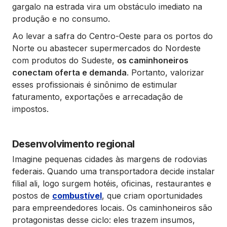
gargalo na estrada vira um obstáculo imediato na
produção e no consumo.
Ao levar a safra do Centro-Oeste para os portos do
Norte ou abastecer supermercados do Nordeste
com produtos do Sudeste,
os caminhoneiros
conectam oferta e demanda
. Portanto, valorizar
esses profissionais é sinônimo de estimular
faturamento, exportações e arrecadação de
impostos.
Desenvolvimento regional
Imagine pequenas cidades às margens de rodovias
federais. Quando uma transportadora decide instalar
filial ali, logo surgem hotéis, oficinas, restaurantes e
postos de
combustível
, que criam oportunidades
para empreendedores locais. Os caminhoneiros são
protagonistas desse ciclo: eles trazem insumos,