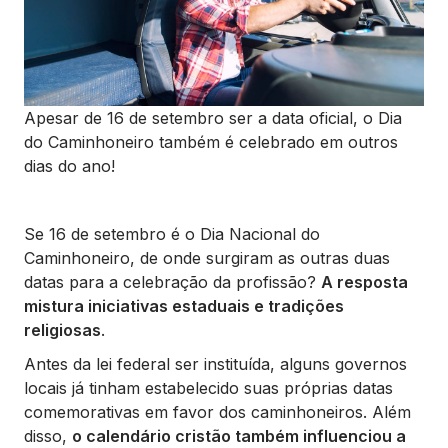
Apesar de 16 de setembro ser a data oficial, o Dia
do Caminhoneiro também é celebrado em outros
dias do ano!
Se 16 de setembro é o Dia Nacional do
Caminhoneiro, de onde surgiram as outras duas
datas para a celebração da profissão?
A resposta
mistura iniciativas estaduais e tradições
religiosas
.
Antes da lei federal ser instituída, alguns governos
locais já tinham estabelecido suas próprias datas
comemorativas em favor dos caminhoneiros. Além
disso,
o calendário cristão também influenciou a