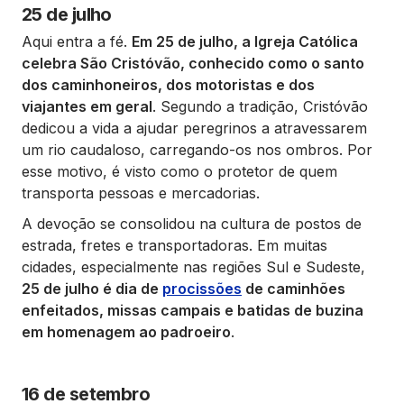
25 de julho
Aqui entra a fé.
Em 25 de julho, a Igreja Católica
celebra São Cristóvão, conhecido como o santo
dos caminhoneiros, dos motoristas e dos
viajantes em geral
. Segundo a tradição, Cristóvão
dedicou a vida a ajudar peregrinos a atravessarem
um rio caudaloso, carregando-os nos ombros. Por
esse motivo, é visto como o protetor de quem
transporta pessoas e mercadorias.
A devoção se consolidou na cultura de postos de
estrada, fretes e transportadoras. Em muitas
cidades, especialmente nas regiões Sul e Sudeste,
25 de julho é dia de
procissões
de caminhões
enfeitados, missas campais e batidas de buzina
em homenagem ao padroeiro
.
16 de setembro