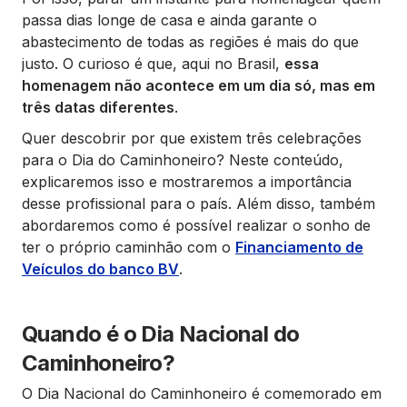
passa dias longe de casa e ainda garante o
abastecimento de todas as regiões é mais do que
justo. O curioso é que, aqui no Brasil,
essa
homenagem não acontece em um dia só, mas em
três datas diferentes
.
Quer descobrir por que existem três celebrações
para o Dia do Caminhoneiro? Neste conteúdo,
explicaremos isso e mostraremos a importância
desse profissional para o país. Além disso, também
abordaremos como é possível realizar o sonho de
ter o próprio caminhão com o
Financiamento de
Veículos do banco BV
.
Quando é o Dia Nacional do
Caminhoneiro?
O Dia Nacional do Caminhoneiro é comemorado em