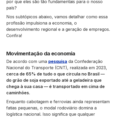
por que eles são tão fundamentais para o nosso
país?
Nos subtópicos abaixo, vamos detalhar como essa
profissão impulsiona a economia, o
desenvolvimento regional e a geração de empregos.
Confira!
Movimentação da economia
De acordo com uma
pesquisa
da Confederação
Nacional do Transporte (CNT), realizada em 2023,
cerca de 65% de tudo o que circula no Brasil —
do grão de soja exportado até a geladeira que
chega à sua casa — é transportado em cima de
caminhões
.
Enquanto cabotagem e ferrovias ainda representam
fatias pequenas, o modal rodoviário domina a
logística nacional. Isso significa que qualquer