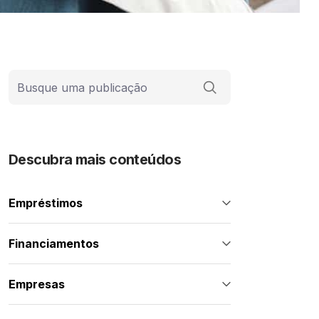
Barra de busca
Descubra mais conteúdos
Empréstimos
Financiamentos
Empresas