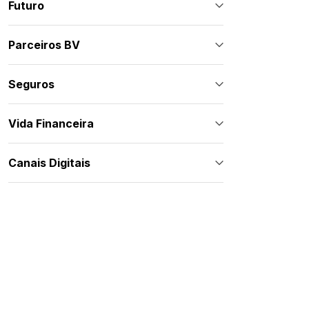
Futuro
Parceiros BV
Seguros
Vida Financeira
Canais Digitais