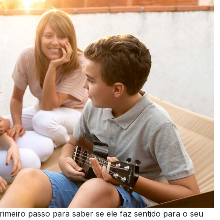
rimeiro passo para saber se ele faz sentido para o seu