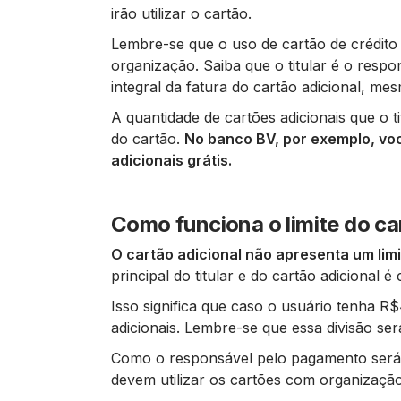
irão utilizar o cartão.
Lembre-se que o uso de cartão de crédito
organização. Saiba que o titular é o respo
integral da fatura do cartão adicional, m
A quantidade de cartões adicionais que o ti
do cartão.
No banco BV, por exemplo, você
adicionais grátis.
Como funciona o limite do ca
O cartão adicional não apresenta um limi
principal do titular e do cartão adicional é
Isso significa que caso o usuário tenha R$4
adicionais. Lembre-se que essa divisão se
Como o responsável pelo pagamento será o
devem utilizar os cartões com organização