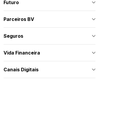
Futuro
Parceiros BV
Seguros
Vida Financeira
Canais Digitais