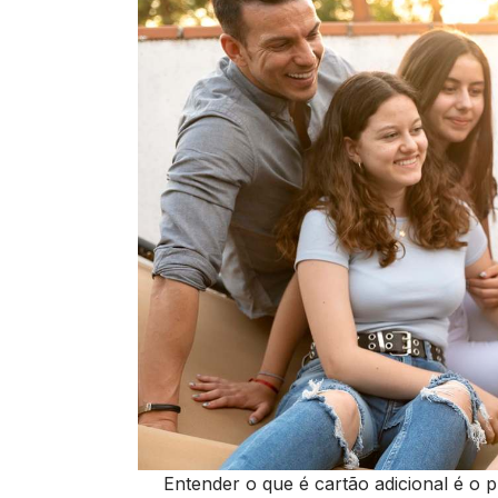
Entender o que é cartão adicional é o p