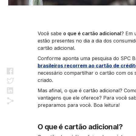
Você sabe
o que é cartão adicional
? Em u
estão presentes no dia a dia dos consumi
cartão adicional.
Conforme aponta uma pesquisa do SPC Bra
brasileiros recorrem ao cartão de crédi
necessário compartilhar o cartão com os s
criado.
Mas afinal, o que é cartão adicional? Como
vantagens que ele oferece? Para você sab
preparamos para você. Boa leitura!
O que é cartão adicional?