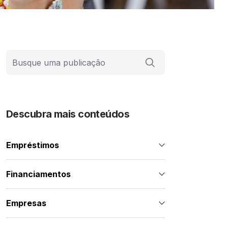
Barra de busca
Descubra mais conteúdos
Empréstimos
Financiamentos
Empresas