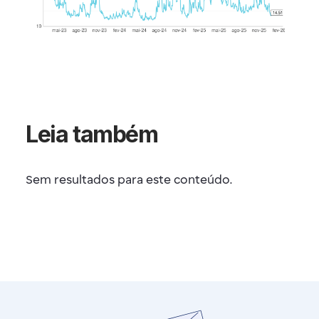
Leia também
Sem resultados para este conteúdo.