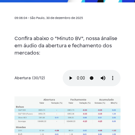
09:06:04 - São Paulo, 30 de dezembro de 2025
Confira abaixo o "Minuto BV", nossa ánalise
em áudio da abertura e fechamento dos
mercados:
Abertura (30/12)