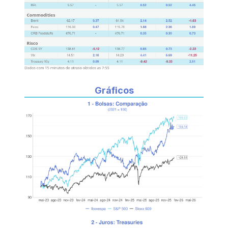
Gráficos