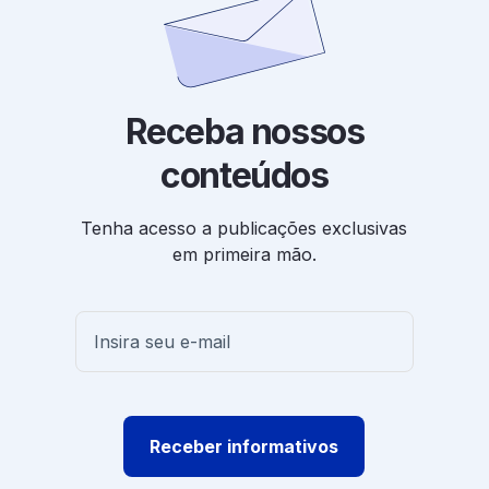
Receba nossos
conteúdos
Tenha acesso a publicações exclusivas
em primeira mão.
Receber informativos