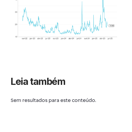
Leia também
Sem resultados para este conteúdo.