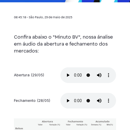
08:45:18 - São Paulo, 29 de maio de 2025
Confira abaixo o "Minuto BV", nossa ánalise
em áudio da abertura e fechamento dos
mercados:
Abertura (29/05)
Fechamento (28/05)