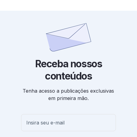
Receba nossos
conteúdos
Tenha acesso a publicações exclusivas
em primeira mão.