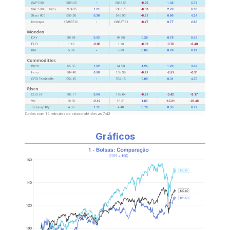
Gráficos