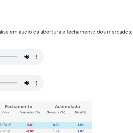
nalise em áudio da abertura e fechamento dos mercados: