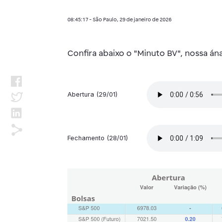
08:45:17 - São Paulo, 29 de janeiro de 2026
Confira abaixo o "Minuto BV", nossa á
Abertura (29/01)
Fechamento (28/01)