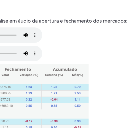
nalise em áudio da abertura e fechamento dos mercados: