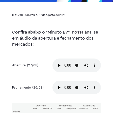
08:45:18 - São Paulo, 27 de agosto de 2025
Confira abaixo o "Minuto BV", nossa ánalise
em áudio da abertura e fechamento dos
mercados:
Abertura (27/08)
Fechamento (26/08)