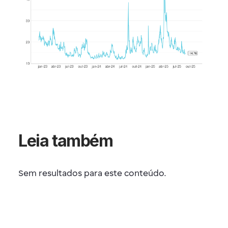
Leia também
Sem resultados para este conteúdo.