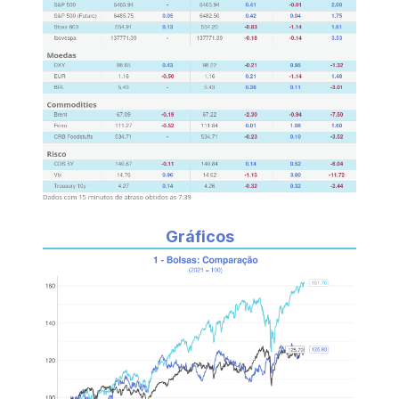
Gráficos