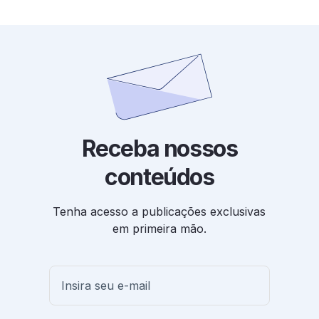
Receba nossos
conteúdos
Tenha acesso a publicações exclusivas
em primeira mão.