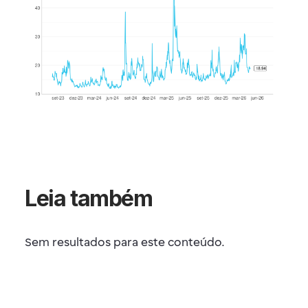
Leia também
Sem resultados para este conteúdo.