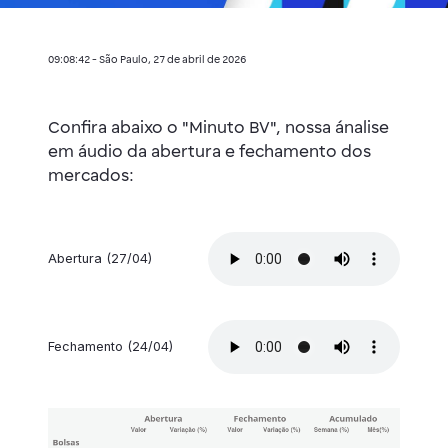
09:08:42 - São Paulo, 27 de abril de 2026
Confira abaixo o "Minuto BV", nossa ánalise
em áudio da abertura e fechamento dos
mercados:
Abertura (27/04)
Fechamento (24/04)