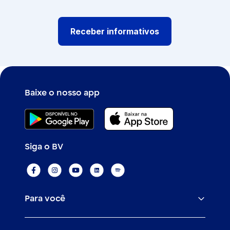
Receber informativos
Baixe o nosso app
Siga o BV
Para você
Assistências