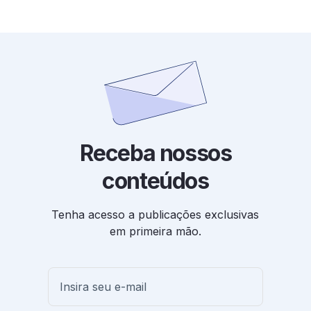
Receba nossos
conteúdos
Tenha acesso a publicações exclusivas
em primeira mão.