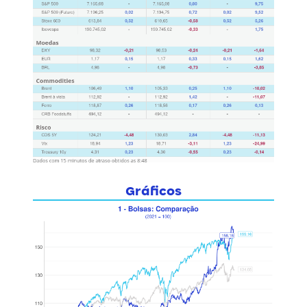
Gráficos