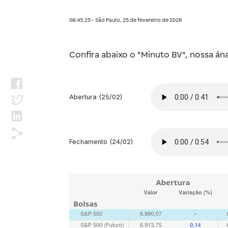
08:45:25 - São Paulo, 25 de fevereiro de 2026
Confira abaixo o "Minuto BV", nossa á
Abertura (25/02)
Fechamento (24/02)