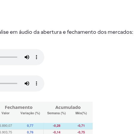
nalise em áudio da abertura e fechamento dos mercados: