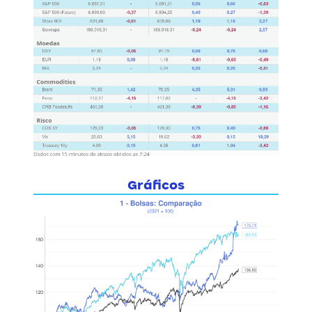
Gráficos