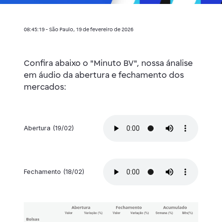
08:45:19 - São Paulo, 19 de fevereiro de 2026
Confira abaixo o "Minuto BV", nossa ánalise
em áudio da abertura e fechamento dos
mercados:
Abertura (19/02)
Fechamento (18/02)