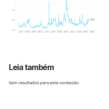
Leia também
Sem resultados para este conteúdo.