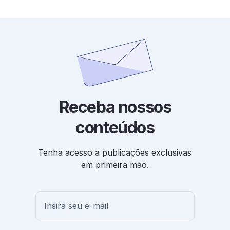
Receba nossos
conteúdos
Tenha acesso a publicações exclusivas
em primeira mão.