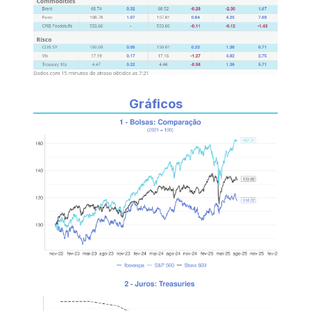
Gráficos