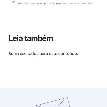
Leia também
Sem resultados para este conteúdo.