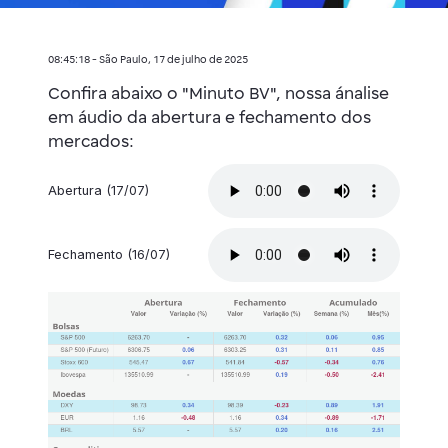
08:45:18 - São Paulo, 17 de julho de 2025
Confira abaixo o "Minuto BV", nossa ánalise
em áudio da abertura e fechamento dos
mercados:
Abertura (17/07)
Fechamento (16/07)