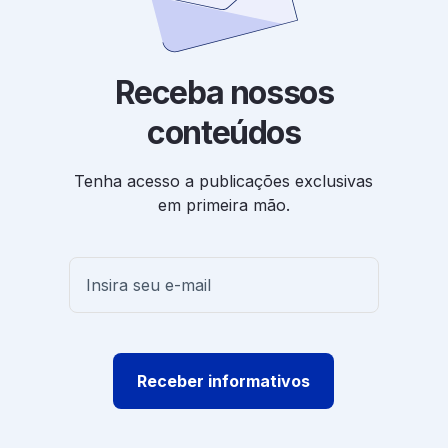
Receba nossos
conteúdos
Tenha acesso a publicações exclusivas
em primeira mão.
Receber informativos