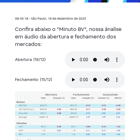
08:45:18 - São Paulo, 16 de dezembro de 2025
Confira abaixo o "Minuto BV", nossa ánalise
em áudio da abertura e fechamento dos
mercados:
Abertura (16/12)
Fechamento (15/12)