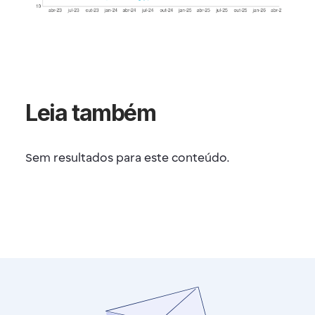
Leia também
Sem resultados para este conteúdo.