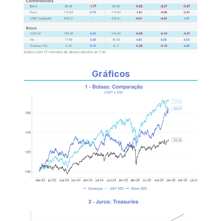
Gráficos