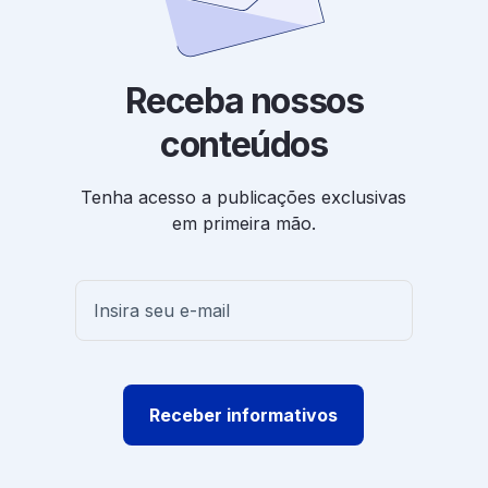
Receba nossos
conteúdos
Tenha acesso a publicações exclusivas
em primeira mão.
Receber informativos