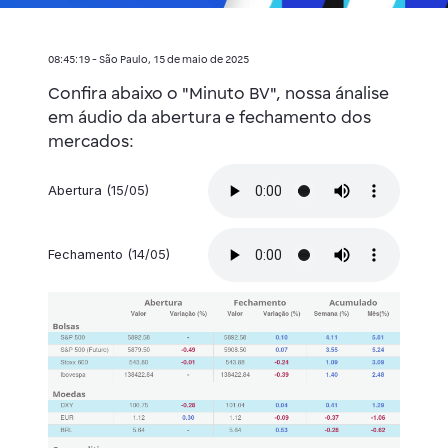
08:45:19 - São Paulo, 15 de maio de 2025
Confira abaixo o "Minuto BV", nossa ánalise
em áudio da abertura e fechamento dos
mercados:
Abertura (15/05)
Fechamento (14/05)