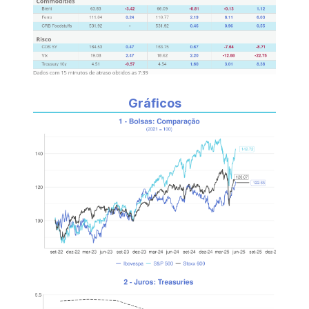
Gráficos