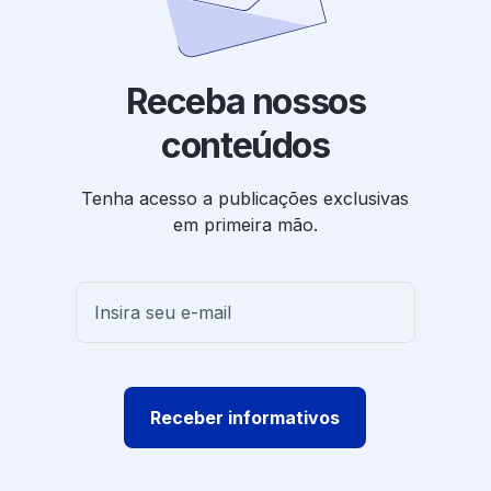
Receba nossos
conteúdos
Tenha acesso a publicações exclusivas
em primeira mão.
Receber informativos