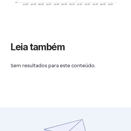
Leia também
Sem resultados para este conteúdo.