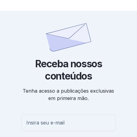
Receba nossos
conteúdos
Tenha acesso a publicações exclusivas
em primeira mão.