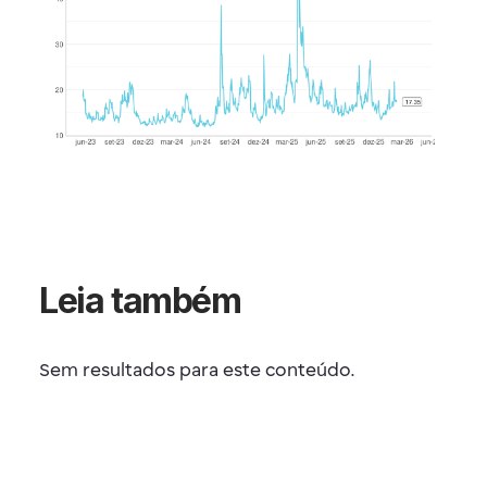
Leia também
Sem resultados para este conteúdo.