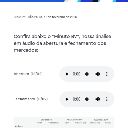
08:45:21 - São Paulo, 12 de fevereiro de 2026
Confira abaixo o "Minuto BV", nossa ánalise
em áudio da abertura e fechamento dos
mercados:
Abertura (12/02)
Fechamento (11/02)