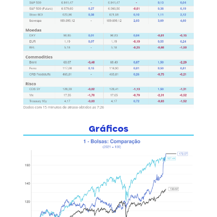
Gráficos