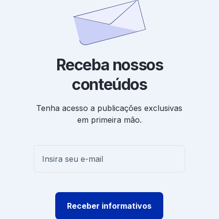
Receba nossos
conteúdos
Tenha acesso a publicações exclusivas
em primeira mão.
Receber informativos