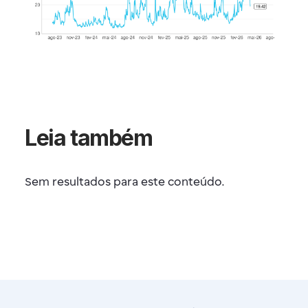
Leia também
Sem resultados para este conteúdo.