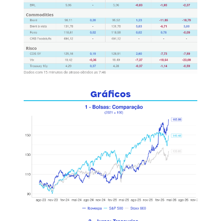
Gráficos