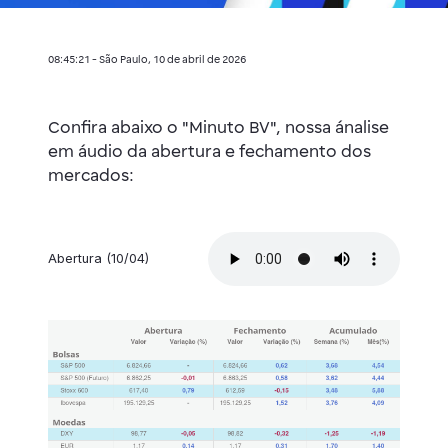
08:45:21 - São Paulo, 10 de abril de 2026
Confira abaixo o "Minuto BV", nossa ánalise
em áudio da abertura e fechamento dos
mercados:
Abertura (10/04)