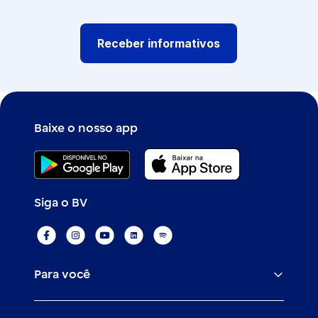
Receber informativos
Baixe o nosso app
Siga o BV
Para você
Assistências