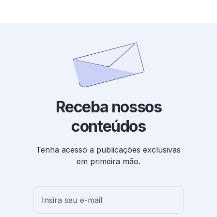
Receba nossos
conteúdos
Tenha acesso a publicações exclusivas
em primeira mão.