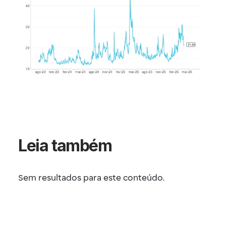
Leia também
Sem resultados para este conteúdo.