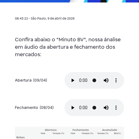
08:45:22 - São Paulo, 9 de abril de 2026
Confira abaixo o "Minuto BV", nossa ánalise
em áudio da abertura e fechamento dos
mercados:
Abertura (09/04)
Fechamento (08/04)