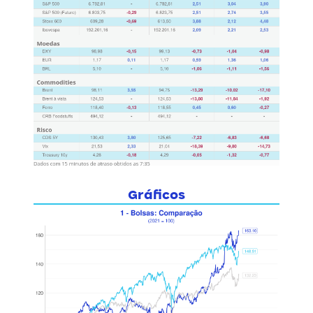
Gráficos