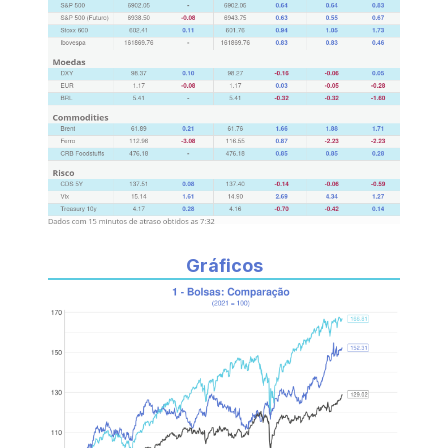
Gráficos