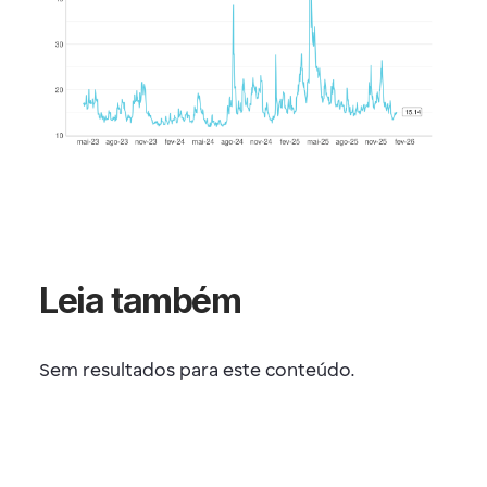
Leia também
Sem resultados para este conteúdo.