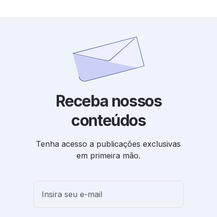
Receba nossos
conteúdos
Tenha acesso a publicações exclusivas
em primeira mão.