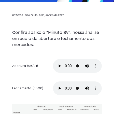
08:58:06 - São Paulo, 6 de janeiro de 2026
Confira abaixo o "Minuto BV", nossa ánalise
em áudio da abertura e fechamento dos
mercados:
Abertura (06/01)
Fechamento (05/01)