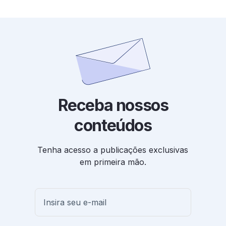
Receba nossos
conteúdos
Tenha acesso a publicações exclusivas
em primeira mão.