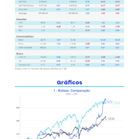
Gráficos