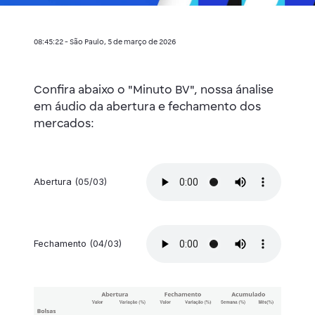
08:45:22 - São Paulo, 5 de março de 2026
Confira abaixo o "Minuto BV", nossa ánalise
em áudio da abertura e fechamento dos
mercados:
Abertura (05/03)
Fechamento (04/03)