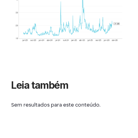
Leia também
Sem resultados para este conteúdo.