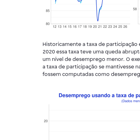
Historicamente a taxa de participação 
2020 essa taxa teve uma queda abrupta
um nível de desemprego menor. O exerc
a taxa de participação se mantivesse 
fossem computadas como desempreg