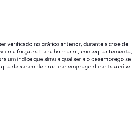
 verificado no gráfico anterior, durante a crise de
fica uma força de trabalho menor, consequentemente,
ra um índice que simula qual seria o desemprego se
as que deixaram de procurar emprego durante a crise