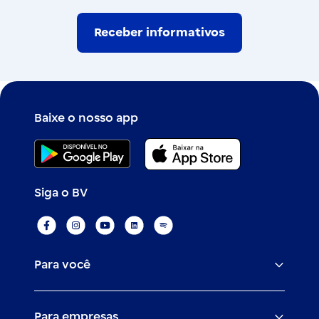
Receber informativos
Baixe o nosso app
Siga o BV
Para você
Assistências
Para empresas