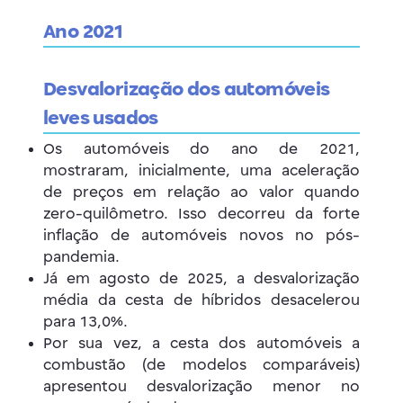
Ano 2021
Desvalorização dos automóveis
leves usados
Os automóveis do ano de 2021,
mostraram, inicialmente, uma aceleração
de preços em relação ao valor quando
zero-quilômetro. Isso decorreu da forte
inflação de automóveis novos no pós-
pandemia.
Já em agosto de 2025, a desvalorização
média da cesta de híbridos desacelerou
para 13,0%.
Por sua vez, a cesta dos automóveis a
combustão (de modelos comparáveis)
apresentou desvalorização menor no