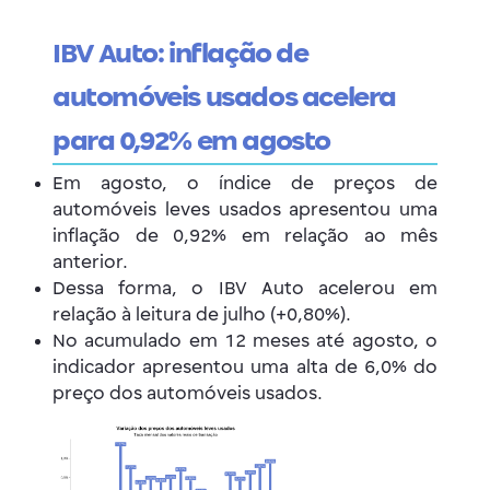
IBV Auto: inflação de
automóveis usados acelera
para 0,92% em agosto
Em agosto, o índice de preços de
automóveis leves usados apresentou uma
inflação de 0,92% em relação ao mês
anterior.
Dessa forma, o IBV Auto acelerou em
relação à leitura de julho (+0,80%).
No acumulado em 12 meses até agosto, o
indicador apresentou uma alta de 6,0% do
preço dos automóveis usados.