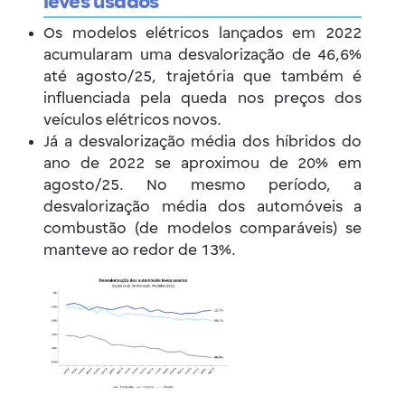
leves usados
Os modelos elétricos lançados em 2022
acumularam uma desvalorização de 46,6%
até agosto/25, trajetória que também é
influenciada pela queda nos preços dos
veículos elétricos novos.
Já a desvalorização média dos híbridos do
ano de 2022 se aproximou de 20% em
agosto/25. No mesmo período, a
desvalorização média dos automóveis a
combustão (de modelos comparáveis) se
manteve ao redor de 13%.