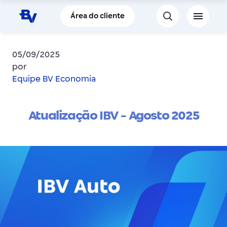
Pular para o Conteúdo principal
Área do cliente
05/09/2025
por
Equipe BV Economia
Atualização IBV - Agosto 2025