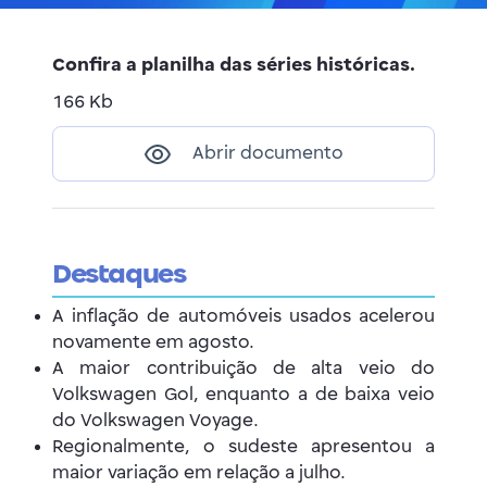
Confira a planilha das séries históricas.
166 Kb
Abrir documento
Destaques
A inflação de automóveis usados acelerou
novamente em agosto.
A maior contribuição de alta veio do
Volkswagen Gol, enquanto a de baixa veio
do Volkswagen Voyage.
Regionalmente, o sudeste apresentou a
maior variação em relação a julho.