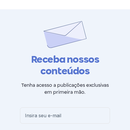
Receba nossos
conteúdos
Tenha acesso a publicações exclusivas
em primeira mão.