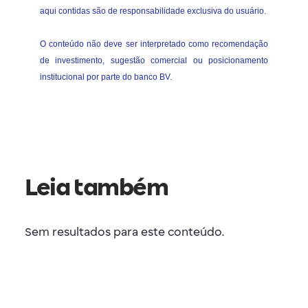
aqui contidas são de responsabilidade exclusiva do usuário.
O conteúdo não deve ser interpretado como recomendação
de investimento, sugestão comercial ou posicionamento
institucional por parte do banco BV.
Leia também
Sem resultados para este conteúdo.