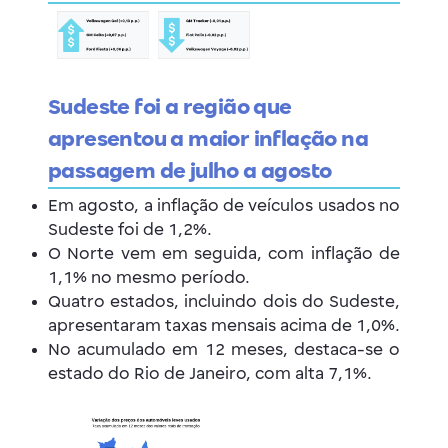
Sudeste foi a região que
apresentou a maior inflação na
passagem de julho a agosto
Em agosto, a inflação de veículos usados no
Sudeste foi de 1,2%.
O Norte vem em seguida, com inflação de
1,1% no mesmo período.
Quatro estados, incluindo dois do Sudeste,
apresentaram taxas mensais acima de 1,0%.
No acumulado em 12 meses, destaca-se o
estado do Rio de Janeiro, com alta 7,1%.