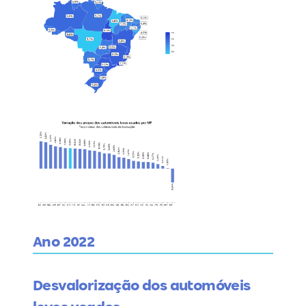
Ano 2022
Desvalorização dos automóveis