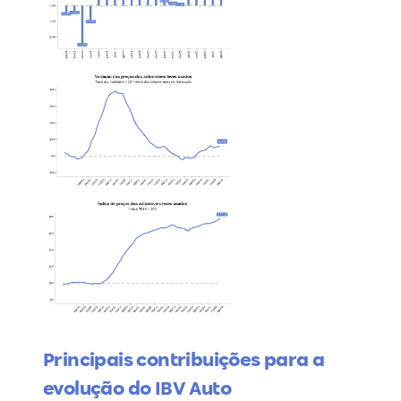
Principais contribuições para a
evolução do IBV Auto