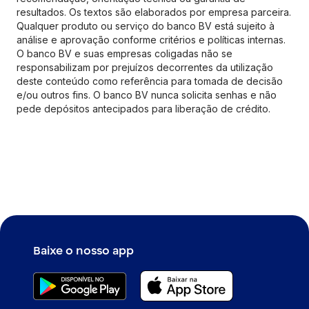
resultados. Os textos são elaborados por empresa parceira.
Qualquer produto ou serviço do banco BV está sujeito à
análise e aprovação conforme critérios e políticas internas.
O banco BV e suas empresas coligadas não se
responsabilizam por prejuízos decorrentes da utilização
deste conteúdo como referência para tomada de decisão
e/ou outros fins. O banco BV nunca solicita senhas e não
pede depósitos antecipados para liberação de crédito.
Baixe o nosso app