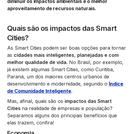
diminuir os impactos ambientais e o melhor
aproveitamento de recursos naturais.
Quais são os impactos das Smart
Cities?
As Smart Cities podem ser boas opções para tornar
as
cidades mais
inteligentes
,
planejadas e com
melhor qualidade de vida
. No Brasil, por exemplo,
já existem algumas Smart Cities, como Curitiba,
Paraná, um dos maiores centros urbanos de
desenvolvimento e modernidade, segundo o
Índice
de Comunidade Inteligente
.
Mas, afinal, quais são os
impactos das Smart
Cities
na realidade de empresas e população?
Separamos alguns dos principais benefícios que
elas trazem, confira!
Economia