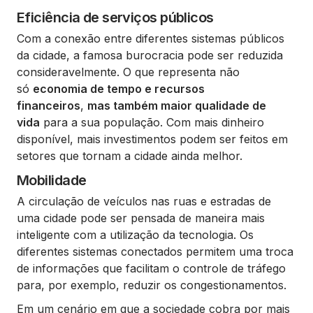
Eficiência de serviços públicos
Com a conexão entre diferentes sistemas públicos
da cidade, a famosa burocracia pode ser reduzida
consideravelmente. O que representa não
só
economia de tempo e recursos
financeiros
,
mas também maior qualidade de
vida
para a sua população. Com mais dinheiro
disponível, mais investimentos podem ser feitos em
setores que tornam a cidade ainda melhor.
Mobilidade
A circulação de veículos nas ruas e estradas de
uma cidade pode ser pensada de maneira mais
inteligente com a utilização da tecnologia. Os
diferentes sistemas conectados permitem uma troca
de informações que facilitam o controle de tráfego
para, por exemplo, reduzir os congestionamentos.
Em um cenário em que a sociedade cobra por mais