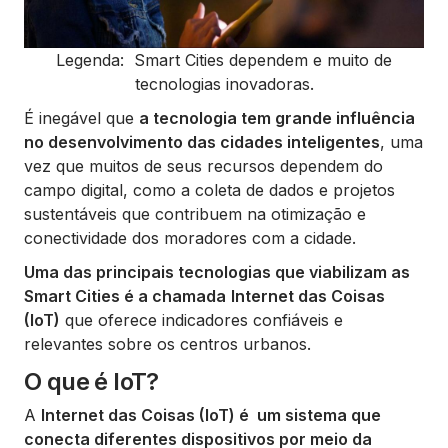
Legenda: Smart Cities dependem e muito de
tecnologias inovadoras.
É inegável que
a tecnologia tem grande influência
no desenvolvimento das cidades inteligentes
, uma
vez que muitos de seus recursos dependem do
campo digital, como a coleta de dados e projetos
sustentáveis que contribuem na otimização e
conectividade dos moradores com a cidade.
Uma das principais tecnologias que viabilizam as
Smart Cities é a chamada
Internet das Coisas
(IoT)
que oferece indicadores confiáveis e
relevantes sobre os centros urbanos.
O que é IoT?
A
Internet das Coisas (IoT) é um sistema que
conecta diferentes dispositivos por meio da