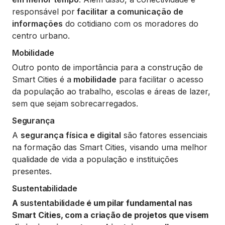
responsável por
facilitar a comunicação de
informações
do cotidiano com os moradores do
centro urbano.
Mobilidade
Outro ponto de importância para a construção de
Smart Cities é a
mobilidade
para facilitar o acesso
da população ao trabalho, escolas e áreas de lazer,
sem que sejam sobrecarregados.
Segurança
A
segurança física e digital
são fatores essenciais
na formação das Smart Cities, visando uma melhor
qualidade de vida a população e instituições
presentes.
Sustentabilidade
A
sustentabilidade
é um pilar fundamental nas
Smart Cities, com a criação de projetos que visem