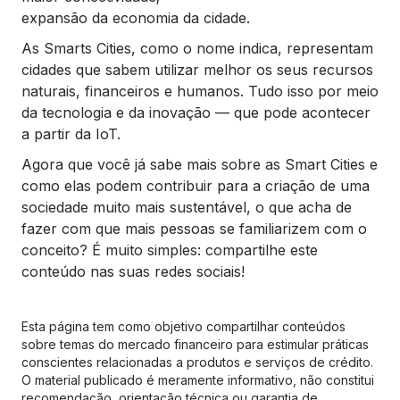
expansão da economia da cidade.
As Smarts Cities, como o nome indica, representam
cidades que sabem utilizar melhor os seus recursos
naturais, financeiros e humanos. Tudo isso por meio
da tecnologia e da inovação — que pode acontecer
a partir da IoT.
Agora que você já sabe mais sobre as Smart Cities e
como elas podem contribuir para a criação de uma
sociedade muito mais sustentável, o que acha de
fazer com que mais pessoas se familiarizem com o
conceito? É muito simples: compartilhe este
conteúdo nas suas redes sociais!
Esta página tem como objetivo compartilhar conteúdos
sobre temas do mercado financeiro para estimular práticas
conscientes relacionadas a produtos e serviços de crédito.
O material publicado é meramente informativo, não constitui
recomendação, orientação técnica ou garantia de