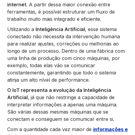
internet
. A partir dessa maior conexão entre
ferramentas, é possível estruturar um fluxo de
trabalho muito mais integrado e eficiente.
Utilizando a
Inteligência Artificial
, esse sistema
conectado não necessita da intervenção humana
para realizar ajustes, correções ou melhorias ao
longo de um processo. Dentro de uma fábrica com
uma linha de produção com cinco máquinas, por
exemplo, todas elas vão se comunicar
constantemente, garantindo que todo o sistema
atinja um alto nível de performance.
O IoT representa a evolução da Inteligência
Artificial
, já que não restringe a capacidade de
interpretar informações a apenas uma máquina.
São várias dessas mesmas máquinas que se
conectam e conseguem se comunicar entre si.
Com a quantidade cada vez maior de
informações e