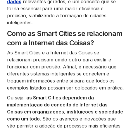
dados
relevantes gerados, é um conceito que se
torna essencial para uma maior eficiência e
precisão, viabilizando a formação de cidades
inteligentes.
Como as Smart Cities se relacionam
com a Internet das Coisas?
As Smart Cities e a Internet das Coisas se
relacionam precisam umdo outro para existir e
funcionar com precisão. Afinal, é necessário que
diferentes sistemas inteligentes se conectem e
troquem informações entre si para que todos os
exemplos listados possam ser colocados em prática.
Ou seja,
as Smart Cities dependem da
implementação do conceito de Internet das
Coisas em organizações, instituições e sociedade
como um todo
. São os avanços e inovações que
vão permitir a adoção de processos mais eficientes