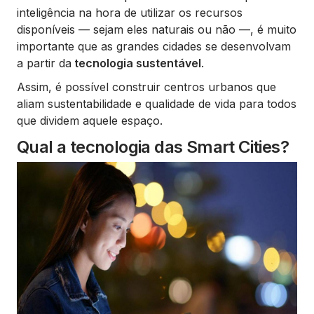
inteligência na hora de utilizar os recursos
disponíveis — sejam eles naturais ou não —, é muito
importante que as grandes cidades se desenvolvam
a partir da
tecnologia sustentável
.
Assim, é possível construir centros urbanos que
aliam sustentabilidade e qualidade de vida para todos
que dividem aquele espaço.
Qual a tecnologia das Smart Cities?