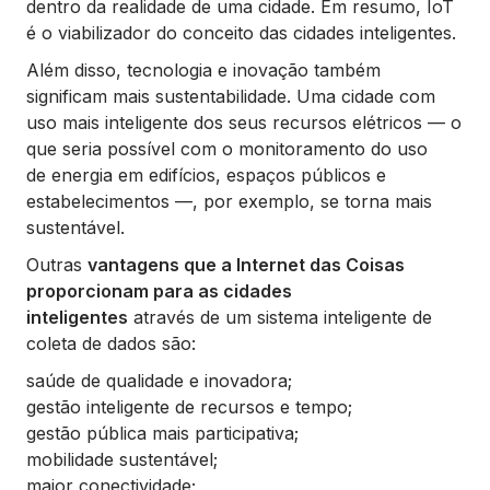
dentro da realidade de uma cidade. Em resumo, IoT
é o viabilizador do conceito das cidades inteligentes.
Além disso, tecnologia e inovação também
significam mais sustentabilidade. Uma cidade com
uso mais inteligente dos seus recursos elétricos — o
que seria possível com o monitoramento do uso
de energia em edifícios, espaços públicos e
estabelecimentos —, por exemplo, se torna mais
sustentável.
Outras
vantagens que a Internet das Coisas
proporcionam para as cidades
inteligentes
através de um sistema inteligente de
coleta de dados são:
saúde de qualidade e inovadora;
gestão inteligente de recursos e tempo;
gestão pública mais participativa;
mobilidade sustentável;
maior conectividade;