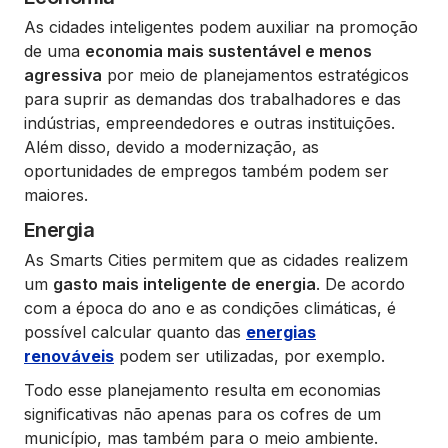
As cidades inteligentes podem auxiliar na promoção
de uma
economia mais sustentável e menos
agressiva
por meio de planejamentos estratégicos
para suprir as demandas dos trabalhadores e das
indústrias, empreendedores e outras instituições.
Além disso, devido a modernização, as
oportunidades de empregos também podem ser
maiores.
Energia
As Smarts Cities permitem que as cidades realizem
um
gasto mais inteligente de energia
. De acordo
com a época do ano e as condições climáticas, é
possível calcular quanto das
energias
renováveis
podem ser utilizadas, por exemplo.
Todo esse planejamento resulta em economias
significativas não apenas para os cofres de um
município, mas também para o meio ambiente.