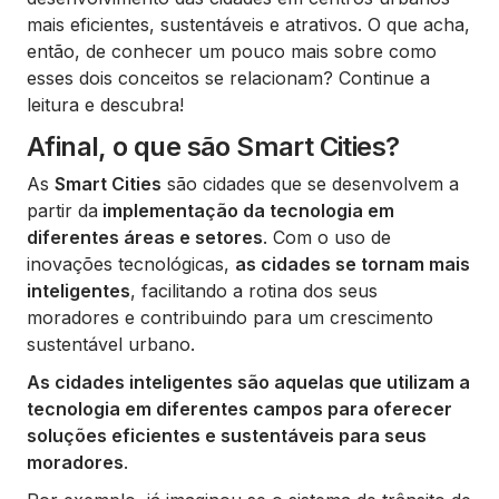
mais eficientes, sustentáveis e atrativos. O que acha,
então, de conhecer um pouco mais sobre como
esses dois conceitos se relacionam? Continue a
leitura e descubra!
Afinal, o que são Smart Cities?
As
Smart Cities
são cidades que se desenvolvem a
partir da
implementação da tecnologia em
diferentes áreas e setores
. Com o uso de
inovações tecnológicas,
as cidades se tornam mais
inteligentes
, facilitando a rotina dos seus
moradores e contribuindo para um crescimento
sustentável urbano.
As cidades inteligentes são aquelas que utilizam a
tecnologia em diferentes campos para oferecer
soluções eficientes e sustentáveis para seus
moradores
.