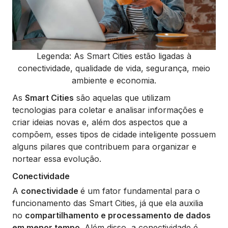
Legenda: As Smart Cities estão ligadas à
conectividade, qualidade de vida, segurança, meio
ambiente e economia.
As
Smart Cities
são aquelas que utilizam
tecnologias para coletar e analisar informações e
criar ideias novas e, além dos aspectos que a
compõem, esses tipos de cidade inteligente possuem
alguns pilares que contribuem para organizar e
nortear essa evolução.
Conectividade
A
conectividade
é um fator fundamental para o
funcionamento das Smart Cities, já que ela auxilia
no
compartilhamento e processamento de dados
em menor tempo
. Além disso, a conectividade é