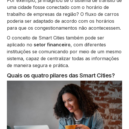
Por exemplo, já imaginou se o sistema de trânsito de
uma cidade fosse conectado com o horário de
trabalho de empresas da região? O fluxo de carros
poderia ser adaptado de acordo com os horários
para que os congestionamentos não acontecessem.
O conceito de Smart Cities também pode ser
aplicado no
setor financeiro
, com diferentes
instituições se comunicando por meio de um mesmo
sistema, capaz de centralizar todas as informações
de maneira segura e prática.
Quais os quatro pilares das Smart Cities?