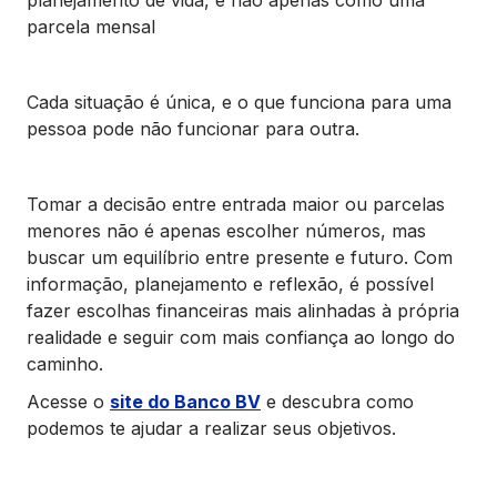
planejamento de vida, e não apenas como uma
parcela mensal
Cada situação é única, e o que funciona para uma
pessoa pode não funcionar para outra.
Tomar a decisão entre entrada maior ou parcelas
menores não é apenas escolher números, mas
buscar um equilíbrio entre presente e futuro. Com
informação, planejamento e reflexão, é possível
fazer escolhas financeiras mais alinhadas à própria
realidade e seguir com mais confiança ao longo do
caminho.
Acesse o
site do Banco BV
e descubra como
podemos te ajudar a realizar seus objetivos.