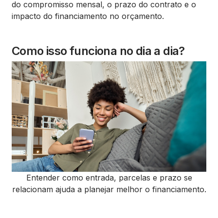
do compromisso mensal, o prazo do contrato e o
impacto do financiamento no orçamento.
Como isso funciona no dia a dia?
Entender como entrada, parcelas e prazo se
relacionam ajuda a planejar melhor o financiamento.