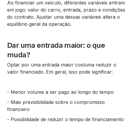
Ao financiar um veículo, diferentes variáveis entram
em jogo: valor do carro, entrada, prazo e condições
do contrato. Ajustar uma dessas variáveis altera o
equilíbrio geral da operação.
Dar uma entrada maior: o que
muda?
Optar por uma entrada maior costuma reduzir o
valor financiado. Em geral, isso pode significar:
- Menor volume a ser pago ao longo do tempo
- Mais previsibilidade sobre o compromisso
financeiro
- Possibilidade de reduzir o tempo de financiamento