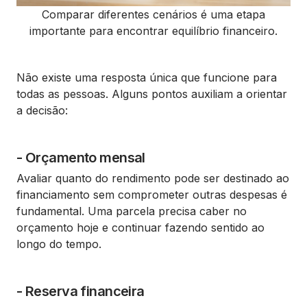
Comparar diferentes cenários é uma etapa
importante para encontrar equilíbrio financeiro.
Não existe uma resposta única que funcione para
todas as pessoas. Alguns pontos auxiliam a orientar
a decisão:
- Orçamento mensal
Avaliar quanto do rendimento pode ser destinado ao
financiamento sem comprometer outras despesas é
fundamental. Uma parcela precisa caber no
orçamento hoje e continuar fazendo sentido ao
longo do tempo.
- Reserva financeira