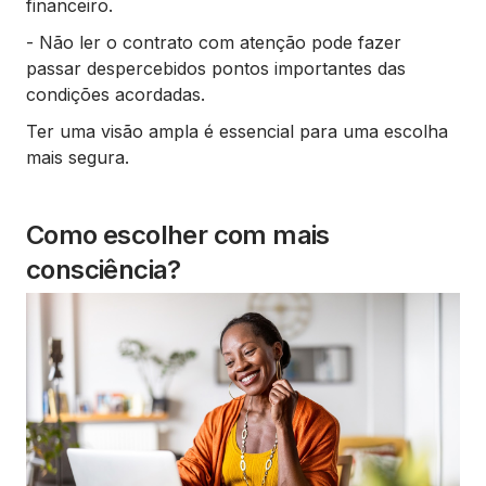
financeiro.
- Não ler o contrato com atenção pode fazer
passar despercebidos pontos importantes das
condições acordadas.
Ter uma visão ampla é essencial para uma escolha
mais segura.
Como escolher com mais
consciência?