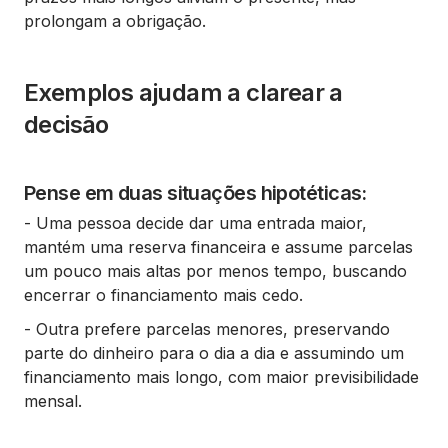
prolongam a obrigação.
Exemplos ajudam a clarear a
decisão
Pense em duas situações hipotéticas:
- Uma pessoa decide dar uma entrada maior,
mantém uma reserva financeira e assume parcelas
um pouco mais altas por menos tempo, buscando
encerrar o financiamento mais cedo.
- Outra prefere parcelas menores, preservando
parte do dinheiro para o dia a dia e assumindo um
financiamento mais longo, com maior previsibilidade
mensal.