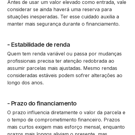
Antes de usar um valor elevado como entrada, vale
considerar se ainda haverá uma reserva para
situações inesperadas. Ter esse cuidado auxilia a
manter mais segurança durante o financiamento.
-
Estabilidade de renda
Quem tem renda variável ou passa por mudanças
profissionais precisa ter atenção redobrada ao
assumir parcelas mais ajustadas. Mesmo rendas
consideradas estáveis podem sofrer alterações ao
longo dos anos.
- Prazo do financiamento
O prazo influencia diretamente o valor da parcela e
o tempo de comprometimento financeiro. Prazos
mais curtos exigem mais esforço mensal, enquanto
prazos mais longos aliviam o presente, mas