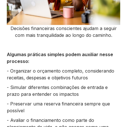
Decisões financeiras conscientes ajudam a seguir
com mais tranquilidade ao longo do caminho.
Algumas práticas simples podem auxiliar nesse
processo:
- Organizar o orçamento completo, considerando
receitas, despesas e objetivos futuros
- Simular diferentes combinações de entrada e
prazo para entender os impactos
- Preservar uma reserva financeira sempre que
possível
- Avaliar o financiamento como parte do