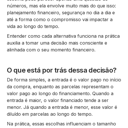
números, mas ela envolve muito mais do que isso:
planejamento financeiro, segurança no dia a dia e
até a forma como o compromisso vai impactar a
vida ao longo do tempo.
Entender como cada alternativa funciona na prática
auxilia a tomar uma decisão mais consciente e
alinhada com o seu momento financeiro.
O que está por trás dessa decisão?
De forma simples, a entrada é o valor pago no início
da compra, enquanto as parcelas representam o
valor pago ao longo do financiamento. Quando a
entrada é maior, o valor financiado tende a ser
menor. Já quando a entrada é menor, esse valor é
diluído em parcelas ao longo do tempo.
Na prática, essas escolhas influenciam o tamanho