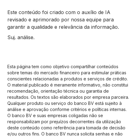
Este conteúdo foi criado com o auxílio de IA
revisado e aprimorado por nossa equipe para
garantir a qualidade e relevância da informação.
Suj. análise.
Esta página tem como objetivo compartilhar conteúdos
sobre temas do mercado financeiro para estimular práticas
conscientes relacionadas a produtos e serviços de crédito.
O material publicado é meramente informativo, não constitui
recomendação, orientação técnica ou garantia de
resultados. Os textos são elaborados por empresa parceira.
Qualquer produto ou serviço do banco BV está sujeito à
análise e aprovação conforme critérios e políticas internas.
O banco BV e suas empresas coligadas não se
responsabilizam por prejuízos decorrentes da utilização
deste conteúdo como referência para tomada de decisão
e/ou outros fins. O banco BV nunca solicita senhas e não