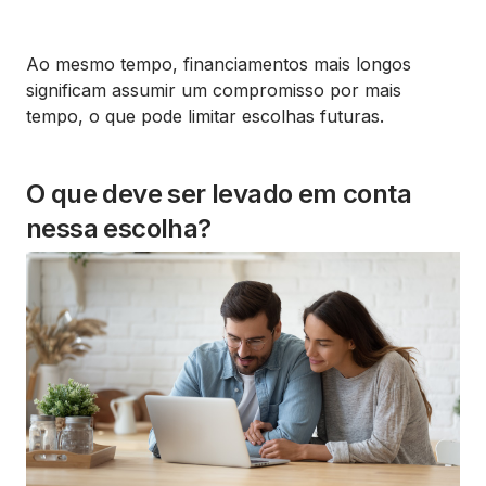
Ao mesmo tempo, financiamentos mais longos
significam assumir um compromisso por mais
tempo, o que pode limitar escolhas futuras.
O que deve ser levado em conta
nessa escolha?