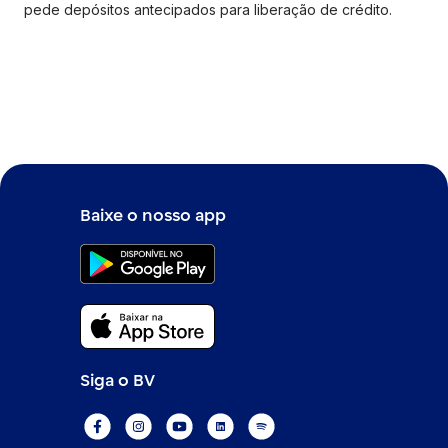
pede depósitos antecipados para liberação de crédito.
Baixe o nosso app
Siga o BV