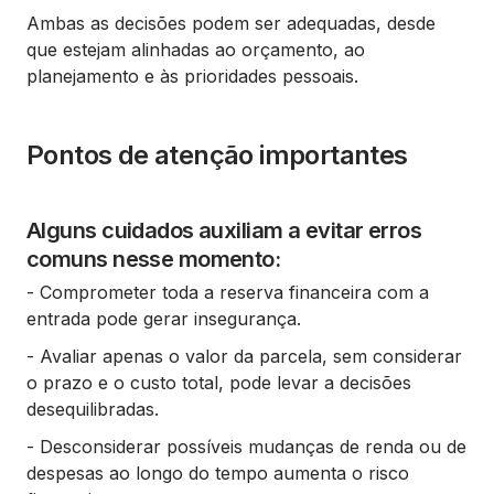
Ambas as decisões podem ser adequadas, desde
que estejam alinhadas ao orçamento, ao
planejamento e às prioridades pessoais.
Pontos de atenção importantes
Alguns cuidados auxiliam a evitar erros
comuns nesse momento:
- Comprometer toda a reserva financeira com a
entrada pode gerar insegurança.
- Avaliar apenas o valor da parcela, sem considerar
o prazo e o custo total, pode levar a decisões
desequilibradas.
- Desconsiderar possíveis mudanças de renda ou de
despesas ao longo do tempo aumenta o risco