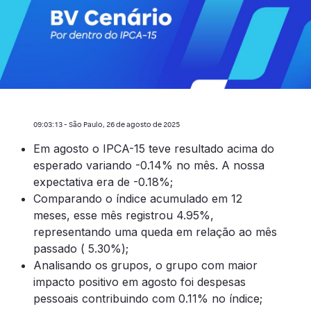
09:03:13 - São Paulo, 26 de agosto de 2025
Em agosto o IPCA-15 teve resultado acima do
esperado variando -0.14% no mês. A nossa
expectativa era de -0.18%;
Comparando o índice acumulado em 12
meses, esse mês registrou 4.95%,
representando uma queda em relação ao mês
passado ( 5.30%);
Analisando os grupos, o grupo com maior
impacto positivo em agosto foi despesas
pessoais contribuindo com 0.11% no índice;