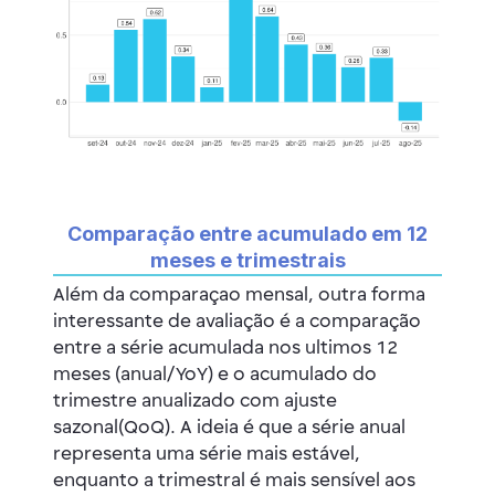
Comparação entre acumulado em 12
meses e trimestrais
Além da comparaçao mensal, outra forma
interessante de avaliação é a comparação
entre a série acumulada nos ultimos 12
meses (anual/YoY) e o acumulado do
trimestre anualizado com ajuste
sazonal(QoQ). A ideia é que a série anual
representa uma série mais estável,
enquanto a trimestral é mais sensível aos