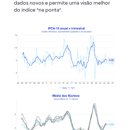
dados novos e permite uma visão melhor
do índice "na ponta".