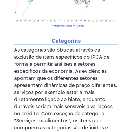
Categorias
As categorias são obtidas através da
exclusão de itens específicos do IPCA de
forma a permitir análises a setores
específicos da economia. As evidências
apontam que os diferentes setores
apresentam dinâmicas de preço diferentes,
serviços por exemplo estaria mais
diretamente ligado ao hiato, enquanto
duráveis seriam mais sensíveis a variações
no crédito. Com exceção da categoria
"Serviços ex-alimentos", os itens que
compõem as categorias são definidos e