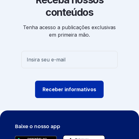
conteúdos
Tenha acesso a publicações exclusivas
em primeira mão.
Receber informativos
Baixe o nosso app