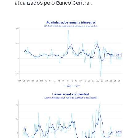
atualizados pelo Banco Central.