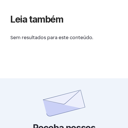
Leia também
Sem resultados para este conteúdo.
Receba nossos