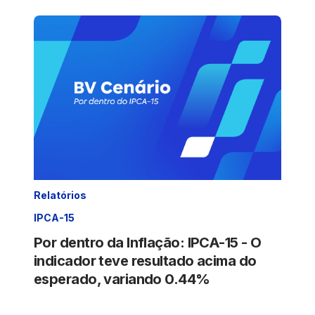
Relatórios
IPCA-15
Por dentro da Inflação: IPCA-15 - O
indicador teve resultado acima do
esperado, variando 0.44%