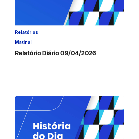
Relatórios
Matinal
Relatório Diário 09/04/2026