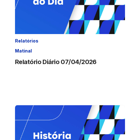
Relatórios
Matinal
Relatório Diário 07/04/2026