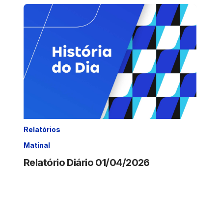
Relatórios
Matinal
Relatório Diário 01/04/2026