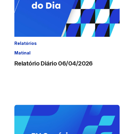
Relatórios
Matinal
Relatório Diário 06/04/2026