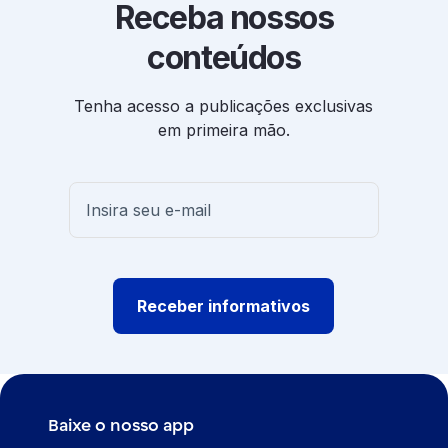
Receba nossos
conteúdos
Tenha acesso a publicações exclusivas
em primeira mão.
Receber informativos
Baixe o nosso app