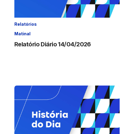
Relatórios
Matinal
Relatório Diário 14/04/2026