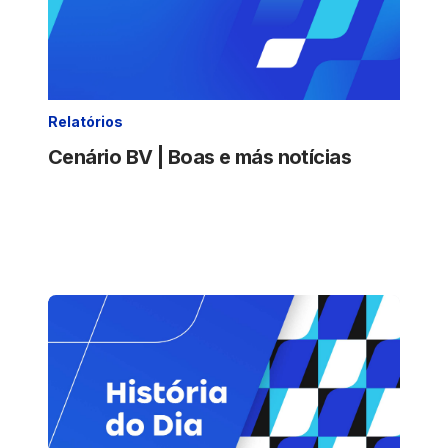
Relatórios
Cenário BV | Boas e más notícias