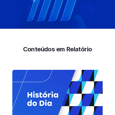
Conteúdos em Relatório