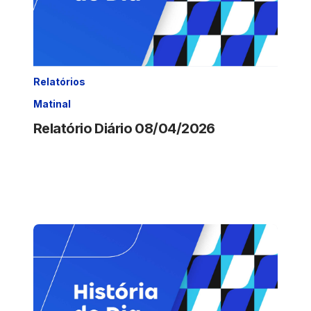
Relatórios
Matinal
Relatório Diário 08/04/2026