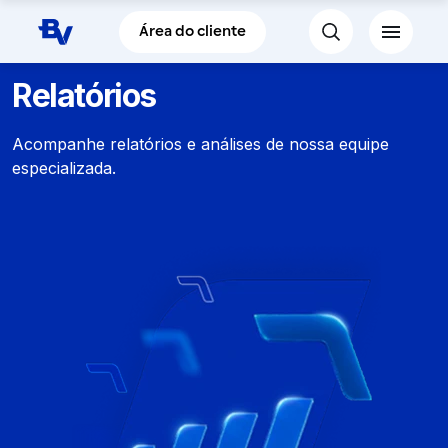
Pular para o Conteúdo principal
Área do cliente
Relatórios
Acompanhe relatórios e análises de nossa equipe
especializada.