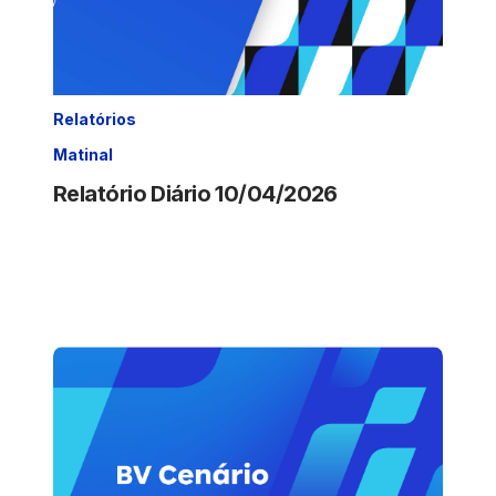
Relatórios
Matinal
Relatório Diário 10/04/2026