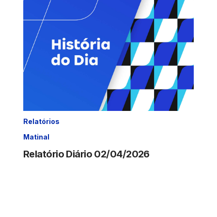
Relatórios
Matinal
Relatório Diário 02/04/2026