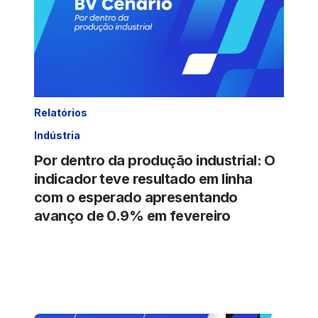
Relatórios
Indústria
Por dentro da produção industrial: O
indicador teve resultado em linha
com o esperado apresentando
avanço de 0.9% em fevereiro