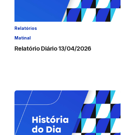
Relatórios
Matinal
Relatório Diário 13/04/2026