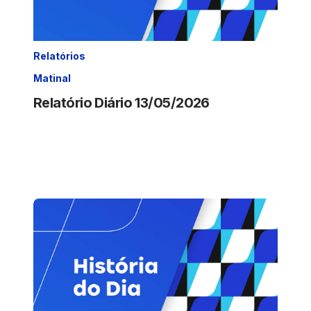
Relatórios
Matinal
Relatório Diário 13/05/2026