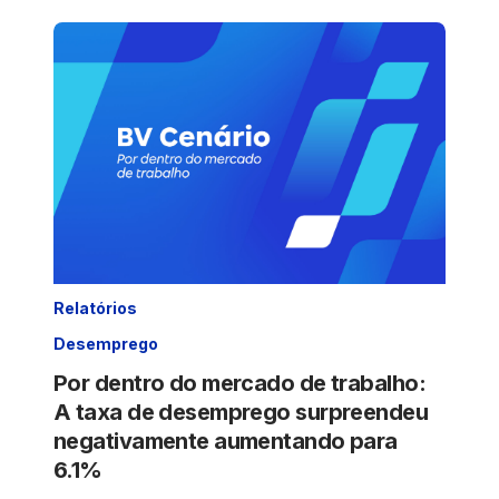
Relatórios
Desemprego
Por dentro do mercado de trabalho:
A taxa de desemprego surpreendeu
negativamente aumentando para
6.1%