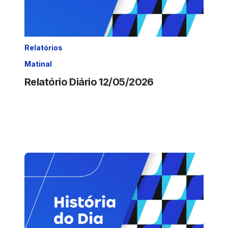
Relatórios
Matinal
Relatório Diário 12/05/2026