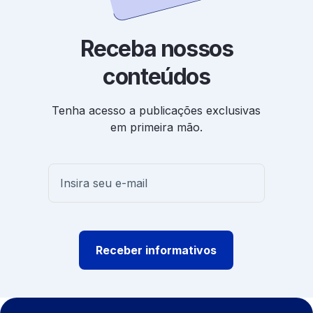
Receba nossos
conteúdos
Tenha acesso a publicações exclusivas
em primeira mão.
Receber informativos