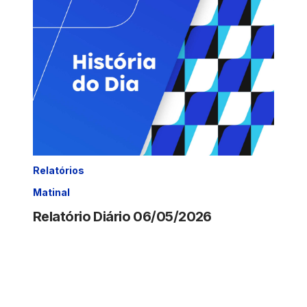
Relatórios
Matinal
Relatório Diário 06/05/2026