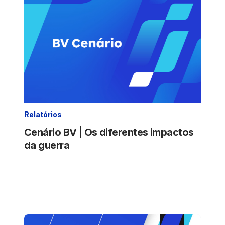
Relatórios
Cenário BV | Os diferentes impactos
da guerra