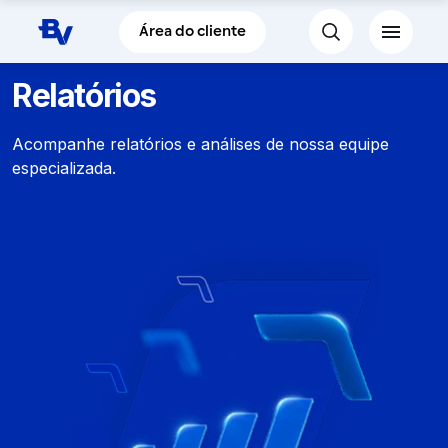
Pular para o Conteúdo principal
Área do cliente
Relatórios
Acompanhe relatórios e análises de nossa equipe
especializada.