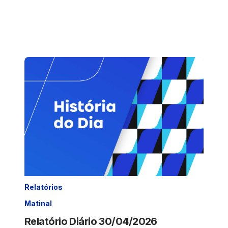
Relatórios
Matinal
Relatório Diário 30/04/2026