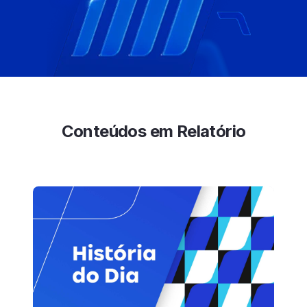
Conteúdos em Relatório