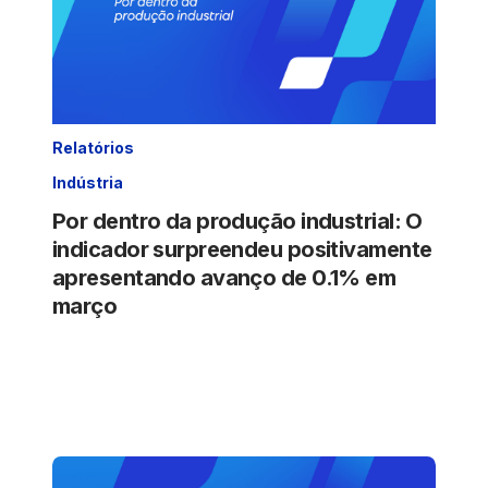
Relatórios
Indústria
Por dentro da produção industrial: O
indicador surpreendeu positivamente
apresentando avanço de 0.1% em
março