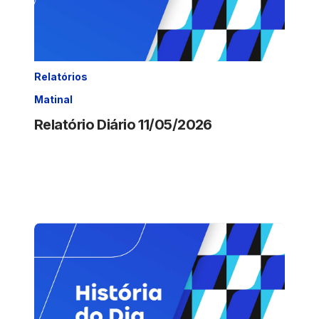
Relatórios
Matinal
Relatório Diário 11/05/2026