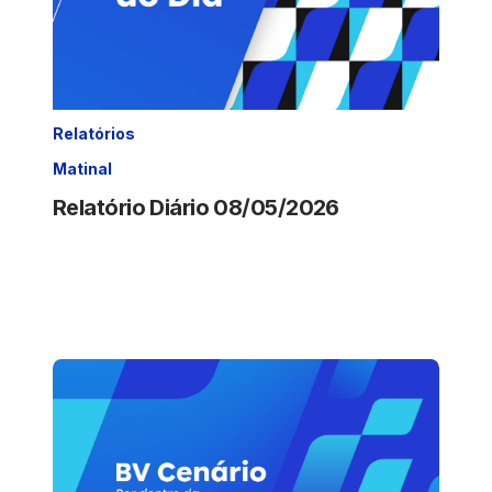
Relatórios
Matinal
Relatório Diário 08/05/2026