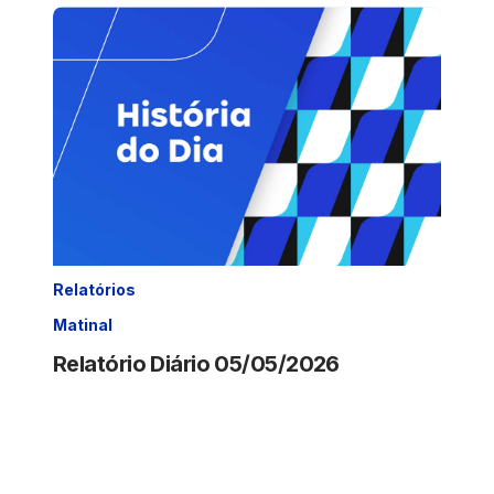
Relatórios
Matinal
Relatório Diário 05/05/2026