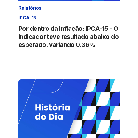
Relatórios
IPCA-15
Por dentro da Inflação: IPCA-15 - O
indicador teve resultado abaixo do
esperado, variando 0.36%