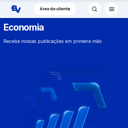
Pular para o Conteúdo principal
Área do cliente
Economia
Receba nossas publicações em primeira mão