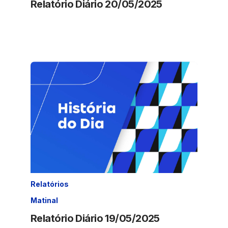
Relatório Diário 20/05/2025
Relatórios
Matinal
Relatório Diário 19/05/2025