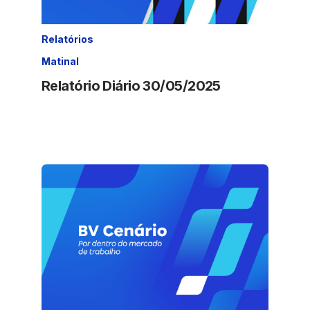
Relatórios
Matinal
Relatório Diário 30/05/2025