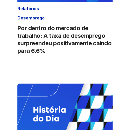
Relatórios
Desemprego
Por dentro do mercado de
trabalho: A taxa de desemprego
surpreendeu positivamente caindo
para 6.6%