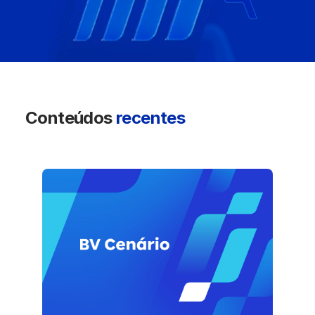
Conteúdos
recentes