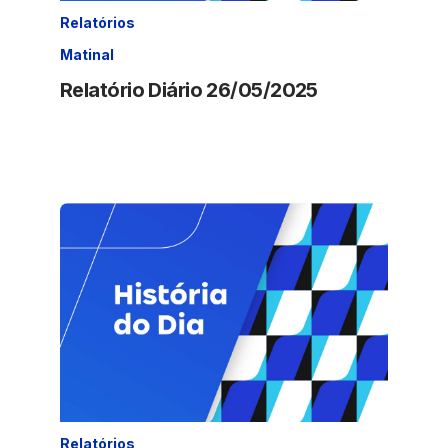
Relatórios
Matinal
Relatório Diário 26/05/2025
Relatórios