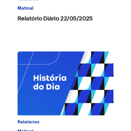
Matinal
Relatório Diário 22/05/2025
Relatórios