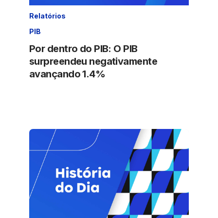
Relatórios
PIB
Por dentro do PIB: O PIB
surpreendeu negativamente
avançando 1.4%