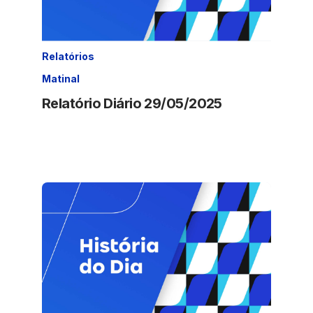
Relatórios
Matinal
Relatório Diário 29/05/2025