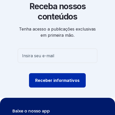
Receba nossos
conteúdos
Tenha acesso a publicações exclusivas
em primeira mão.
Receber informativos
Baixe o nosso app