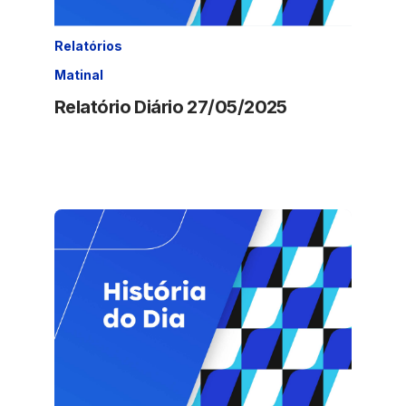
Relatórios
Matinal
Relatório Diário 27/05/2025