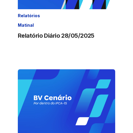
Relatórios
Matinal
Relatório Diário 28/05/2025