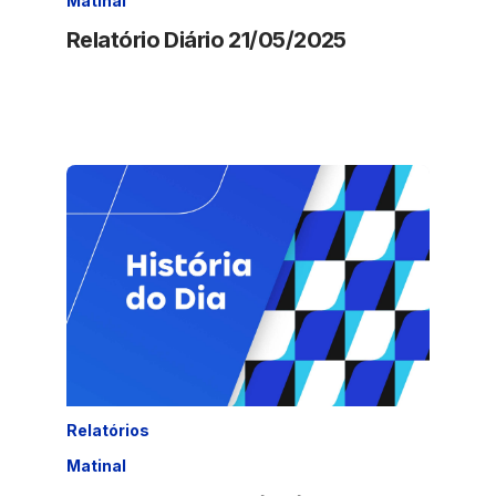
Matinal
Relatório Diário 21/05/2025
Relatórios
Matinal