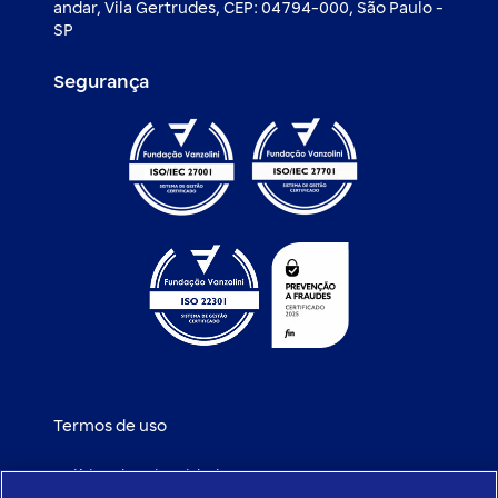
andar, Vila Gertrudes, CEP: 04794-000, São Paulo -
SP
Segurança
Termos de uso
Política de privacidade