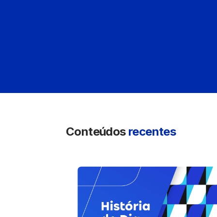
Conteúdos
recentes