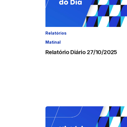
Relatórios
Matinal
Relatório Diário 27/10/2025