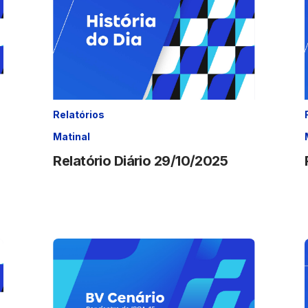
Relatórios
Matinal
Relatório Diário 29/10/2025