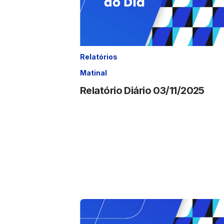
Relatórios
Matinal
Relatório Diário 03/11/2025