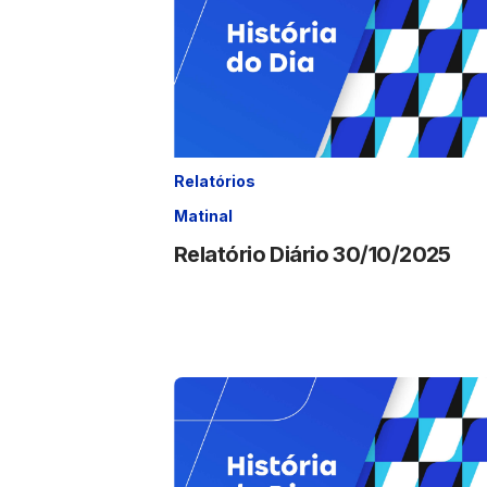
Relatórios
Matinal
Relatório Diário 30/10/2025