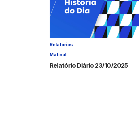
Relatórios
Matinal
Relatório Diário 23/10/2025