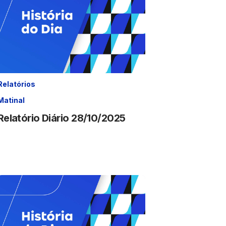
Relatórios
Matinal
Relatório Diário 28/10/2025