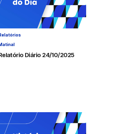
Relatórios
Matinal
Relatório Diário 24/10/2025