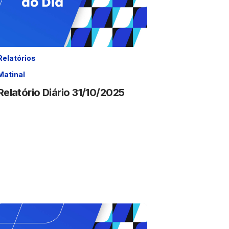
Relatórios
Matinal
Relatório Diário 31/10/2025