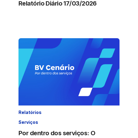
Relatório Diário 17/03/2026
Relatórios
Serviços
Por dentro dos serviços: O