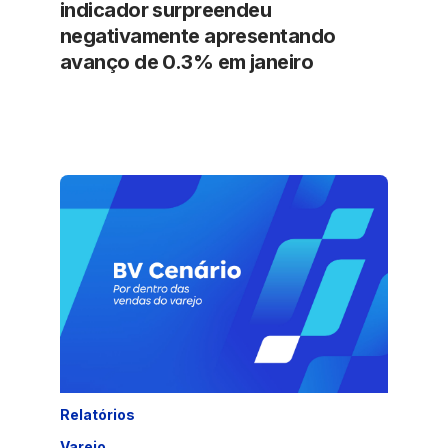
indicador surpreendeu
negativamente apresentando
avanço de 0.3% em janeiro
Relatórios
Varejo