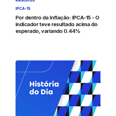
Relatórios
IPCA-15
Por dentro da Inflação: IPCA-15 - O
indicador teve resultado acima do
esperado, variando 0.44%