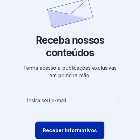
Receba nossos
conteúdos
Tenha acesso a publicações exclusivas
em primeira mão.
Receber informativos