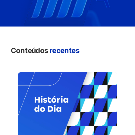
Conteúdos
recentes