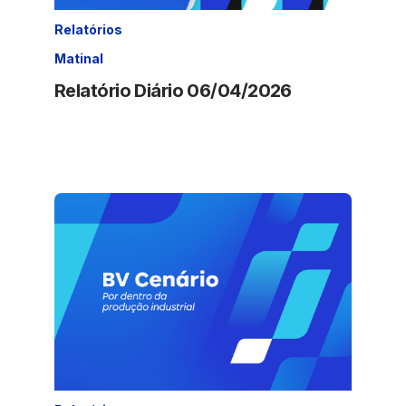
Relatórios
Matinal
Relatório Diário 06/04/2026