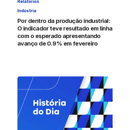
Relatórios
Indústria
Por dentro da produção industrial:
O indicador teve resultado em linha
com o esperado apresentando
avanço de 0.9% em fevereiro