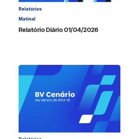
Relatórios
Matinal
Relatório Diário 01/04/2026