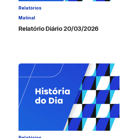
Relatórios
Matinal
Relatório Diário 20/03/2026
Relatórios