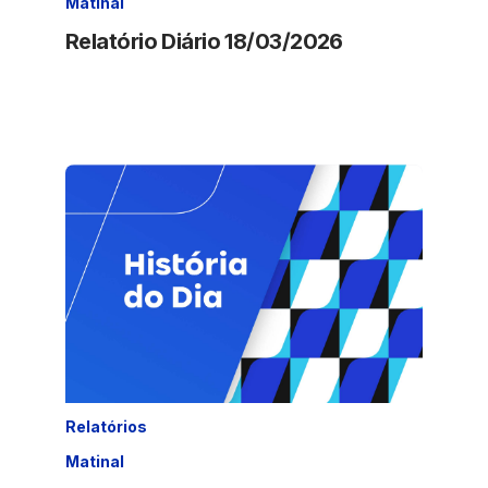
Matinal
Relatório Diário 18/03/2026
Relatórios
Matinal