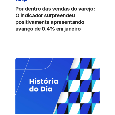
Por dentro das vendas do varejo:
O indicador surpreendeu
positivamente apresentando
avanço de 0.4% em janeiro