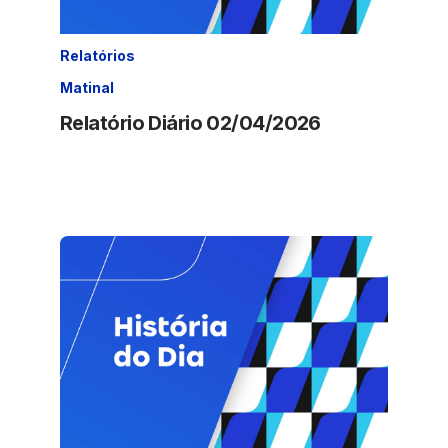
Relatórios
Matinal
Relatório Diário 02/04/2026