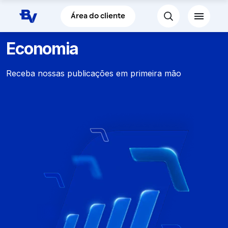
Pular para o Conteúdo principal
Área do cliente
Economia
Receba nossas publicações em primeira mão