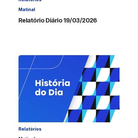
Matinal
Relatório Diário 19/03/2026
Relatórios