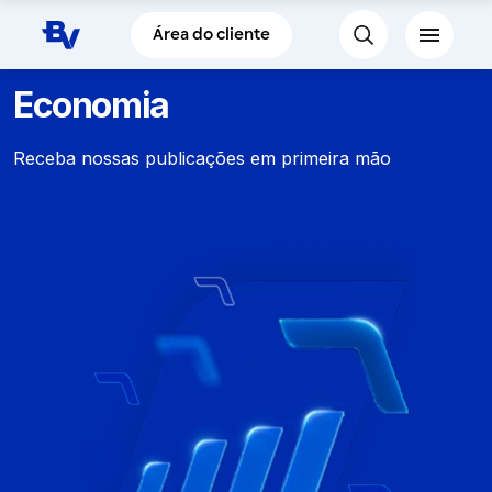
Pular para o Conteúdo principal
Área do cliente
Economia
Receba nossas publicações em primeira mão