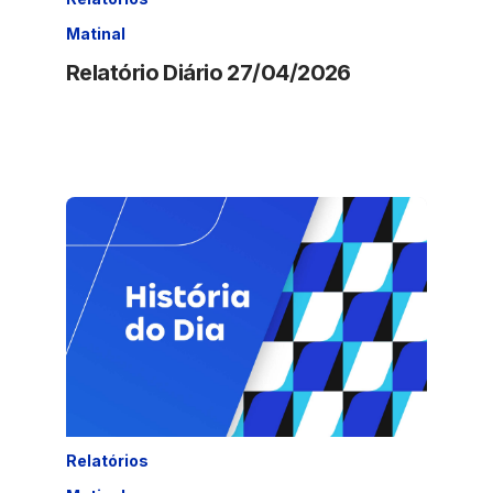
Matinal
Relatório Diário 27/04/2026
Relatórios