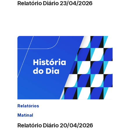
Relatório Diário 23/04/2026
Relatórios
Matinal
Relatório Diário 20/04/2026