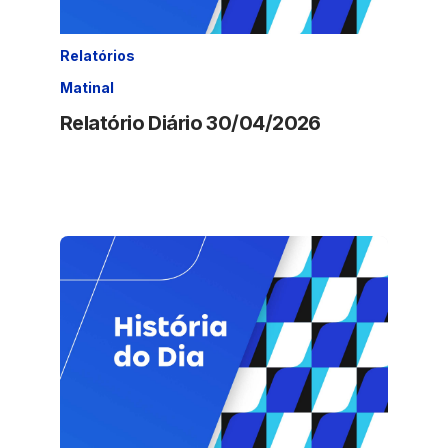
Relatórios
Matinal
Relatório Diário 30/04/2026