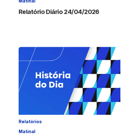
Matinal
Relatório Diário 24/04/2026
Relatórios
Matinal