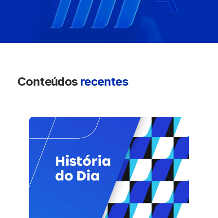
Conteúdos
recentes