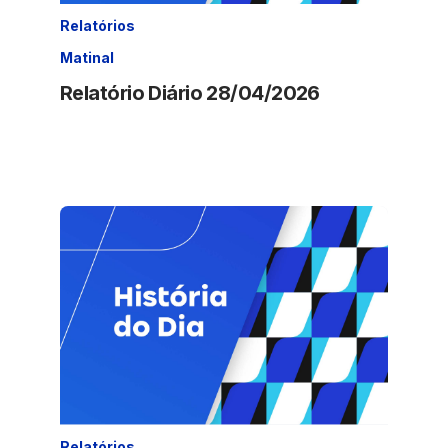
Relatórios
Matinal
Relatório Diário 28/04/2026
Relatórios