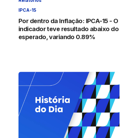
Relatórios
IPCA-15
Por dentro da Inflação: IPCA-15 - O
indicador teve resultado abaixo do
esperado, variando 0.89%