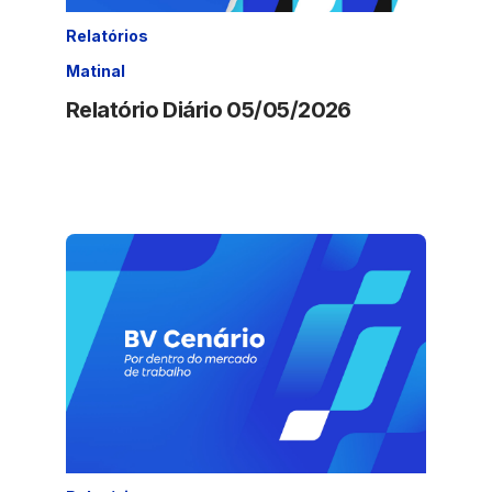
Relatórios
Matinal
Relatório Diário 05/05/2026