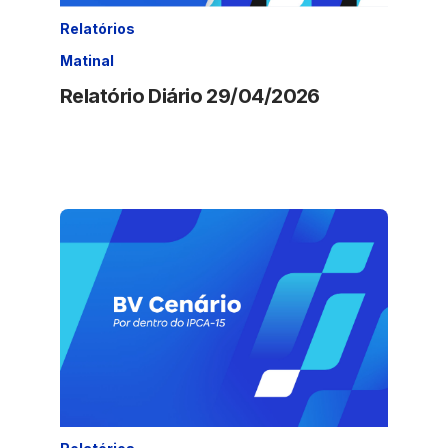
Relatórios
Matinal
Relatório Diário 29/04/2026