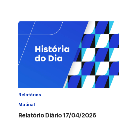
Relatórios
Matinal
Relatório Diário 17/04/2026