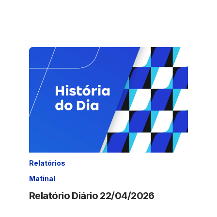
Relatórios
Matinal
Relatório Diário 22/04/2026