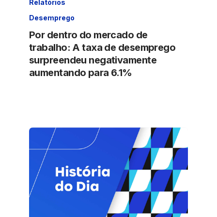
Relatórios
Desemprego
Por dentro do mercado de
trabalho: A taxa de desemprego
surpreendeu negativamente
aumentando para 6.1%