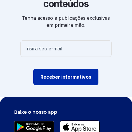
conteúdos
Tenha acesso a publicações exclusivas
em primeira mão.
Receber informativos
Baixe o nosso app