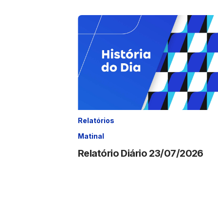
Relatórios
Matinal
Relatório Diário 23/07/2026