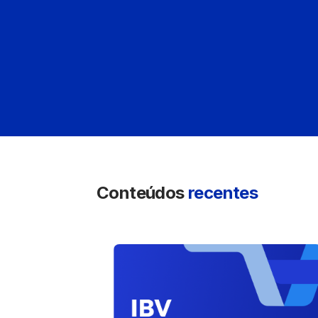
Conteúdos
recentes