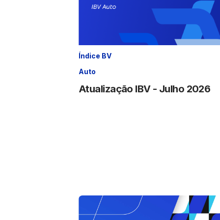
Índice BV
Auto
Atualização IBV - Julho 2026