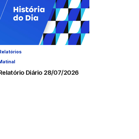
Relatórios
Matinal
Relatório Diário 28/07/2026