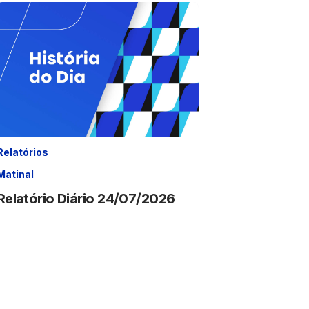
Relatórios
Matinal
Relatório Diário 24/07/2026