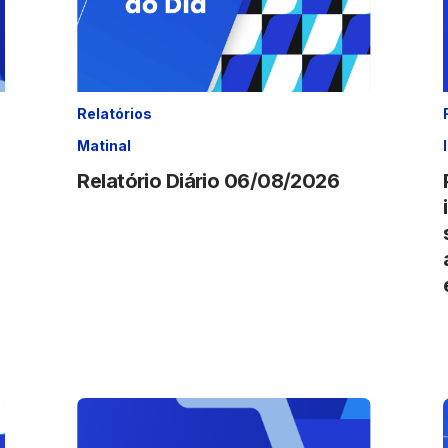
Relatórios
Matinal
Relatório Diário 06/08/2026