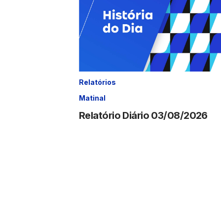
Relatórios
Matinal
Relatório Diário 03/08/2026