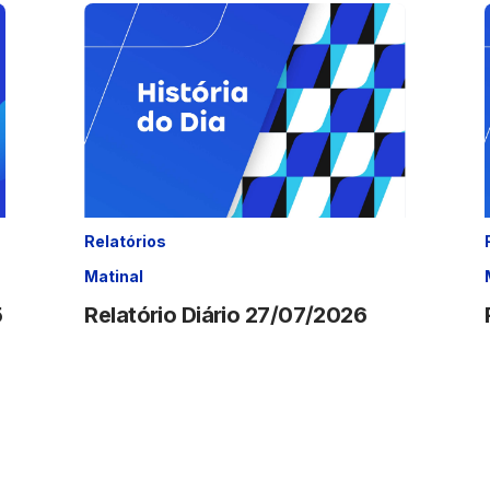
Relatórios
Matinal
5
Relatório Diário 27/07/2026